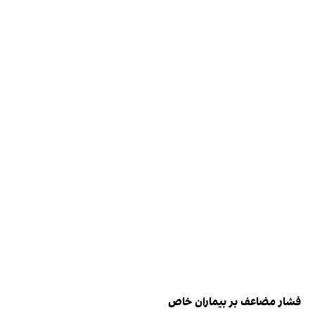
فشار مضاعف بر بیماران خاص