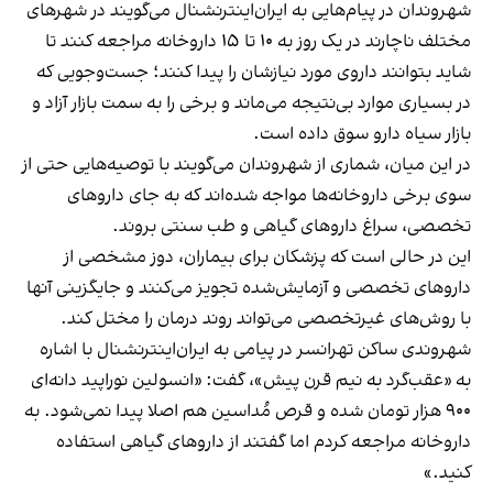
شهروندان در پیام‌هایی به ایران‌اینترنشنال می‌گویند در شهرهای
مختلف ناچارند در یک روز به ۱۰ تا ۱۵ داروخانه مراجعه کنند تا
شاید بتوانند داروی مورد نیازشان را پیدا کنند؛ جست‌وجویی که
در بسیاری موارد بی‌نتیجه می‌ماند و برخی را به سمت بازار آزاد و
بازار سیاه دارو سوق داده است.
در این میان، شماری از شهروندان می‌گویند با توصیه‌هایی حتی از
سوی برخی داروخانه‌ها مواجه شده‌اند که به جای داروهای
تخصصی، سراغ داروهای گیاهی و طب سنتی بروند.
این در حالی‌ است که پزشکان برای بیماران، دوز مشخصی از
داروهای تخصصی و آزمایش‌شده تجویز می‌کنند و جایگزینی آنها
با روش‌های غیرتخصصی می‌تواند روند درمان را مختل کند.
شهروندی ساکن تهرانسر در پیامی به ایران‌اینترنشنال با اشاره
به «عقب‌گرد به نیم قرن پیش»، گفت: «انسولین نوراپید دانه‌ای
۹۰۰ هزار تومان شده و قرص مُداسین هم اصلا پیدا نمی‌شود. به
داروخانه مراجعه کردم اما گفتند از داروهای گیاهی استفاده
کنید.»