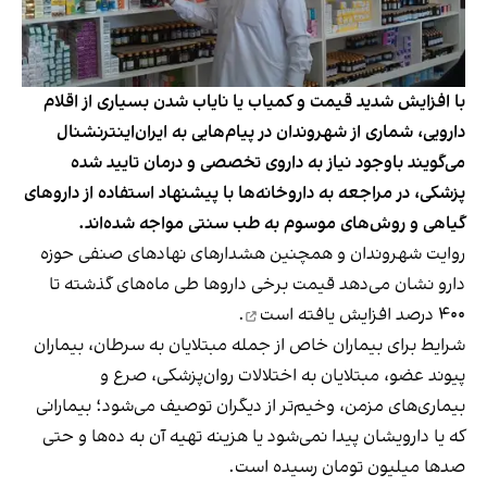
با افزایش شدید قیمت و کمیاب یا نایاب شدن بسیاری از اقلام
دارویی، شماری از شهروندان در پیام‌هایی به ایران‌اینترنشنال
می‌گویند باوجود نیاز به داروی تخصصی و درمان تایید شده
پزشکی، در مراجعه به داروخانه‌ها با پیشنهاد استفاده از داروهای
گیاهی و روش‌های موسوم به طب سنتی مواجه شده‌اند.
روایت شهروندان و همچنین هشدارهای نهادهای صنفی حوزه
دارو نشان می‌دهد قیمت برخی داروها طی ماه‌های گذشته
تا
۴۰۰ درصد افزایش یافته است
.
شرایط برای بیماران خاص از جمله مبتلایان به سرطان، بیماران
پیوند عضو، مبتلایان به اختلالات روان‌پزشکی، صرع و
بیماری‌های مزمن، وخیم‌تر از دیگران توصیف می‌شود؛ بیمارانی
که یا دارویشان پیدا نمی‌شود یا هزینه تهیه آن به ده‌ها و حتی
صدها میلیون تومان رسیده است.