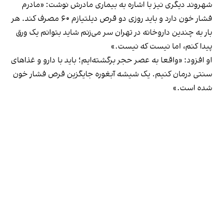
شهروند دیگری نیز با اشاره به بیماری مادرش نوشت: «مادرم
فشار خون دارد و باید روزی دو قرص دیلتیازم ۶۰ مصرف کند. هر
بار به چندین داروخانه در تهران سر می‌زنم شاید بتوانم یک ورق
پیدا کنم، اما نیست که نیست.»
او افزود: «واقعا به عصر حجر برگشته‌ایم؛ باید با دارو و غذاهای
سنتی درمان کنیم. یک شیشه آبغوره جایگزین قرص فشار خون
شده است.»