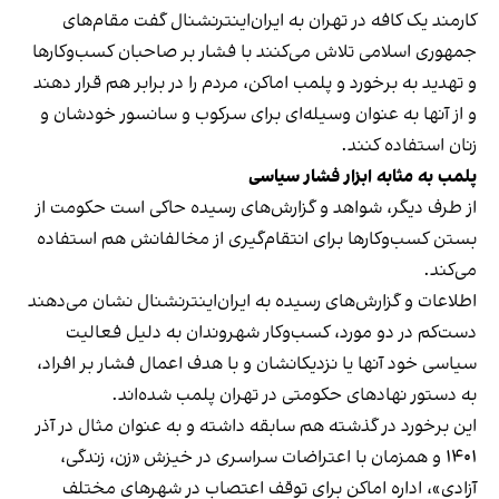
کارمند یک کافه در تهران به ایران‌اینترنشنال گفت مقام‌های
جمهوری اسلامی تلاش می‌کنند با فشار بر صاحبان کسب‌وکارها
و تهدید به برخورد و پلمب اماکن، مردم را در برابر هم قرار دهند
و از آنها به عنوان وسیله‌ای برای سرکوب و سانسور خودشان و
زنان استفاده کنند.
پلمب به مثابه ابزار فشار سیاسی
از طرف دیگر، شواهد و گزارش‌های رسیده حاکی است حکومت از
بستن کسب‌وکارها برای انتقام‌گیری از مخالفانش هم استفاده
می‌کند.
اطلاعات و گزارش‌های رسیده به ایران‌اینترنشنال نشان می‌دهند
دست‌کم در دو مورد، کسب‌وکار شهروندان به دلیل فعالیت
سیاسی خود آنها یا نزدیکانشان و با هدف اعمال فشار بر افراد،
به دستور نهادهای حکومتی در تهران پلمب شده‌اند.
این برخورد در گذشته هم سابقه داشته و به عنوان مثال در آذر
۱۴۰۱ و همزمان با اعتراضات سراسری در خیزش «زن، زندگی،
آزادی»، اداره اماکن برای توقف اعتصاب در شهرهای مختلف