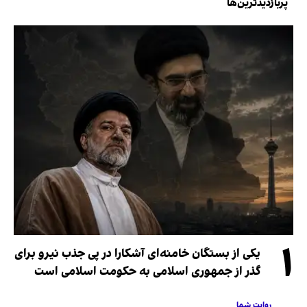
پربازدیدترین‌ها
۱
یکی از بستگان خامنه‌ای آشکارا در پی جذب نیرو برای
گذر از جمهوری اسلامی به حکومت اسلامی است
روایت شما