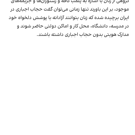
گروهی از زنان با اشاره به پلمب کافه و رستوران‌ها و جریمه‌های
موجود، بر این باورند تنها زمانی می‌توان گفت حجاب اجباری در
ایران برچیده شده که زنان بتوانند آزادانه با پوشش دلخواه خود
در مدرسه، دانشگاه، محل کار و اماکن دولتی حاضر شوند و
مدارک هویتی بدون حجاب اجباری داشته باشند.