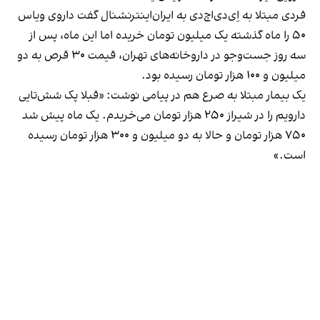
فردی مبتلا به اِی‌دی‌اچ‌دی به ایران‌اینترنشنال گفت داروی ویاس
۵۰ را ماه گذشته یک میلیون تومان خریده اما این ماه، پس از
سه روز جست‌وجو در داروخانه‌های تهران، قیمت ۳۰ قرص به دو
میلیون و ۱۰۰ هزار تومان رسیده بود.
یک بیمار مبتلا به صرع هم در پیامی نوشت: «قبلا پک شش‌تایی
دارویم را در شیراز ۲۵۰ هزار تومان می‌خریدم. یک ماه پیش شد
۷۵۰ هزار تومان و حالا به دو میلیون و ۳۰۰ هزار تومان رسیده
است.»