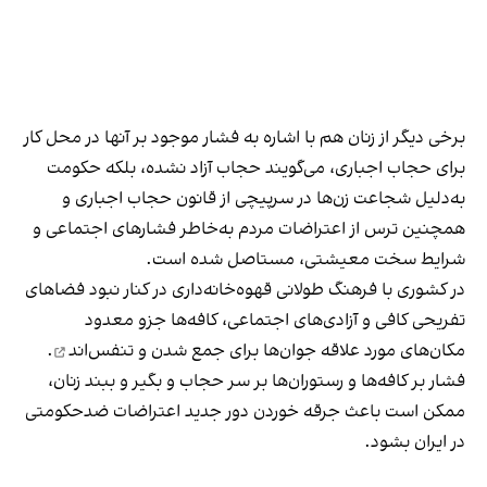
برخی دیگر از زنان هم با اشاره به فشار موجود بر آنها در محل کار
برای حجاب اجباری، می‌گویند حجاب آزاد نشده، بلکه حکومت
به‌دلیل شجاعت زن‌ها در سرپیچی از قانون حجاب اجباری و
همچنین ترس از اعتراضات مردم به‌خاطر فشارهای اجتماعی و
شرایط سخت معیشتی، مستاصل شده است.
در کشوری با فرهنگ طولانی قهوه‌‌خانه‌داری در کنار نبود فضاهای
تفریحی کافی و آزادی‌های اجتماعی، کافه‌ها جزو معدود
مکان‌های مورد علاقه جوان‌ها
برای جمع شدن و تنفس‌اند
.
فشار بر کافه‌ها و رستوران‌ها بر سر حجاب و بگیر و ببند زنان،
ممکن است باعث جرقه خوردن دور جدید اعتراضات ضدحکومتی
در ایران بشود.