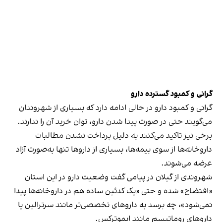
گرانی و کمبود گسترده دارو
گرانی و کمبود دارو در حالی ادامه دارد که بسیاری از شهروندان
می‌گویند حتی در صورت پیدا شدن دارو، توان خرید آن را ندارند.
برخی نیز تاکید می‌کنند به دلیل پرداخت نشدن مطالبات
داروخانه‌ها از سوی بیمه‌ها، بسیاری از داروها تنها به‌صورت آزاد
عرضه می‌شوند.
شهروندی از گیلان در پیامی گفت وضعیت دارو در این استان
«افتضاح» شده و حتی «یک کدئین ساده هم در داروخانه‌ها پیدا
نمی‌شود»، چه برسد به داروهای تخصصی‌تر مانند سرترالین یا
داروهای روماتیسم مانند ایموترکس.