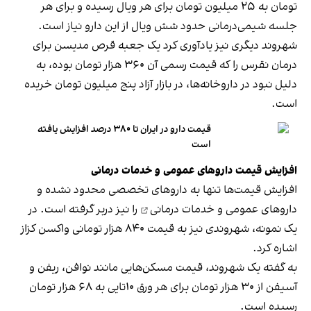
تومان به ۲۵ میلیون تومان برای هر ویال رسیده و برای هر
جلسه شیمی‌درمانی حدود شش ویال از این دارو نیاز است.
شهروند دیگری نیز یادآوری کرد یک جعبه قرص مدیسن برای
درمان نقرس را که قیمت رسمی آن ۳۶۰ هزار تومان بوده، به
دلیل نبود در داروخانه‌ها، در بازار آزاد پنج میلیون تومان خریده
است.
قیمت دارو در ایران تا ۳۸۰ درصد افزایش یافته
است
افزایش قیمت داروهای عمومی و خدمات درمانی
افزایش قیمت‌ها تنها به داروهای تخصصی محدود نشده و
داروهای عمومی و خدمات درمانی
را نیز دربر گرفته است. در
یک نمونه، شهروندی نیز به قیمت ۸۴۰ هزار تومانی واکسن کزاز
اشاره کرد.
به گفته یک شهروند، قیمت مسکن‌هایی مانند نوافن، ریفن و
آسیفن از ۳۰ هزار تومان برای هر ورق ۱۰تایی به ۶۸ هزار تومان
رسیده است.