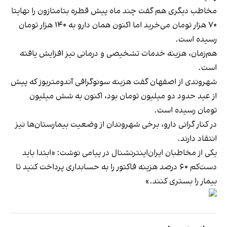
مخاطب دیگری هم گفت چند ماه پیش قطره بتامتازون را نهایتا
۷۰ هزار تومان می‌خرید اما اکنون همان دارو به ۱۴۰ هزار تومان
رسیده است.
هم‌زمان، هزینه خدمات تشخیصی و درمانی نیز افزایش یافته
است.
شهروندی از اصفهان گفت هزینه سونوگرافی آندومتریوز که پیش
از عید حدود دو میلیون تومان بود، اکنون به شش میلیون
تومان رسیده است.
در کنار گرانی دارو، برخی شهروندان از وضعیت بیمارستان‌ها نیز
انتقاد دارند.
یکی از مخاطبان ایران‌اینترنشنال در پیامی نوشت: «ابتدا باید
دست‌کم ۶۰ درصد هزینه فاکتور را به حسابداری پرداخت کنید تا
بیمار را بستری کنند.»