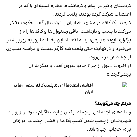
کردستان و نیز در ایلام و کرمانشاه، مغازه کسبه‌ای را که در
اعتصاب شرکت کرده بودند، پلمب کردند.
کارمند یک کافه در مشهد به ایران‌اینترنشنال گفت حکومت فکر
می‌کند با پلمب و بازداشت، باقی رستوران‌ها و کافه‌ها را «از
برگزاری ایونت» بازمی‌دارد اما تعداد این رخدادها روز به روز بیشتر
می‌شود و در نهایت حتی پلمب هم کارگر نیست و مراسم بسیاری
از چشمش در می‌رود.
او افزود: «غول از چراغ جادو بیرون آمده و دیگر به آن
برنمی‎‌گردد.»
افزایش انتقادها از روند پلمب کافه‌رستوران‌ها در
ایران
مردم چه می‌گویند؟
رسانه‎‌های اجتماعی از جمله ایکس و اینستاگرام سرشار از روایت
شهروندان از پلمب شدن کسب‌وکارها و فشار اجتماعی بر زنان
برای حجاب اجباری‌اند.