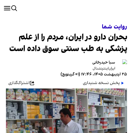
روایت شما
بحران دارو در ایران، مردم را از علم
پزشکی به طب سنتی سوق داده است
سبا حیدرخانی
ایران‌اینترنشنال
۲۵ اردیبهشت ۱۴۰۵، ۱۷:۴۶ (‎+۱ گرینویچ)
پخش نسخه شنیداری
اشتراک‌گذاری