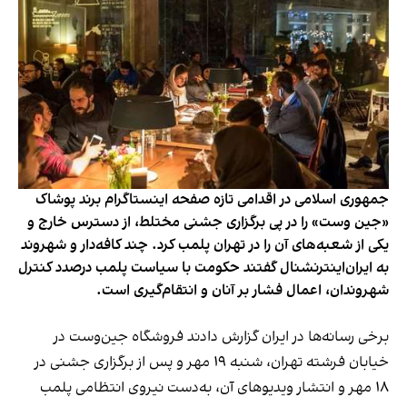
جمهوری اسلامی در اقدامی تازه صفحه اینستاگرام برند پوشاک
«جین وست» را در پی برگزاری جشنی مختلط، از دسترس خارج و
یکی از شعبه‌های آن را در تهران پلمب کرد. چند کافه‌‌دار و شهروند
به ایران‌اینترنشنال گفتند حکومت با سیاست پلمب درصدد کنترل
شهروندان، اعمال فشار بر آنان و انتقام‌گیری است.
برخی رسانه‌ها در ایران گزارش دادند فروشگاه جین‌وست در
خیابان فرشته تهران، شنبه ۱۹ مهر و پس از برگزاری جشنی در
۱۸ مهر و انتشار ویدیوهای آن، به‌دست نیروی انتظامی پلمب