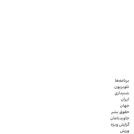
برنامه‌ها
تلویزیون
شنیداری
ایران
جهان
حقوق بشر
جاویدنامان
گزارش ویژه
ورزش