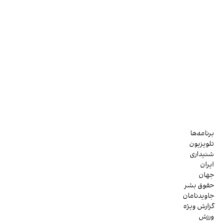
برنامه‌ها
تلویزیون
شنیداری
ایران
جهان
حقوق بشر
جاویدنامان
گزارش ویژه
ورزش