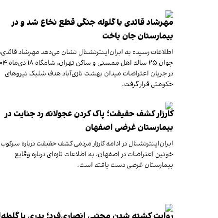
مهرشاد قائدی با گلوله جنگی قطع نخاع شد و در
بیمارستان جان باخت
اطلاعات رسیده به ایران‌اینترنشنال نشان می‌دهد مهرشاد قائدی،
جوان ۲۵ ساله اهل ممسنی و ساکن
در جریان اعتراضات میدان بهشت نازی‌آباد هدف شلیک نیروهای
حکومتی قرار گرفت.
کارزار کشف حقیقت؛ پاک کردن عجولانه رد جنایت در
بیمارستان غرضی اصفهان
ایران‌اینترنشنال در ادامه کارزار مردمی کشف حقیقت درباره سرکوب
خونین اعتراضات در اصفهان، به اطلاعات تازه‌ای درباره وقایع
بیمارستان غرضی دست یافته است.
روایت کشته شدن مجتبی انصاری‌فرد؛ پدری با گلوله‌‌