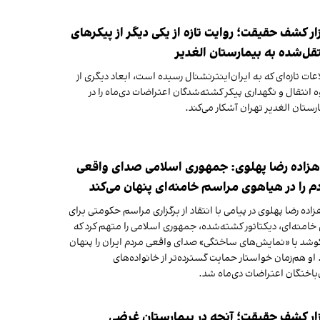
زار کشف حقیقت؛ روایت تازه از یکی دیگر از پیکرهای
قل‌شده به بیمارستان الغدیر
عات تازه‌ای که به ایران‌اینترنشنال رسیده است، ابعاد دیگری از
 انتقال و نگهداری پیکر کشته‌شدگان اعتراضات دی‌ماه را در
رستان الغدیر تهران آشکار می‌کند.
زاده رضا پهلوی: جمهوری اسلامی صدای واقعی
م را در هیاهوی مراسم خامنه‌ای پنهان می‌کند
اده رضا پهلوی در پیامی با انتقاد از برگزاری مراسم حکومتی برای
خامنه‌ای، دیکتاتور کشته‌شده، جمهوری اسلامی را متهم کرد که
وشد با «نمایش‌های ساختگی» صدای واقعی مردم ایران را پنهان
 او هم‌زمان خواستار حمایت گسترده‌تر از خانواده‌های
باختگان اعتراضات دی‌ماه شد.
زار کشف حقیقت؛ آنچه در بیمارستان غرضی