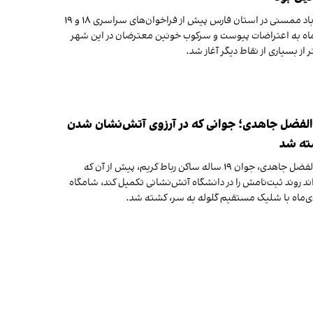
نورآباد ممسنی در استان فارس پیش از فراخوان‌های سراسری ۱۸ و ۱۹
اه به اعتراضات پیوست و سرکوب خونین معترضان در این شهر
ر از بسیاری از نقاط دیگر آغاز شد.
الفضل جاهدی؛ جوانی که در آرزوی آتش‌نشان شدن
ه شد
ابوالفضل جاهدی، جوان ۱۹ ساله ساکن رباط‌ کریم، پیش از آن که
ند روند ثبت‌نامش را در دانشگاه آتش‌نشانی تکمیل کند، شامگاه