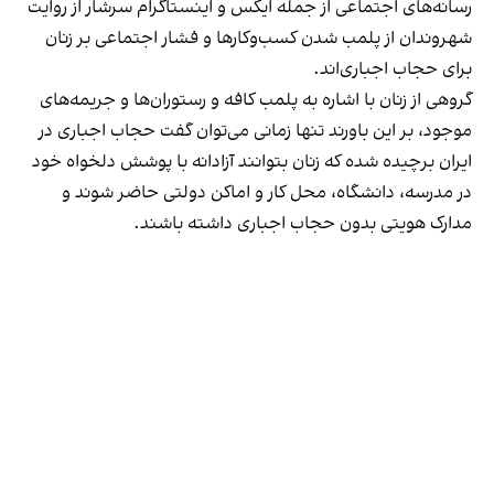
رسانه‎‌های اجتماعی از جمله ایکس و اینستاگرام سرشار از روایت
شهروندان از پلمب شدن کسب‌وکارها و فشار اجتماعی بر زنان
برای حجاب اجباری‌اند.
گروهی از زنان با اشاره به پلمب کافه و رستوران‌ها و جریمه‌های
موجود، بر این باورند تنها زمانی می‌توان گفت حجاب اجباری در
ایران برچیده شده که زنان بتوانند آزادانه با پوشش دلخواه خود
در مدرسه، دانشگاه، محل کار و اماکن دولتی حاضر شوند و
مدارک هویتی بدون حجاب اجباری داشته باشند.