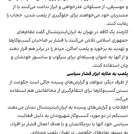
و موسیقی، از مسئولان عذرخواهی و ابراز ندامت می‌کنند یا از
مشتریان خود می‌خواهند برای جلوگیری از پلمب شدن، حجاب را
رعایت کنند.
کارمند یک کافه در تهران به ایران‌اینترنشنال گفت مقام‌های
جمهوری اسلامی تلاش می‌کنند با فشار بر صاحبان کسب‌وکارها
و تهدید به برخورد و پلمب اماکن، مردم را در برابر هم قرار دهند
و از آنها به عنوان وسیله‌ای برای سرکوب و سانسور خودشان و
زنان استفاده کنند.
پلمب به مثابه ابزار فشار سیاسی
از طرف دیگر، شواهد و گزارش‌های رسیده حاکی است حکومت از
بستن کسب‌وکارها برای انتقام‌گیری از مخالفانش هم استفاده
می‌کند.
اطلاعات و گزارش‌های رسیده به ایران‌اینترنشنال نشان می‌دهند
دست‌کم در دو مورد، کسب‌وکار شهروندان به دلیل فعالیت
سیاسی خود آنها یا نزدیکانشان و با هدف اعمال فشار بر افراد،
به دستور نهادهای حکومتی در تهران پلمب شده‌اند.