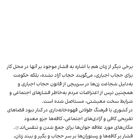
برخی دیگر از زنان هم با اشاره به فشار موجود بر آنها در محل کار
برای حجاب اجباری، می‌گویند حجاب آزاد نشده، بلکه حکومت
به‌دلیل شجاعت زن‌ها در سرپیچی از قانون حجاب اجباری و
همچنین ترس از اعتراضات مردم به‌خاطر فشارهای اجتماعی و
شرایط سخت معیشتی، مستاصل شده است.
در کشوری با فرهنگ طولانی قهوه‌‌خانه‌داری در کنار نبود فضاهای
تفریحی کافی و آزادی‌های اجتماعی، کافه‌ها جزو معدود
مکان‌های مورد علاقه جوان‌ها
برای جمع شدن و تنفس‌اند
.
فشار بر کافه‌ها و رستوران‌ها بر سر حجاب و بگیر و ببند زنان،