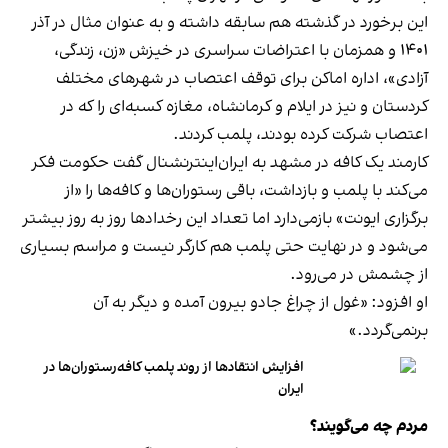
این برخورد در گذشته هم سابقه داشته و به عنوان مثال در آذر
۱۴۰۱ و همزمان با اعتراضات سراسری در خیزش «زن، زندگی،
آزادی»، اداره اماکن برای توقف اعتصاب در شهرهای مختلف
کردستان و نیز در ایلام و کرمانشاه، مغازه کسبه‌ای را که در
اعتصاب شرکت کرده بودند، پلمب کردند.
کارمند یک کافه در مشهد به ایران‌اینترنشنال گفت حکومت فکر
می‌کند با پلمب و بازداشت، باقی رستوران‌ها و کافه‌ها را «از
برگزاری ایونت» بازمی‌دارد اما تعداد این رخدادها روز به روز بیشتر
می‌شود و در نهایت حتی پلمب هم کارگر نیست و مراسم بسیاری
از چشمش در می‌رود.
او افزود: «غول از چراغ جادو بیرون آمده و دیگر به آن
برنمی‎‌گردد.»
افزایش انتقادها از روند پلمب کافه‌رستوران‌ها در
ایران
مردم چه می‌گویند؟