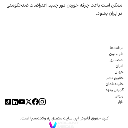
ممکن است باعث جرقه خوردن دور جدید اعتراضات ضدحکومتی
در ایران بشود.
برنامه‌ها
تلویزیون
شنیداری
ایران
جهان
حقوق بشر
جاویدنامان
گزارش ویژه
ورزش
بازار
کلیه حقوق قانونی این سایت متعلق به ولانت‌مدیا است.