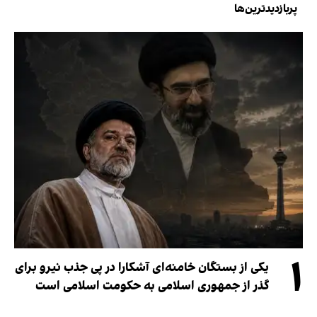
پربازدیدترین‌ها
۱
یکی از بستگان خامنه‌ای آشکارا در پی جذب نیرو برای
گذر از جمهوری اسلامی به حکومت اسلامی است