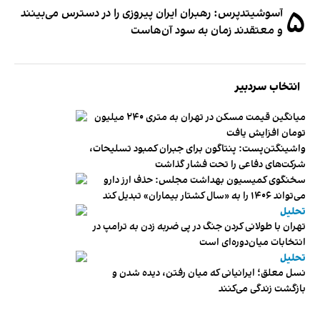
۵
آسوشیتدپرس: رهبران ایران پیروزی را در دسترس می‌بینند
و معتقدند زمان به سود آن‌هاست
انتخاب سردبیر
میانگین قیمت مسکن در تهران به متری ۲۴۰ میلیون
تومان افزایش یافت
واشینگتن‌پست: پنتاگون برای جبران کمبود تسلیحات،
شرکت‌های دفاعی را تحت فشار گذاشت
سخنگوی کمیسیون بهداشت مجلس: حذف ارز دارو
می‌تواند ۱۴۰۶ را به «سال کشتار بیماران» تبدیل کند
تحلیل
تهران با طولانی کردن جنگ در پی ضربه زدن به ترامپ در
انتخابات میان‌دوره‌ای است
تحلیل
نسل معلق؛ ایرانیانی که میان رفتن، دیده شدن و
بازگشت زندگی می‌کنند