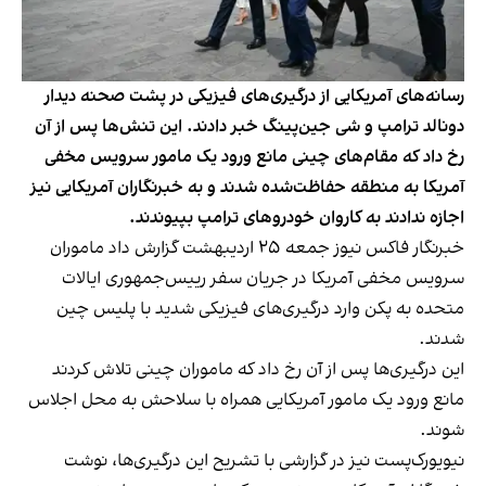
رسانه‌های آمریکایی از درگیری‌های فیزیکی در پشت صحنه دیدار
دونالد ترامپ و شی جین‌پینگ خبر دادند. این تنش‌ها پس از آن
رخ داد که مقام‌های چینی مانع ورود یک مامور سرویس مخفی
آمریکا به منطقه حفاظت‌شده شدند و به خبرنگاران آمریکایی نیز
اجازه ندادند به کاروان خودروهای ترامپ بپیوندند.
خبرنگار فاکس نیوز جمعه ۲۵ اردیبهشت گزارش داد ماموران
سرویس مخفی آمریکا در جریان سفر رییس‌جمهوری ایالات
متحده به پکن وارد درگیری‌های فیزیکی شدید با پلیس چین
شدند.
این درگیری‌ها پس از آن رخ داد که ماموران چینی تلاش کردند
مانع ورود یک مامور آمریکایی همراه با سلاحش به محل اجلاس
شوند.
نیویورک‌پست نیز در گزارشی با تشریح این درگیری‌ها، نوشت