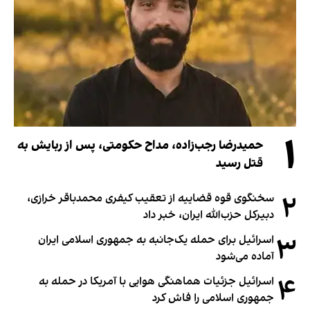
۱
حمیدرضا رجب‌زاده، مداح حکومتی، پس از ربایش به
قتل رسید
۲
سخنگوی قوه قضاییه از تعقیب کیفری محمدباقر خرازی،
دبیر‌کل حزب‌الله ایران، خبر داد
۳
اسرائیل برای حمله یک‌جانبه به جمهوری اسلامی ایران
آماده می‌شود
۴
اسرائیل جزئیات هماهنگی هوایی با آمریکا در حمله به
جمهوری اسلامی را فاش کرد