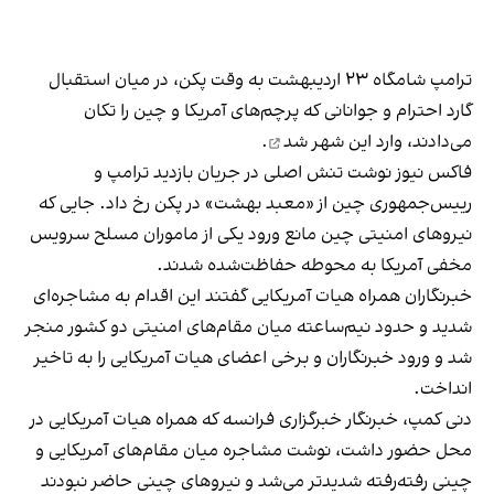
ترامپ شامگاه ۲۳ اردیبهشت به وقت پکن، در میان استقبال
گارد احترام و جوانانی که پرچم‌های آمریکا و چین را تکان
می‌دادند، وارد این شهر
شد
.
فاکس نیوز نوشت تنش اصلی در جریان بازدید ترامپ و
رییس‌جمهوری چین از «معبد بهشت» در پکن رخ داد. جایی که
نیروهای امنیتی چین مانع ورود یکی از ماموران مسلح سرویس
مخفی آمریکا به محوطه حفاظت‌شده شدند.
خبرنگاران همراه هیات آمریکایی گفتند این اقدام به مشاجره‌ای
شدید و حدود نیم‌ساعته میان مقام‌های امنیتی دو کشور منجر
شد و ورود خبرنگاران و برخی اعضای هیات آمریکایی را به تاخیر
انداخت.
دنی کمپ، خبرنگار خبرگزاری فرانسه که همراه هیات آمریکایی در
محل حضور داشت، نوشت مشاجره میان مقام‌های آمریکایی و
چینی رفته‌رفته شدیدتر می‌شد و نیروهای چینی حاضر نبودند