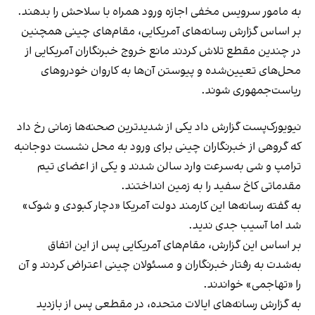
به مامور سرویس مخفی اجازه ورود همراه با سلاحش را بدهند.
بر اساس گزارش رسانه‌های آمریکایی، مقام‌های چینی همچنین
در چندین مقطع تلاش کردند مانع خروج خبرنگاران آمریکایی از
محل‌های تعیین‌شده و پیوستن آن‌ها به کاروان خودروهای
ریاست‌جمهوری شوند.
نیویورک‌پست گزارش داد یکی از شدیدترین صحنه‌ها زمانی رخ داد
که گروهی از خبرنگاران چینی برای ورود به محل نشست دوجانبه
ترامپ و شی به‌سرعت وارد سالن شدند و یکی از اعضای تیم
مقدماتی کاخ سفید را به زمین انداختند.
به گفته رسانه‌ها این کارمند دولت آمریکا «دچار کبودی و شوک»
شد اما آسیب جدی ندید.
بر اساس این گزارش، مقام‌های آمریکایی پس از این اتفاق
به‌شدت به رفتار خبرنگاران و مسئولان چینی اعتراض کردند و آن
را «تهاجمی» خواندند.
به گزارش رسانه‌های ایالات متحده، در مقطعی پس از بازدید