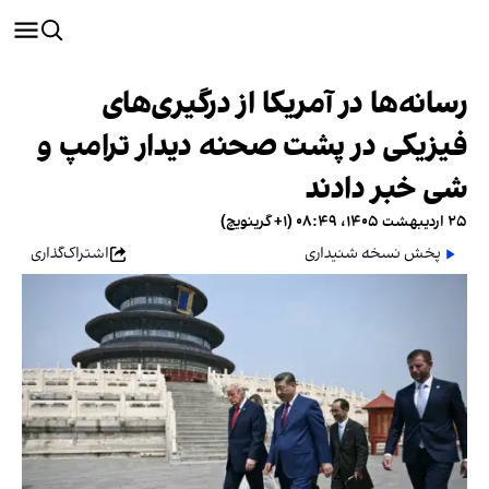
رسانه‌ها در آمریکا از درگیری‌های
فیزیکی در پشت صحنه دیدار ترامپ و
شی خبر دادند
۲۵ اردیبهشت ۱۴۰۵، ۰۸:۴۹ (‎+۱ گرینویچ)
پخش نسخه شنیداری
اشتراک‌گذاری