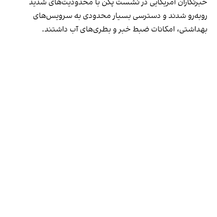
خبرنگاران آمریکایی در نشست پکن با محدودیت‌های شدید
روبه‌رو شدند و دسترسی بسیار محدودی به سرویس‌های
بهداشتی، امکانات ضبط خبر و بطری‌های آب داشتند.