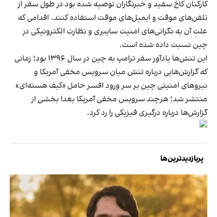
کارکنان کاخ سفید و خبرنگاران توصیه شده بود در طول سفر از
تلفن‌های موقت و ایمیل‌های موقت استفاده کنند. اقدامی که
علت آن به نگرانی‌های امنیت سایبری و نظارت الکترونیکی در
چین نسبت داده شده است.
این تنش‌ها یادآور سفر ترامپ به چین در سال ۱۳۹۶ بود؛ زمانی
که گزارش‌هایی درباره تنش میان سرویس مخفی آمریکا و
نیروهای امنیتی چین بر سر ورود افسر حامل «کیف هسته‌ای»
منتشر شد؛ هرچند سرویس مخفی آمریکا بعدا بخشی از
گزارش‌ها درباره درگیری فیزیکی را رد کرد.
پربازدیدترین‌ها