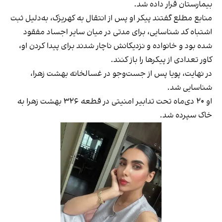
بیمارستان قرار داده شد.
منابع مطلع گفتند پیکر او پس از انتقال به کهریزک، به‌دلیل ثبت
اشتباه کد شناسایی، برای مدتی در میان سایر اجساد مفقود
شده بود و خانواده و نزدیکانش ناچار شدند برای پیدا کردن او،
کاور تعدادی از پیکرها را باز کنند.
در نهایت، پویا پس از جست‌وجو در غسالخانه بهشت زهرا،
شناسایی شد.
او ۲۰ دی‌ماه تحت تدابیر امنیتی در قطعه ۳۲۶ بهشت زهرا به
خاک سپرده شد.