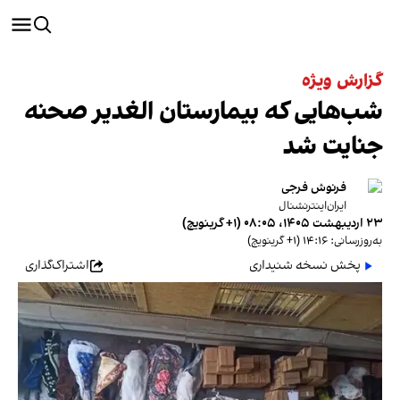
گزارش ویژه
شب‌هایی که بیمارستان الغدیر صحنه
جنایت شد
فرنوش فرجی
ایران‌اینترنشنال
۲۳ اردیبهشت ۱۴۰۵، ۰۸:۰۵ (‎+۱ گرینویچ)
به‌روزرسانی: ۱۴:۱۶ (‎+۱ گرینویچ)
پخش نسخه شنیداری
اشتراک‌گذاری