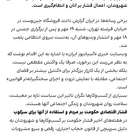
شهروندان، اعمال فشار بر آنان و انتقام‌گیری است.
برخی رسانه‌ها در ایران گزارش دادند فروشگاه جین‌وست در
خیابان فرشته تهران، شنبه ۱۹ مهر و پس از برگزاری جشنی در
۱۸ مهر و انتشار ویدیوهای آن، به‌دست نیروی انتظامی پلمب
شد.
وب‌سایت خبری «آسیانیوز ایران» با اشاره به این اقدام نوشت که
به نظر می‌رسد این برخورد، صرفا یک واکنش مقطعی نیست،
بلکه بخشی از یک کارزار بزرگ‌تر برای «کنترل بیشتر بر فضای
اجتماعی، مقابله با نمایش ثروت و اجرای سختگیرانه‌تر قوانین»
است.
بسیاری از کسب‌وکارها نگران تاثیر این سیاست‌ تازه بر معیشت،
سلامت روان شهروندان و زندگی اجتماعی آنها هستند.
فشار اقتصادی حکومت بر مردم و استفاده از آنها برای سرکوب
در هفته‌های اخیر فشار حکومت بر کسب‌وکارها و شهروندان به
دلیل سرپیچی از قانون حجاب اجباری، رقص و سرو مشروبات