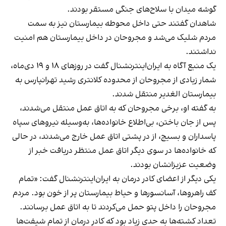
گوشه میدان با سلاح‌های جنگی مستقر بودند.
شاهدان گفتند حتی داخل محوطه بیمارستان نیز به سمت
مردم شلیک می‌شد و مجروحان در داخل بیمارستان هم امنیت
نداشتند.
یک منبع آگاه به ایران‌اینترنشنال گفت در روزهای ۱۸ و ۱۹ دی‌ماه،
شمار زیادی از مجروحان از محدوده کلانتری رشید تهرانپارس به
بیمارستان الغدیر منتقل شدند.
به گفته او، برخی مجروحان که به اتاق عمل منتقل می‌شدند،
پس از جان باختن، بی‌اطلاع خانواده‌ها، به‌وسیله نیروهای سپاه
پاسداران و بسیج، از در پشتی اتاق عمل خارج می‌شدند، در حالی
که خانواده‌ها در سوی دیگر اتاق عمل منتظر دریافت خبر از
وضعیت عزیزانشان بودند.
یکی دیگر از اعضای کادر درمان به ایران‌اینترنشنال گفت: «تمام
کف راهروها، آسانسورها و حیاط بیمارستان پر از خون بود. مردم
مجروحان را داخل پتو حمل می‌کردند تا به اتاق عمل برسانند.
تعداد کشته‌ها به حدی زیاد بود که کادر درمان از تمام شیفت‌ها