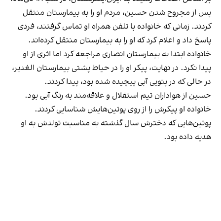
پس از مجروح شدن حسین، مردم او را به بیمارستان منتقل
کردند. زمانی که خانواده با تلفن همراه او تماس گرفتند، فردی
پاسخ داد و اعلام کرد که او را به بیمارستان منتقل کرده‌اند.
خانواده ابتدا به بیمارستان انصاری مراجعه کرد اما اثری از او
پیدا نکرد. در نهایت، پیکر او را در حیاط پشتی بیمارستان الغدیر،
در حالی که در پتویی آبی پیچیده شده بود، پیدا کردند.
حسین از هواداران تیم استقلال و علاقه‌مند به رنگ آبی بود.
خانواده او پیکرش را از روی پوتین‌هایش شناسایی کردند.
پوتین‌هایی که دخترش سال گذشته به مناسبت تولدش به او
هدیه داده بود.