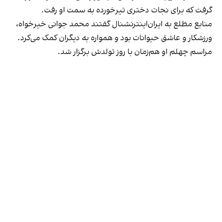
گرفت که برای نجات دختری تیرخورده به سمت او رفت.
منابع مطلع به ایران‌اینترنشنال گفتند محمد جوانی خیرخواه،
ورزشکار و عاشق حیوانات بود و همواره به دیگران کمک می‌کرد.
مراسم چهلم او هم‌زمان با روز تولدش برگزار شد.