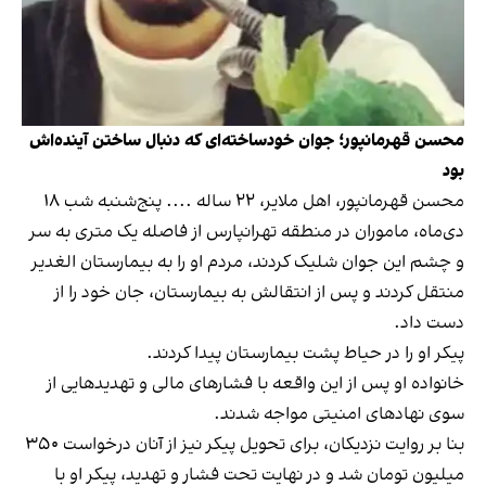
محسن قهرمانپور؛ جوان خود‌ساخته‌ای که دنبال ساختن آینده‌اش
بود
محسن قهرمانپور، اهل ملایر، ۲۲ ساله .... پنج‌شنبه شب ۱۸
دی‌ماه، ماموران در منطقه تهرانپارس از فاصله یک متری به سر
و چشم این جوان شلیک کردند، مردم او را به بیمارستان الغدیر
منتقل کردند و پس از انتقالش به بیمارستان، جان خود را از
دست داد.
پیکر او را در حیاط پشت بیمارستان پیدا کردند.
خانواده او پس از این واقعه با فشارهای مالی و تهدیدهایی از
سوی نهادهای امنیتی مواجه شدند.
بنا بر روایت نزدیکان، برای تحویل پیکر نیز از آنان درخواست ۳۵۰
میلیون تومان شد و در نهایت تحت فشار و تهدید، پیکر او با