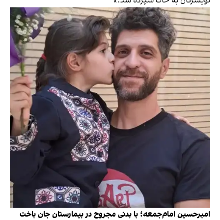
تویسرکان به خاک سپرده شد.»
امیرحسین امام‌جمعه؛ با بدنی مجروح در بیمارستان جان باخت