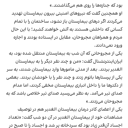
بود که جنازه‌ها را روی هم می‌گذاشتند.»
او همچنین گفت که نیروهای امنیتی بیرون بیمارستان تهدید
می‌کردند اگر درهای بیمارستان باز نشود، ساختمان را با تمام
کسانی که داخلش هستند به آتش خواهند کشید؛ با این حال
مردم و همراهان مجروحان، مقابل در ایستاده بودند و اجازه
ورود نمی‌دادند.
یکی از مجروحانی که آن شب به بیمارستان منتقل شده بود، به
ایران‌اینترنشنال گفت: «من و چند نفر دیگر را به بیمارستان
الغدیر بردند. بعد از مدتی مامورها وارد بیمارستان شدند، به سر
یکی از پرستارها باتوم زدند و چند نفر را با خودشان بردند. بعضی
از دکترها ما را داخل انباری بیمارستان مخفی کردند، اما مدام
صدای تیر می‌آمد. به نظر می‌رسید صدای تیر خلاصی باشد که به
مجروحان می‌زدند.»
یکی از اعضای کادر درمان بیمارستان الغدیر هم در توصیف
مشاهدات خود از بیمارستان الغدیر در آن دو شب گفت: «تعداد
اجساد آن‌قدر زیاد بود که سردخانه پر شد و اجساد را تا صبح در