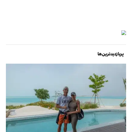
پربازدیدترین‌ها