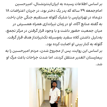
بر اساس اطلاعات رسیده به ایران‌اینترنشنال، امیرحسین
امام‌جمعه ۲۹ ساله که پدر یک دختر بود، در جریان اعتراضات ۱۸
دی‌ماه در تهرانپارس با شلیک گلوله مستقیم جنگی جان باخت.
به گفته منابع آگاه، او در زمان تیراندازی همراه همسرش در
میان جمعیت حضور داشت و با وجود قرار گرفتن در مرکز تجمع،
به‌دلیل داشتن کلاه سفید به‌وسیله تک‌تیرانداز هدف قرار گرفت.
گلوله به کنار بینی او اصابت کرده بود.
بر اساس این روایت‌، پس از مجروح شدن، مردم امیرحسین را به
بیمارستان الغدیر منتقل کردند، اما شدت جراحات باعث مرگ او
شد.