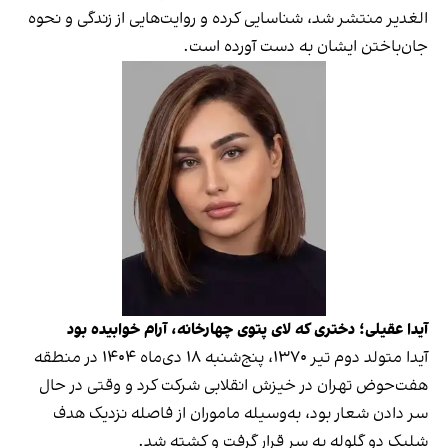
الغدیر منتشر شد، شناسایی کرده و روایت‌هایی از زندگی و نحوه
جان‌باختن ایشان به دست آورده است.
آیدا عقیلی؛ دختری که لای پتوی چهارخانه، آرام خوابیده بود
آیدا متولد دوم تیر ۱۳۷۰، پنج‌شنبه ۱۸ دی‌ماه ۱۴۰۴ در منطقه
هفت‌حوض تهران در خیزش انقلابی شرکت کرد و وقتی در حال
سر دادن شعار بود، به‌وسیله ماموران از فاصله نزدیک هدف
شلیک دو گلوله به سر قرار گرفت و کشته شد.