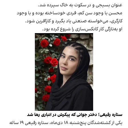
عنوان بسیجی و در سکوت به خاک سپرده شد.
محسن با وجود سن کم، فردی خودساخته بوده و با وجود
کارگری، می‌خواسته صنعتی یاد بگیرد و کارآفرین شود.
او به‌تازگی کار کانکس‌سازی را شروع کرده بود.
ستاره رفیعی؛ دختر جوانی که پیکرش در انباری رها شد
یکی از کشته‌شدگان پنج‌شنبه ۱۸ دی‌ماه، ستاره رفیعی ۱۹ ساله