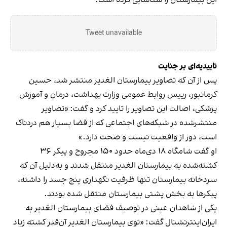
Tweet unavailable
تاییدیه‌ای بر جنایت
پس از آن که تصاویر بیمارستان الغدیر منتشر شد، حسین
کرمانپور، رییس روابط عمومی وزارت بهداشت، درمان و آموزش
پزشکی، اصالت این تصاویر را تایید کرد و گفت: «تصاویر
منتشرشده در شبکه‌های اجتماعی که از قضا بسیار هم دردناک
است، دور از واقعیت نیست و صحت دارد.»
او گفت شامگاه ۱۸ دی‌ماه حدود ۱۵۰ مجروح و پیکر ۳۶
کشته‌شده به بیمارستان الغدیر منتقل شدند و به‌دلیل آن که
سردخانه بیمارستان تنها ظرفیت نگهداری پنج جسد را داشته،
پیکرها به بخش پشتی بیمارستان منتقل شده بودند.
یکی از شاهدان عینی در توصیف فضای بیمارستان الغدیر به
ایران‌اینترنشنال گفت: «توی بیمارستان الغدیر آن‌قدر کشته زیاد