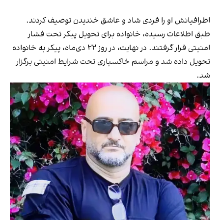
اطرافیانش او را فردی شاد و عاشق خندیدن توصیف کردند.
طبق اطلاعات رسیده، خانواده برای تحویل پیکر تحت فشار
امنیتی قرار گرفتند. در نهایت، در روز ۲۲ دی‌ماه، پیکر به خانواده
تحویل داده شد و مراسم خاکسپاری تحت شرایط امنیتی برگزار
شد.