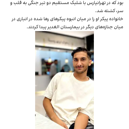
بود که در تهرانپارس با شلیک مستقیم دو تیر جنگی به قلب و
سر، کشته شد.
خانواده پیکر او را در میان انبوه پیکرهای رها شده در انباری در
میان جنازه‌های دیگر در بیمارستان الغدیر پیدا کردند.