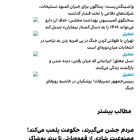
واشینگتن‌پست: پنتاگون برای جبران کمبود تسلیحات،
شرکت‌های دفاعی را تحت فشار گذاشت
سخنگوی کمیسیون بهداشت مجلس: حذف ارز دارو
می‌تواند ۱۴۰۶ را به «سال کشتار بیماران» تبدیل کند
تحلیل
تهران با طولانی کردن جنگ در پی ضربه زدن به ترامپ در
انتخابات میان‌دوره‌ای است
تحلیل
نسل معلق؛ ایرانیانی که میان رفتن، دیده شدن و
بازگشت زندگی می‌کنند
تحلیل
رییس‌جمهور تشریفات؛ پزشکیان در حاشیه روزهای
جنگ
مطالب بیشتر
مردم جشن می‌گیرند، حکومت پلمب می‌کند؛
ممنوعیت شادی از قهوه‌پارتی تا برند پوشاک