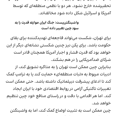
تحقیرشده خارج نشود. هر دو با نظمی منطقه‌ای که توسط
آمریکا و اسرائیل شکل داده شود مخالف‌اند.
واشینگتن‌پست: جنگ ایران موازنه قدرت را به
سود چین تغییر داده است
برای تهران، شکست می‌تواند فاجعه‌ای تهدیدکننده برای بقای
حکومت باشد. برای پکن نیز چنین شکستی نشانه‌ای دیگر از این
خواهد بود که قدرت فشار و اجبار آمریکا همچنان قادر است
شرکای ضدآمریکایی را در هم بشکند.
بنابراین چین ممکن است تهران را به مذاکره تشویق کند، از
ادبیات مربوط به «ثبات منطقه‌ای» حمایت کند یا به ترامپ کمک
کند تا ادعای پیشرفت دیپلماتیک داشته باشد. حتی ممکن است
تغییرات تاکتیکی آرامی در روابط اقتصادی خود با ایران ایجاد
کند. اما هر اقدامی با دقت و در راستای منافع خود چین تنظیم
خواهد شد.
چین ممکن است به تثبیت اوضاع کمک کند، اما به واشینگتن