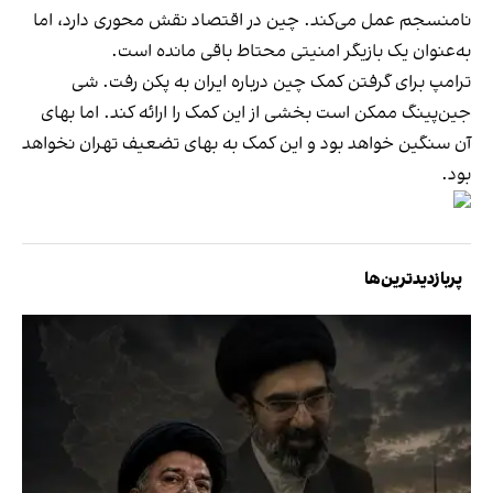
نامنسجم عمل می‌کند. چین در اقتصاد نقش محوری دارد، اما
به‌عنوان یک بازیگر امنیتی محتاط باقی مانده است.
ترامپ برای گرفتن کمک چین درباره ایران به پکن رفت. شی
جین‌پینگ ممکن است بخشی از این کمک را ارائه کند. اما بهای
آن سنگین خواهد بود و این کمک به بهای تضعیف تهران نخواهد
بود.
پربازدیدترین‌ها