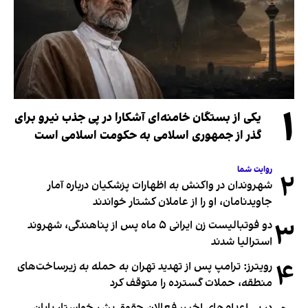
۱
یکی از بستگان خامنه‌ای آشکارا در پی جذب نیرو برای
گذر از جمهوری اسلامی به حکومت اسلامی است
روایت شما
۲
شهروندان در واکنش به اظهارات پزشکیان درباره آمار
جاویدنامان، او را از عاملان کشتار خواندند
۳
دو فوتبالیست زن ایرانی ۵ ماه پس از پناهندگی، شهروند
استرالیا شدند
۴
رویترز: ترامپ پس از تهدید تهران به حمله به زیرساخت‌های
منطقه، حملات گسترده را متوقف کرد