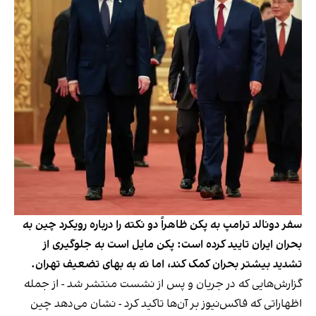
سفر دونالد ترامپ به پکن ظاهراً دو نکته را درباره رویکرد چین به
بحران ایران تایید کرده است: پکن مایل است به جلوگیری از
تشدید بیشتر بحران کمک کند، اما نه به بهای تضعیف تهران.
گزارش‌هایی که در جریان و پس از نشست منتشر شد - از جمله
اظهاراتی که فاکس‌نیوز بر آن‌ها تاکید کرد - نشان می‌دهد چین