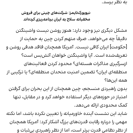
به نظر برسد.
نیویورک‌تایمز: شرکت‌های چینی برای فروش
مخفیانه سلاح به ایران برنامه‌ریزی کرده‌اند
مشکل دیگری نیز وجود دارد: هنوز روشن نیست واشینگتن
دقیقاً چه می‌خواهد. صرف متهم کردن چین به حمایت از
[حکومت] ایران کافی نیست. آمریکا همچنان فاقد هدفی روشن و
تعریف‌شده است. آیا واشینگتن خواهان آتش‌بس است؟
ازسرگیری مذاکرات هسته‌ای؟ محدود کردن فعالیت‌های
منطقه‌ای ایران؟ تضمین امنیت متحدان منطقه‌ای؟ یا ترکیبی از
همه این‌ها؟
بدون راهبردی منسجم، چین همچنان از این بحران برای گرفتن
امتیاز در حوزه‌های دیگر استفاده خواهد کرد و در مقابل، تنها
کمک محدودی ارائه می‌دهد.
شاید این نشست آینده خاورمیانه را تعیین نکرده باشد، اما نکته
مهمی را درباره رقابت قدرت‌های بزرگ آشکار کرد: آمریکا همچنان
از نظر نظامی قدرت برتر است، اما از نظر راهبردی بی‌ثبات و