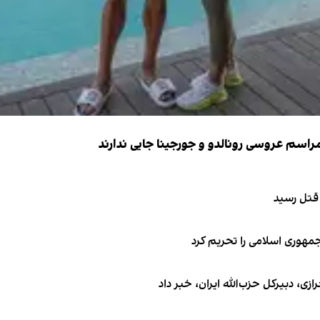
 قتل رسید
جمهوری اسلامی را تحریم کرد
 دبیر‌کل حزب‌الله ایران، خبر داد