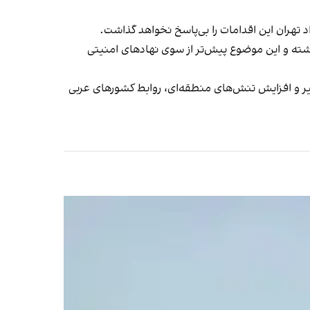
د تهران این اقدامات را بی‌پاسخ نخواهد گذاشت.
شته و این موضوع پیش‌تر از سوی نهادهای امنیتی
دیپلماتیک برقرار کرده‌اند، اما جنگ اخیر و افزایش تنش‌های منطقه‌ای، روابط کشورهای عربی