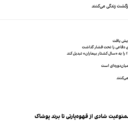
زگشت زندگی می‌کنند
 دفاعی را تحت فشار گذاشت
میان‌دوره‌ای است
ی‌کنند
وعیت شادی از قهوه‌پارتی تا برند پوشاک