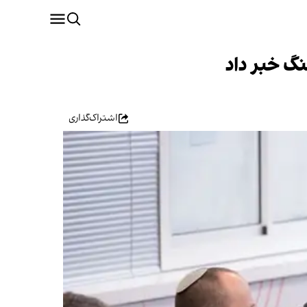
نگ خبر داد
اشتراک‌گذاری