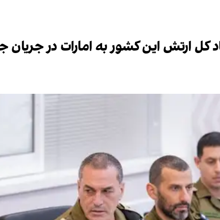
 کل ارتش این کشور به امارات در جریان ج