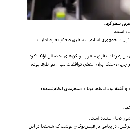
ربی سفر کرد.
رده است.
ائیل با جمهوری اسلامی، سفری مخفیانه به امارات
اره زمان دقیق سفر یا توافق‌های احتمالی ارائه نکرد.
 در جریان جنگ ایران، نقض توافقات میان دو طرف بوده
ده و گفته بود ادعاها درباره «سفرهای اعلام‌نشده»
ربی
کشور انجام نشده است.
ائیل، در
پیامی در فیس‌بوک
نوشت که شخصا در این