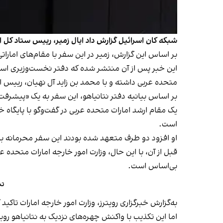
شبکه کان اسرائیل گزارش داد ایال زمیر، رییس ستاد کل 
بر اساس این گزارش، زمیر در این سفر با مقام‌های امارات
این خبر پس از آن منتشر شده که دفتر نخست‌وزیری اس
متحده عربی داشته و با محمد بن زاید آل نهیان، رییس ام
بر اساس بیانیه دفتر نتانیاهو، این سفر به یک «پیشرفت 
یک مقام ارشد امارات متحده عربی در گفت‌وگو با پایگاه 
است.
او افزود دو طرف متعهد شده بودند این سفر محرمانه با
قبل از آن، با این حال، وزارت امور خارجه امارات متحده عرب
بی‌اساس است.
تن
به‌گزارش خبرگزاری رویترز، وزارت امور خارجه امارات تاک
اما این تکذیب با واکنش چهره‌های نزدیک به نتانیاهو ر