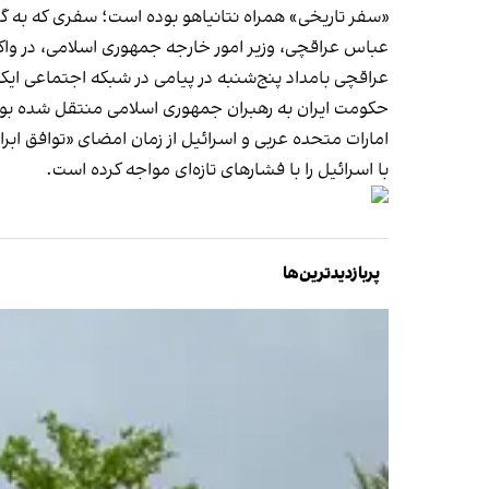
«سفر تاریخی» همراه نتانیاهو بوده است؛ سفری که به گفته
عباس عراقچی، وزیر امور خارجه جمهوری اسلامی، در
وا
عراقچی بامداد پنج‌شنبه در پیامی در شبکه اجتماعی ای
حکومت ایران به رهبران جمهوری اسلامی منتقل شده بو
با اسرائیل را با فشارهای تازه‌ای مواجه کرده است.
پربازدیدترین‌ها