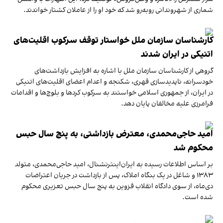
شماری از شهروندانی روبه‌رو شد که خود او را از عاملان کشتار خواندند.
کارشناسان سازمان ملل خواستار توقف سرکوب اقلیت‌های
اتنیکی در ایران شدند
گروهی از کارشناسان سازمان ملل با اشاره به افزایش بازداشت‌های
خودسرانه، ناپدیدسازی قهری، شکنجه و اعدام اعضای اقلیت‌های اتنیکی
در ایران، از جمهوری اسلامی خواستند به سرکوب کردها و بلوچ‌ها و اقدامات
فرامرزی علیه مخالفان پایان دهد.
امید حاجی‌محمدی، معترض بازداشتی، به پنج سال حبس
محکوم شد
بر اساس اطلاعات رسیده به ایران‌اینترنشنال، امید حاجی‌محمدی، متولد
۱۳۸۳ و شاغل در یک بنگاه املاک، پس از بازداشت در جریان اعتراضات
دی‌ماه، از سوی دادگاه انقلاب قزوین به پنج سال حبس تعزیری محکوم
شده است.