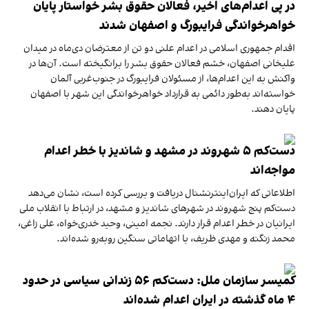
در پی اعدام‌های اخیر، فعالان حقوق بشر خواستار پایان
خواهرخواندگی فرایبورگ و اصفهان شدند
اقدام جمهوری اسلامی در اعدام علنی دو تن از معترضان دی‌ماه در میدان
علیخانی اصفهان، خشم فعالان حقوق بشر را برانگیخته است. آن‌ها در
واکنش به این اعدام‌ها، از مسئولان فرایبورگ در جنوب‌غربی آلمان
خواسته‌اند به‌طور دائمی به قرارداد خواهرخواندگی این شهر با اصفهان
پایان دهند.
دست‌کم ۵ شهروند در مشهد و شاندیز با خطر اعدام
مواجه‌اند
اطلاعاتی که ایران‌اینترنشنال دریافت و بررسی کرده است، نشان می‌دهد
دست‌کم پنج شهروند در شهرهای شاندیز و مشهد، در ارتباط با انقلاب ملی
ایرانیان در خطر اعدام قرار دارند. نجمه امینی، وحید خدری‌خواه، علی زاغی،
محمد زنگنه و مهدی ظریف، با اتهاماتی سنگین روبه‌رو شده‌اند.
کمیسر سازمان ملل: دست‌کم ۵۶ زندانی سیاسی در حدود
۴ ماه گذشته در ایران اعدام شده‌اند