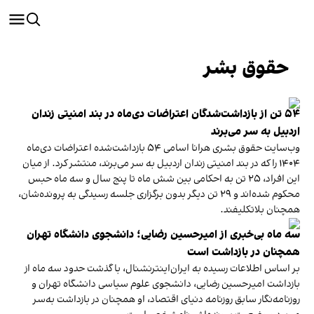
حقوق بشر
۵۴ تن از بازداشت‌شدگان اعتراضات دی‌ماه در بند امنیتی زندان
اردبیل به سر می‌برند
وب‌سایت حقوق بشری هرانا اسامی ۵۴ بازداشت‌شده اعتراضات دی‌ماه
۱۴۰۴ را که در بند امنیتی زندان اردبیل به سر می‌برند، منتشر کرد. از میان
این افراد، ۲۵ تن به احکامی بین شش ماه تا پنج سال و سه ماه حبس
محکوم شده‌اند و ۲۹ تن دیگر بدون برگزاری جلسه رسیدگی به پرونده‌شان،
همچنان بلاتکلیفند.
سه ماه بی‌خبری از امیرحسین رضایی؛ دانشجوی دانشگاه تهران
همچنان در بازداشت است
بر اساس اطلاعات رسیده به ایران‌اینترنشنال، با گذشت حدود سه ماه از
بازداشت امیرحسین رضایی، دانشجوی علوم سیاسی دانشگاه تهران و
روزنامه‌نگار سابق روزنامه دنیای اقتصاد، او همچنان در بازداشت به‌سر