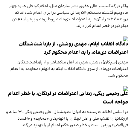
ولکر تورک، کمیسر عالی حقوق بشر سازمان ملل، اعلام کرد طی حدود چهار
ماه‌ونیم گذشته دست‌کم ۵۶ زندانی سیاسی در ایران اعدام شده‌اند که
پرونده ۲۷ نفر از آن‌ها به اعتراضات دی‌ماه مربوط بوده و بیش از ۱۰۰ تن
دیگر نیز در خطر اعدام قرار دارند.
دادگاه انقلاب ایلام، مهدی روشنی، از بازداشت‌شدگان
اعتراضات دی‌ماه، را به اعدام محکوم کرد
مهدی (سیکان) روشنی، شهروند اهل ملکشاهی و از بازداشت‌شدگان
اعتراضات دی‌ماه، از سوی دادگاه انقلاب ایلام به اتهام «محاربه» به اعدام
محکوم شد.
علی رحیمی ریگی، زندانی اعتراضات در لردگان، با خطر اعدام
مواجه است
بر اساس اطلاعات رسیده به ایران‌اینترنشنال، علی رحیمی ریگی، ۳۱ ساله و
از زندانیان انقلاب ملی و اهل لردگان، با اتهام‌های «محاربه» و «افساد
فی‌الارض» روبه‌رو است و خطر صدور حکم اعدام او را تهدید می‌کند.