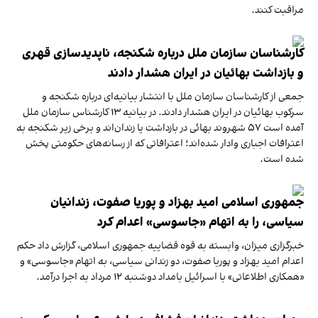
مراقبت کنند.
کارشناسان سازمان ملل درباره شکنجه، ناپدیدسازی قهری
و بازداشت بهائیان در ایران هشدار دادند
جمعی از کارشناسان سازمان ملل با انتشار بیانیه‌ای درباره شکنجه و
سرکوب بهائیان در ایران هشدار دادند. در بیانیه ۱۳ کارشناس سازمان ملل
آمده است ۵۷ شهروند بهائی در بازداشت یا زندان‌اند و برخی زیر شکنجه به
اعترافات اجباری وادار شده‌اند؛ اعترافاتی که از رسانه‌های حکومتی پخش
شده است.
جمهوری اسلامی امید بهزاد و پوریا صفوت، زندانیان
سیاسی، را به اتهام «جاسوسی» اعدام کرد
خبرگزاری میزان، وابسته به قوه قضاییه جمهوری اسلامی، گزارش داد حکم
اعدام امید بهزاد و پوریا صفوت، دو زندانی سیاسی، به اتهام «جاسوسی» و
«همکاری اطلاعاتی» با اسرائیل بامداد دوشنبه ۱۲ مرداد به اجرا درآمد.