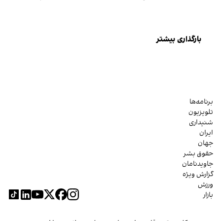
بارگذاری بیشتر
برنامه‌ها
تلویزیون
شنیداری
ایران
جهان
حقوق بشر
جاویدنامان
گزارش ویژه
ورزش
بازار