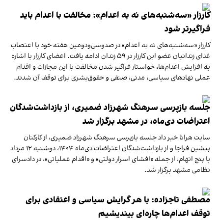
کارزار «سه‌شنبه‌های نه به اعدام»: مخالفت با اعدام باید
فراگیرتر شود
کارزار «سه‌شنبه‌های نه به اعدام» در صدوسی‌ودومین هفته خود با اعتصاب
غذای زندانیان عضو این کارزار در ۵۹ زندان ادامه یافت. اعضای کارزار با اشاره
به افزایش اعدام‌ها، خواستار فراگیر شدن مخالفت با این مجازات و اقدام
عملی نهادهای سیاسی، مدنی، صنفی و حقوق‌بشری برای توقف آن شدند.
جلسه بازپرسی سرهنگ شهرزاد ضمیری، از بازداشت‌شدگان
اعتراضات دی‌ماه، در مشهد برگزار شد
سایت هرانا خبر داد جلسه بازپرسی سرهنگ شهرزاد ضمیری، از کارکنان
پیشین فراجا و از بازداشت‌شدگان اعتراضات دی‌ماه ۱۴۰۴، دوشنبه ۱۲ مرداد
با پنج اتهام، از جمله «افشای اسرار دولتی» و «اقدام عملیاتی»، در دادسرای
نظامی مشهد برگزار شد.
مصطفی تاجزاده: با هر گرایش سیاسی و اعتقادی برای
توقف اعدام‌ها چاره‌ای بیندیشیم