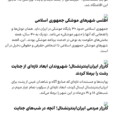
این اقامتگاه شد.
اطلس شهرهای موشکی جمهوری اسلامی
جمهوری اسلامی حدود ۳۰ پایگاه موشکی در ایران دارد. همان تونل‌ها و
زاغه‌هایی که آنها را «شهر موشکی» می‌نامد. نزدیک به ۴۰ سال، همه
بخش‌های حکومت به نوعی در خدمت برنامه موشکی بودند. این، قصه
شهرهای موشکی جمهوری اسلامی تا اشخاص حقیقی و حقوقی دخیل در آن
است.
کارزار ایران‌اینترنشنال؛ شهروندان ابعاد تازه‌ای از جنایت
رشت را برملا کردند
روایت‌ها و مستندات تازه‌ای که منابع آگاه و شاهدان عینی از رشت برای
ایران‌اینترنشنال ارسال کردند، ابعاد تازه‌ای از سرکوب تمام عیار مردم در
شب‌های ۱۸ و ۱۹ دی‌ماه در این شهر را برملا می‌کند.
کارزار مردمی ایران‌اینترنشنال؛ آنچه در شب‌های جنایت