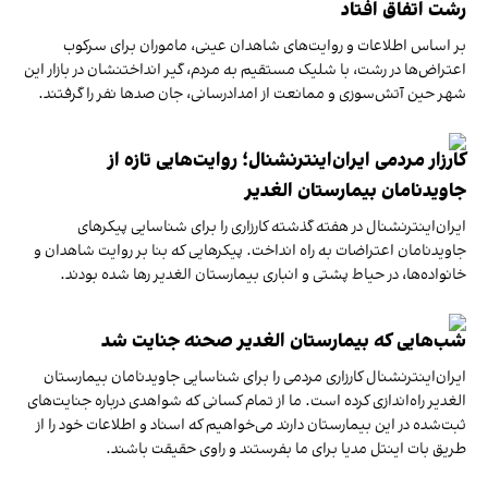
رشت اتفاق افتاد
بر اساس اطلاعات و روایت‌های شاهدان عینی، ماموران برای سرکوب
اعتراض‌ها در رشت، با شلیک مستقیم به مردم، گیر انداختنشان در بازار این
شهر حین آتش‌سوزی و ممانعت از امداد‌رسانی، جان صد‌ها نفر را گرفتند.
کارزار مردمی ایران‌اینترنشنال؛ روایت‌هایی تازه از
جاوید‌نامان بیمارستان الغدیر
ایران‌اینترنشنال در هفته گذشته کارزاری را برای شناسایی پیکرهای
جاویدنامان اعتراضات به راه انداخت. پیکرهایی که بنا بر روایت شاهدان و
خانواده‌ها، در حیاط پشتی و انباری بیمارستان الغدیر رها شده بودند.
شب‌هایی که بیمارستان الغدیر صحنه جنایت شد
ایران‌اینترنشنال کارزاری مردمی را برای شناسایی جاوید‌نامان بیمارستان
الغدیر راه‌اندازی کرده است. ما از تمام کسانی که شواهدی درباره جنایت‌های
ثبت‌شده در این بیمارستان دارند می‌خواهیم که اسناد و اطلاعات خود را از
طریق بات اینتل مدیا برای ما بفرستند و راوی حقیقت باشند.