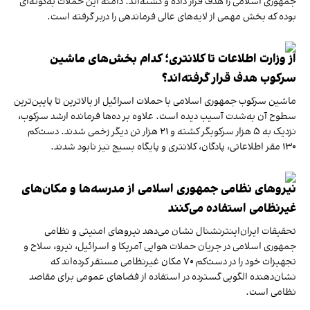
جمهوری اسلامی را هدف قرار داده و کشته‌اند. دامنه این حملات به‌گونه‌ای
بوده که بخش مهمی از لایه‌های عالی فرماندهی را دربر گرفته است.
از وزارت اطلاعات تا کلانتری؛ کدام بخش‌های ماشین‌
سرکوب هدف قرار گرفته‌اند؟
ماشین سرکوب جمهوری اسلامی با حملات اسرائیل از بالاترین تا پایین‌ترین
سطوح آن به‌شدت آسیب دیده است. علاوه بر ده‌ها فرمانده ارشد سرکوب،
نزدیک به ۵ هزار سرکوبگر کشته و ۲۱ هزار تن دیگر زخمی شدند. دست‌کم
۱۳۰ مقر اطلاعاتی، پادگان، کلانتری و پایگاه بسیج نیز نابود شدند.
نیروهای نظامی جمهوری اسلامی از مدرسه‌ها و مکان‌های
غیر‌نظامی استفاده می‌کنند
تحقیقات ایران‌اینترنشنال نشان می‌دهد نیروهای امنیتی و نظامی
جمهوری اسلامی در جریان حملات هوایی آمریکا و اسرائیل، نیرو، سلاح و
تجهیزات خود را در دست‌کم ۷۰ مکان غیرنظامی مستقر کرده‌اند که
نشان‌دهنده الگویی گسترده در استفاده از فضاهای عمومی برای مقاصد
نظامی است.