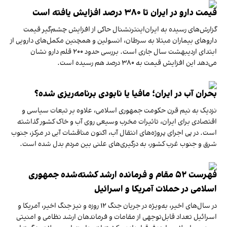
قیمت دارو در ایران تا ۳۸۰ درصد افزایش یافته است
گزارش‌های رسیده به ایران‌اینترنشنال حاکی از افزایش چشم‌گیر قیمت
داروهای بیماران مبتلا به سرطان، انسولین و همچنین مکمل‌های دارویی از
ابتدای اردیبهشت سال جاری است. بررسی حدود ۲۰۰ قلم دارو نشان
می‌دهد این افزایش قیمت به ۳۸۰ درصد هم رسیده است.
بحران آب در ایران؛ مافیا یا نابودی برنامه‌ریزی شده؟
نزدیک به نیم قرن حکومت جمهوری اسلامی، علاوه بر تبعات سیاسی و
اقتصادی برای ایران، تاثیرات مخرب وسیعی روی آب و خاک کشور گذاشته
است. در پی اجرای پروژه‌های انتقال آب، اکنون مناقشات آبی در مرکز، جنوب
شرق و جنوب غرب کشور، به درگیری‌های علنی بین مردم بدل شده است.
فهرست ۵۲ مقام و فرمانده ارشد کشته‌شده جمهوری
اسلامی در حملات آمریکا و اسرائیل
در سال‌های اخیر، به‌ویژه در جریان جنگ ۱۲ روزه و نیز جنگ اخیر، آمریکا و
اسرائیل تعداد قابل‌توجهی از مقامات و فرماندهان ارشد نظامی و امنیتی