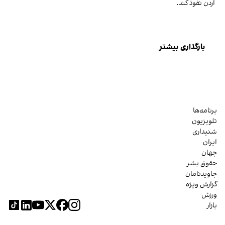
اردن نفوذ کند.
بارگذاری بیشتر
برنامه‌ها
تلویزیون
شنیداری
ایران
جهان
حقوق بشر
جاویدنامان
گزارش ویژه
ورزش
بازار