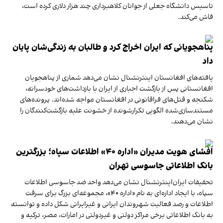
تاسیس دانشگاه جعلی از جوانان کلاهبرداری چند هزار دلاری کرده است،
فاش می‌کند.
پناهجویانی که ایران اخراج کرد و طالبان به زندگی‌شان پایان
داد
یافته‌های افغانستان اینترنشنال نشان می‌دهد شماری از پناهجویان
افغانستانی پس از بازگشت اجباری از ایران با بازداشت‌های خودسرانه،
شکنجه و قتل‌های فراقانونی در افغانستان مواجه شده‌اند. پرونده‌های
مستندسازی‌شده الگویی تکرارشونده از خشونت علیه بازگشت‌کنندگان را
نشان می‌دهند.
افشای هویت مدیران «اداره ۴۰» اطلاعات سپاه؛ بزرگترین
بانک اطلاعاتی جاسوسی تهران
تحقیقات ایران‌اینترنشنال نشان می‌دهد واحد ضد جاسوسی اطلاعات
سپاه، با ایجاد اداره‌ای به نام «اداره ۴۰»، مجموعه‌ای بزرگ برای سرقت
اطلاعات و رصد فعالیت شهروندان ایرانی و غیرایرانی شکل داده و توانسته
به بانک اطلاعاتی برخی مراکز دولتی و غیردولتی در امارات، مصر، ترکیه و