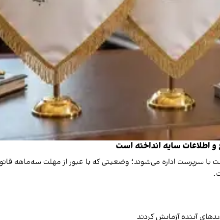
ع و اطلاعات سایه انداخته است
ت با سرپرست اداره می‌شوند؛ وضعیتی که با عبور از مهلت سه‌ماهه قانون
ت.