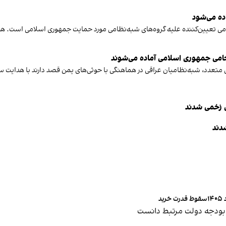
اده می‌شود
قدامی تعیین‌کننده علیه گروه‌های شبه‌نظامی مورد حمایت جمهوری اسلامی است. 
حامی جمهوری اسلامی آماده می‌شوند
 متعدد، شبه‌نظامیان عراقی در هماهنگی با حوثی‌های یمن قصد دارند با هدایت سپ
۱
سقوط قدرت خرید