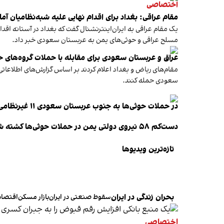
اختصاصی
مقام عراقی: بغداد برای اقدام نهایی علیه شبه‌نظامیان آم
یک مقام عراقی به ایران‌اینترنشنال گفت که بغداد در آستانه ا
مسلح عراقی و حوثی‌های یمن به عربستان سعودی خبر داد.
عراق و عربستان سعودی برای مقابله با حملات گروه‌های 
مقام‌های ریاض و بغداد اعلام کردند بر اساس گزارش‌های اطلاعاتی
سعودی حمله کنند.
در حملات حوثی‌ها به جنوب عربستان سعودی ۱۱ غیرنظامی زخمی شدند
دست‌کم ۵۸ نیروی دولتی یمن در حملات حوثی‌ها کشته شدند
تازه‌ترین ویدیو‌ها
بحران زندگی در ایران
سقوط صنعتی در ایران
بازار مسکن
اقتصاد ۴۰۵
اختصاصی