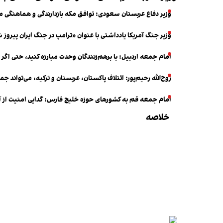
وزیر دفاع عربستان سعودی: توافق مکه بازدارندگی و هماهنگی م
وزیر جنگ آمریکا یادداشتی با عنوان «ترامپ در جنگ ایران پیروز
امام جمعه اردبیل: با برهم‌زنندگان وحدت مبارزه کنید، حتی اگر
روح‌الله رحیم‌پور: ائتلاف پاکستان، عربستان و ترکیه، می‌تواند 
امام جمعه قم به کشورهای حوزه خلیج فارس: گدایی امنیت از 
خلاصه