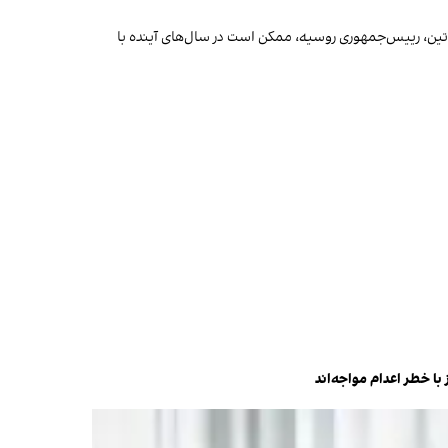
پوتین، رییس‌جمهوری روسیه، ممکن است در سال‌های آینده با