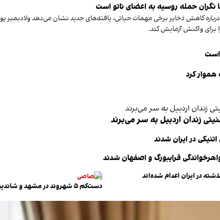
ا نگران حمله روسیه به اعضای ناتو‌ است
کا درباره کاهش ذخایر برخی مهمات حیاتی، یافته‌های جدید نشان می‌دهد ولادیمیر 
ا برای واکنش آزمایش کند.
 هموار کرد
تنیکی در ایران شدند
واهرخواندگی فرایبورگ و اصفهان شدند
اختصاصی
دست‌کم ۵ شهروند در مشهد و شاندیز با خطر اعدام مواجه‌اند