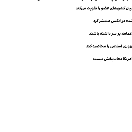
یان کشورهای عضو را تقویت می‌کند
 شد» در ایکس منتشر کرد
 عمامه بر سر داشته باشند
جمهوری اسلامی را محاصره کند
آمریکا نجات‌بخش نیست