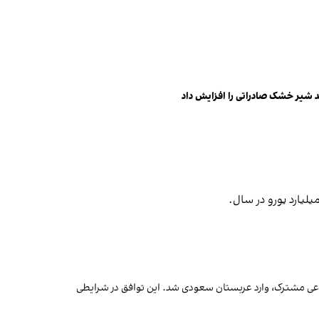
د شیر خشک صادراتی را افزایش داد
دفاعی مشترک، وارد عربستان سعودی شد. این توافق در شرایطی