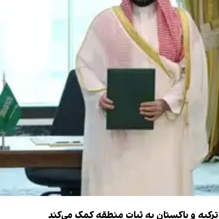
ترکیه و پاکستان به ثبات منطقه کمک می‌کند