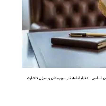
 اساسی، اعتبار ادامه کار سرپرستان و میزان «نظارت