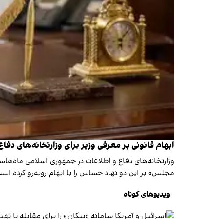
ابهام قانونی بر معرفی وزیر برای وزارتخانه‌های دفا
وزارتخانه‌های دفاع و اطلاعات در جمهوری اسلامی ماه‌هاس
مجلس» بر این دو نهاد حساس را با ابهام روبه‌رو کرده اس
ویدیو‌های کوتاه