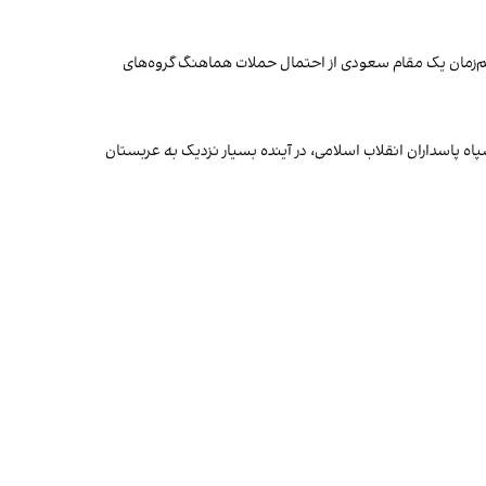
هم‌زمان یک مقام سعودی از احتمال حملات هماهنگ گروه‌های
اه پاسداران انقلاب اسلامی، در آینده بسیار نزدیک به عربستان