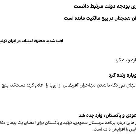
ری بودجه دولت مرتبط دانست
ن همچنان در پیچ مالکیت مانده است
افت شدید مصرف لبنیات در ایران تولی
اره زنده کرد
عودی و پاکستان، وارد جده شد
ش‌هایی درباره برنامه عربستان سعودی، ترکیه و پاکستان برای امضای یک پیمان 
ارس را افزایش داده است.