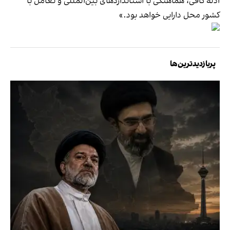
ادله کافی، هماهنگی با استاندارد‌های بین‌المللی و تعامل با
کشور محل دارایی خواهد بود.»
پربازدیدترین‌ها