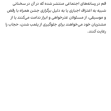
قم در رسانه‌های اجتماعی منتشر شده که در آن در سخنانی
شبیه به اعتراف اجباری یا به دلیل برگزاری جشن همراه با رقص
و موسیقی، از مسئولان عذرخواهی و ابراز ندامت می‌کنند یا از
مشتریان خود می‌خواهند برای جلوگیری از پلمب شدن، حجاب را
رعایت کنند.