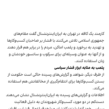
کارمند یک کافه در تهران به ایران‌اینترنشنال گفت مقام‌های
جمهوری اسلامی تلاش می‌کنند با فشار بر صاحبان کسب‌وکارها
و تهدید به برخورد و پلمب اماکن، مردم را در برابر هم قرار دهند
و از آنها به عنوان وسیله‌ای برای سرکوب و سانسور خودشان و
زنان استفاده کنند.
پلمب به مثابه ابزار فشار سیاسی
از طرف دیگر، شواهد و گزارش‌های رسیده حاکی است حکومت از
بستن کسب‌وکارها برای انتقام‌گیری از مخالفانش هم استفاده
می‌کند.
اطلاعات و گزارش‌های رسیده به ایران‌اینترنشنال نشان می‌دهند
دست‌کم در دو مورد، کسب‌وکار شهروندان به دلیل فعالیت
سیاسی خود آنها یا نزدیکانشان و با هدف اعمال فشار بر افراد،