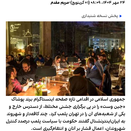
۲۴ مهر ۱۴۰۴، ۰۸:۰۹ (‎+۱ گرینویچ)
•
مریم مقدم
پخش نسخه شنیداری
جمهوری اسلامی در اقدامی تازه صفحه اینستاگرام برند پوشاک
«جین وست» را در پی برگزاری جشنی مختلط، از دسترس خارج و
یکی از شعبه‌های آن را در تهران پلمب کرد. چند کافه‌‌دار و شهروند
به ایران‌اینترنشنال گفتند حکومت با سیاست پلمب درصدد کنترل
شهروندان، اعمال فشار بر آنان و انتقام‌گیری است.