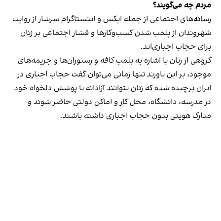
مردم چه می‌گویند؟
رسانه‎‌های اجتماعی از جمله ایکس و اینستاگرام سرشار از روایت
شهروندان از پلمب شدن کسب‌وکارها و فشار اجتماعی بر زنان
برای حجاب اجباری‌اند.
گروهی از زنان با اشاره به پلمب کافه و رستوران‌ها و جریمه‌های
موجود، بر این باورند تنها زمانی می‌توان گفت حجاب اجباری در
ایران برچیده شده که زنان بتوانند آزادانه با پوشش دلخواه خود
در مدرسه، دانشگاه، محل کار و اماکن دولتی حاضر شوند و
مدارک هویتی بدون حجاب اجباری داشته باشند.