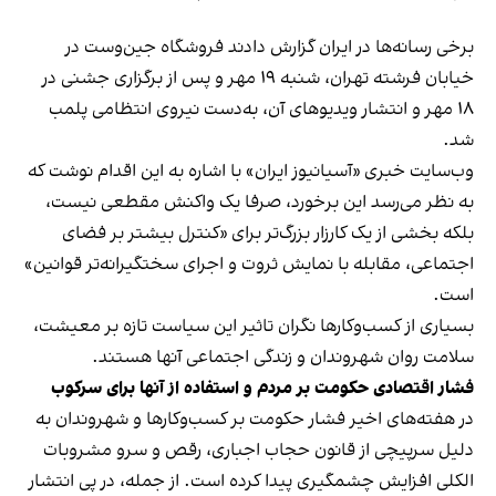
برخی رسانه‌ها در ایران گزارش دادند فروشگاه جین‌وست در
خیابان فرشته تهران، شنبه ۱۹ مهر و پس از برگزاری جشنی در
۱۸ مهر و انتشار ویدیوهای آن، به‌دست نیروی انتظامی پلمب
شد.
وب‌سایت خبری «آسیانیوز ایران» با اشاره به این اقدام نوشت که
به نظر می‌رسد این برخورد، صرفا یک واکنش مقطعی نیست،
بلکه بخشی از یک کارزار بزرگ‌تر برای «کنترل بیشتر بر فضای
اجتماعی، مقابله با نمایش ثروت و اجرای سختگیرانه‌تر قوانین»
است.
بسیاری از کسب‌وکارها نگران تاثیر این سیاست‌ تازه بر معیشت،
سلامت روان شهروندان و زندگی اجتماعی آنها هستند.
فشار اقتصادی حکومت بر مردم و استفاده از آنها برای سرکوب
در هفته‌های اخیر فشار حکومت بر کسب‌وکارها و شهروندان به
دلیل سرپیچی از قانون حجاب اجباری، رقص و سرو مشروبات
الکلی افزایش چشمگیری پیدا کرده است. از جمله، در پی انتشار