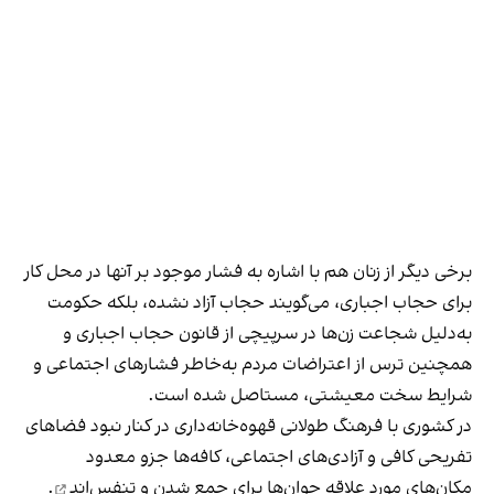
برخی دیگر از زنان هم با اشاره به فشار موجود بر آنها در محل کار
برای حجاب اجباری، می‌گویند حجاب آزاد نشده، بلکه حکومت
به‌دلیل شجاعت زن‌ها در سرپیچی از قانون حجاب اجباری و
همچنین ترس از اعتراضات مردم به‌خاطر فشارهای اجتماعی و
شرایط سخت معیشتی، مستاصل شده است.
در کشوری با فرهنگ طولانی قهوه‌‌خانه‌داری در کنار نبود فضاهای
تفریحی کافی و آزادی‌های اجتماعی، کافه‌ها جزو معدود
مکان‌های مورد علاقه جوان‌ها
برای جمع شدن و تنفس‌اند
.