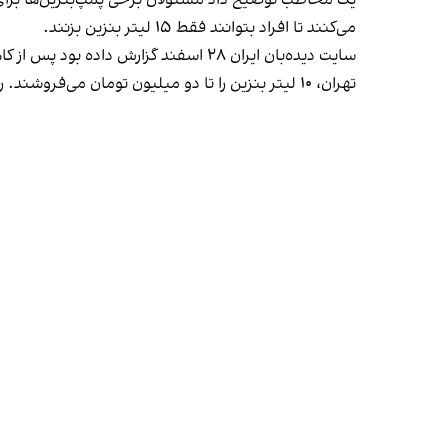
می‌کنند تا افراد بتوانند فقط ۱۵ لیتر بنزین بزنند.
تهران، ۱۰ لیتر بنزین را تا دو میلیون تومان می‌فروشند. رقمی که معادل هر لیتر ۲۰۰ هزار تومان است.