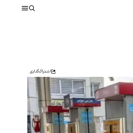
اشتراک‌گذاری