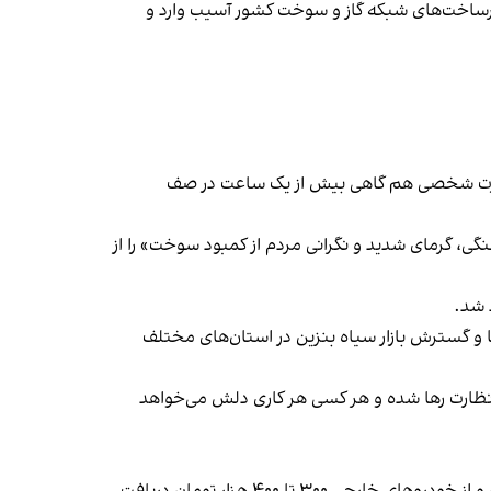
یرساخت‌های شبکه گاز و سوخت کشور آسیب وارد و
ارت شخصی هم گاهی بیش از یک ساعت در صف
کرد و «شرایط جنگی، گرمای شدید و نگرانی مردم از کمبود سوخت» را از
 شد.
 و گسترش بازار سیاه بنزین در استان‌های مختلف
 نظارت رها شده و هر کسی هر کاری دلش می‌خواهد