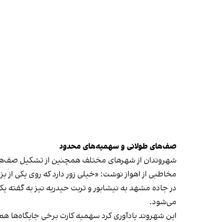
صف‌های طولانی و سهمیه‌های محدود
شهروندان از شهرهای مختلف همچنین از تشکیل صف‌های 
مخاطبی از اهواز نوشت: «خیلی زور دارد که روی یکی از بزرگ‌ترین میا
می‌شود.
این شهروند یادآوری کرد سهمیه کارت برخی جایگاه‌ها ه