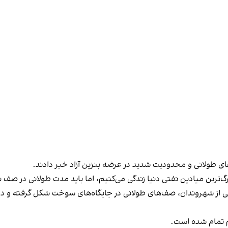
طولانی و محدودیت شدید در عرضه بنزین آزاد خبر دادند.
دین نفتی دنیا زندگی می‌کنیم، اما باید مدت طولانی در صف بایستیم و برای ۱۵ لیتر بن
م تمام شده است.