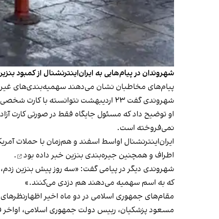
شهروندان در پیام‌هایی به ایران‌اینترنشنال از کمبود 
پیام‌های مخاطبان نشان می‌دهند سهمیه‌بندی‌های غیر‌رس
شهروندی گفت ۲۳ اردیبهشت نتوانسته با کارت شخصی خود بنزین بزند، چون سهمیه شخصی‌اش تمام شده بوده.
نمی‌فروخته است.
ایران‌اینترنشنال اواسط اسفند و هم‌زمان با حملات آمر
اطراف و همچنین جیره‌بندی بنزین
خبر داده بود
.
که به اسم سهمیه می‌دهند هم دزدی می‌کنند.»
مقام‌های جمهوری اسلامی در دو ماه اخیر اظهار‌نظرهای
مسعود پزشکیان، رییس دولت جمهوری اسلامی، اواخر فرو