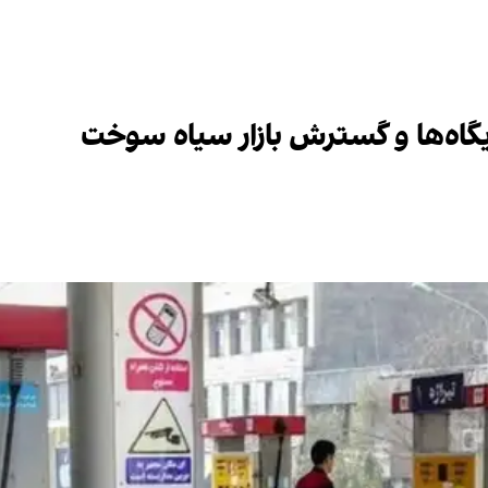
گاه‌ها و گسترش بازار سیاه سوخت