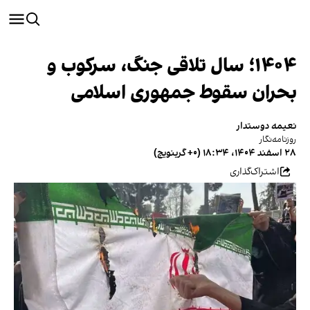
۱۴۰۴؛ سال تلاقی جنگ، سرکوب و
بحران سقوط جمهوری اسلامی
نعیمه دوستدار
روزنامه‌نگار
۲۸ اسفند ۱۴۰۴، ۱۸:۳۴ (‎+۰ گرینویچ)
اشتراک‌گذاری