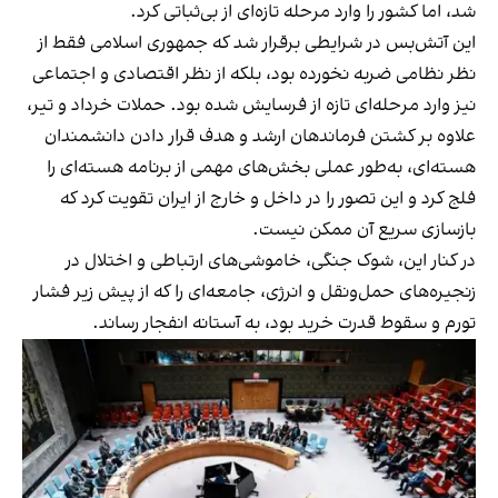
شد، اما کشور را وارد مرحله تازه‌ای از بی‌ثباتی کرد.
این آتش‌بس در شرایطی برقرار شد که جمهوری اسلامی فقط از
نظر نظامی ضربه نخورده بود، بلکه از نظر اقتصادی و اجتماعی
نیز وارد مرحله‌ای تازه از فرسایش شده بود. حملات خرداد و تیر،
علاوه بر کشتن فرماندهان ارشد و هدف قرار دادن دانشمندان
هسته‌ای، به‌طور عملی بخش‌های مهمی از برنامه هسته‌ای را
فلج کرد و این تصور را در داخل و خارج از ایران تقویت کرد که
بازسازی سریع آن ممکن نیست.
در کنار این، شوک جنگی، خاموشی‌های ارتباطی و اختلال در
زنجیره‌های حمل‌ونقل و انرژی، جامعه‌ای را که از پیش زیر فشار
تورم و سقوط قدرت خرید بود، به آستانه انفجار رساند.