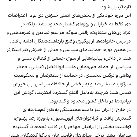
تازه تبدیل شود.
این دوره خود یکی از بخش‌های اصلی خیزش دی بود. اعتراضات
دی فقط به خیابان و روزهای کشتار محدود نشد، بلکه در
عزاداری‌های متفاوت، رقص سوگ، مراسم نمادین و غیرمذهبی و
در ترس خانواده‌ها از پیگیری وضع بازداشت‌شدگان ادامه یافت.
در همین دوره، حمایت‌های سیاسی و مدنی از خیزش نیز آشکارتر
شد. در داخل، بیانیه‌هایی از سوی جمعی از فعالان مدنی و
سیاسی، از جمله چهره‌هایی مانند ابوالفضل قدیانی، جعفر
پناهی و نرگس محمدی، در حمایت از معترضان و محکومیت
سرکوب منتشر شد و به بخشی از حافظه سیاسی این خیزش
تبدیل شد؛ هرچند به‌دلیل قطع گسترده اینترنت، گردش این
بیانیه‌ها در داخل کشور محدود و کند بود.
در خارج از ایران نیز دامنه همبستگی به‌طور کم‌سابقه‌ای
گسترش یافت و فراخوان‌های اپوزیسیون، به‌ویژه رضا پهلوی،
توانست بخشی از ایرانیان مهاجر را در قالب تجمعات گسترده
سازمان دهد. برخی رسانه‌های فارسی‌زبان و برگزارکنندگان، شمار