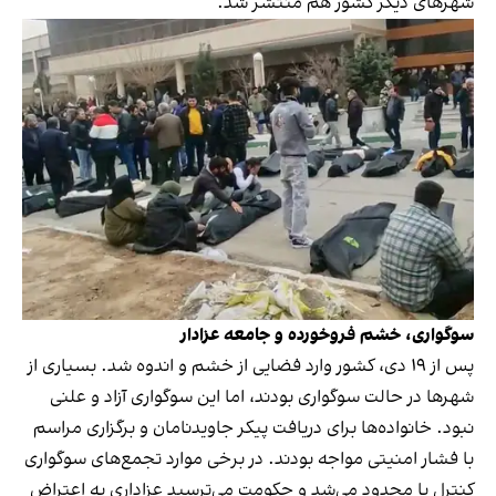
شهرهای دیگر کشور هم منتشر شد.
سوگواری، خشم فروخورده و جامعه‌ عزادار
پس از ۱۹ دی، کشور وارد فضایی از خشم و اندوه شد. بسیاری از
شهرها در حالت سوگواری بودند، اما این سوگواری آزاد و علنی
نبود. خانواده‌ها برای دریافت پیکر جاویدنامان و برگزاری مراسم
با فشار امنیتی مواجه بودند. در برخی موارد تجمع‌های سوگواری
کنترل یا محدود می‌شد و حکومت می‌ترسید عزاداری به اعتراض