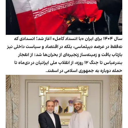
سال ۱۴۰۴ برای ایران «با انسداد کامل» آغاز شد؛ انسدادی که
نه‌فقط در عرصه دیپلماسی، بلکه در اقتصاد و سیاست داخلی نیز
بازتاب یافت و زمینه‌ساز زنجیره‌ای از بحران‌ها شد: از انفجار
بندرعباس تا جنگ ۱۲ روزه، از انقلاب ملی ایرانیان در دی‌ماه تا
حمله دوباره به جمهوری اسلامی در اسفند.