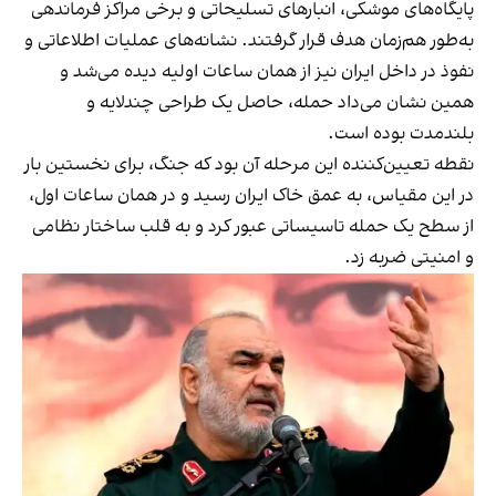
پایگاه‌های موشکی، انبارهای تسلیحاتی و برخی مراکز فرماندهی
به‌طور هم‌زمان هدف قرار گرفتند. نشانه‌های عملیات اطلاعاتی و
نفوذ در داخل ایران نیز از همان ساعات اولیه دیده می‌شد و
همین نشان می‌داد حمله، حاصل یک طراحی چندلایه و
بلندمدت بوده است.
نقطه تعیین‌کننده این مرحله آن بود که جنگ، برای نخستین بار
در این مقیاس، به عمق خاک ایران رسید و در همان ساعات اول،
از سطح یک حمله تاسیساتی عبور کرد و به قلب ساختار نظامی
و امنیتی ضربه زد.