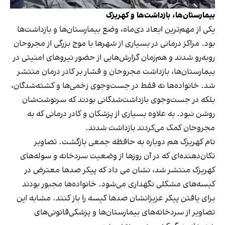
بیمارستان‌ها، بازداشت‌ها و کهریزک
یکی از مهم‌ترین ابعاد دی‌ماه، وضع بیمارستان‌ها و بازداشت‌ها
بود. مراکز درمانی در بسیاری از شهرها با موج بزرگی از مجروحان
روبه‌رو شدند و هم‌زمان گزارش‌هایی از حضور نیروهای امنیتی در
بیمارستان‌ها، بازداشت مجروحان و فشار بر کادر درمان منتشر
شد. خانواده‌ها نه فقط در جست‌وجوی زخمی‌ها و کشته‌شدگان،
بلکه در جست‌وجوی بازداشت‌شدگانی بودند که سرنوشت‌شان
روشن نبود. به علاوه بسیاری از پزشکان و کادر درمانی که به
مجروحان کمک می‌کردند بازداشت شدند.
نام کهریزک هم دوباره به حافظه جمعی بازگشت. تصاویر
تکان‌دهنده‌ای که در آن روزها از وضعیت سردخانه و سوله‌های
کهریزک منتشر شد، نشان می داد که پیکر صدها معترض در
کیسه‌های مشکلی نگهداری می‌شود. خانواده‌ها مجبور بودند
برای یافتن پیکر عزیزانشان صدها کیسه را باز کنند. مشابه این
تصاویر از سردخانه‌های بیمارستان‌ها و پزشکی‌قانونی‌های