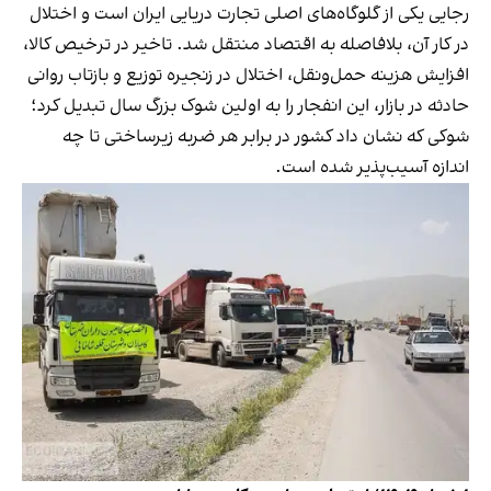
رجایی یکی از گلوگاه‌های اصلی تجارت دریایی ایران است و اختلال
در کار آن، بلافاصله به اقتصاد منتقل شد. تاخیر در ترخیص کالا،
افزایش هزینه حمل‌ونقل، اختلال در زنجیره توزیع و بازتاب روانی
حادثه در بازار، این انفجار را به اولین شوک بزرگ سال تبدیل کرد؛
شوکی که نشان داد کشور در برابر هر ضربه زیرساختی تا چه
اندازه آسیب‌پذیر شده است.