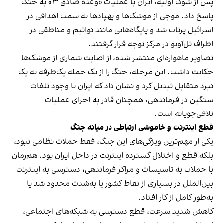
پس از شوک اولیه، ایران با عملیات «وعده صادق ۳» به جنگ
پاسخ داد. موجی از موشک‌ها و پهپادها به سمت اهدافی در
اسرائیل پرتاب شد و پایگاه‌هایی مانند نواتیم و مناطقی در
اطراف تل‌آویو در مرکز توجه قرار گرفتند.
تصاویر ماهواره‌ای منتشر شده، از اصابت شماری از موشک‌ها
حکایت داشت. این مرحله، جنگ را از یک حمله یک‌طرفه به یک
نبرد متقابل تبدیل کرد و نشان داد که ایران با وجود تلفات
سنگین در فرماندهی، همچنان قادر به اجرای عملیات
تلافی‌جویانه است.
قطع اینترنت و خاموشی ارتباطی در میانه جنگ
یکی از مهم‌ترین ویژگی‌های این جنگ، فقط حملات نظامی نبود،
بلکه قطع و اختلال گسترده اینترنت در داخل ایران بود. هم‌زمان
با حملات به تاسیسات و مراکز فرماندهی، دسترسی به اینترنت
بین‌الملل در بسیاری از نقاط کشور یا به‌شدت محدود شد یا
به‌طور کامل از کار افتاد.
کاهش شدید سرعت، قطع دسترسی به شبکه‌های اجتماعی،