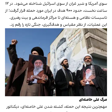
سوی آمریکا و شیر غران از سوی اسرائیل شناخته می‌شود. در ۱۲
ساعت نخست، حدود ۹۰۰ هدف در ایران مورد حمله قرار گرفت؛ از
تاسیسات نظامی و هسته‌ای تا مراکز فرماندهی و بیت رهبری.
این عملیات، از نظر مقیاس و هدف‌گیری، جنگی تازه را رقم زد.
مرگ علی خامنه‌ای
مهم‌ترین نتیجه این حمله، کشته شدن علی خامنه‌ای، دیکتاتور