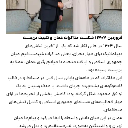
فروردین ۱۴۰۴؛ شکست مذاکرات عمان و تثبیت بن‌بست
سال ۱۴۰۴ در حالی آغاز شد که یکی از آخرین تلاش‌های
دیپلماتیک برای مهار بحران، یعنی مذاکرات غیرمستقیم میان
جمهوری اسلامی و ایالات متحده با میانجی‌گری عمان، عملا به
بن‌بست رسیده بود.
این مذاکرات که در ماه‌های پایانی سال قبل در مسقط و در قالب
گفت‌وگوهای پشت‌پرده جریان داشت، با هدف رسیدن به یک
توافق محدود شکل گرفته بود: کاهش بخشی از تحریم‌ها در ازای
مهار فعالیت‌های هسته‌ای جمهوری اسلامی و کنترل تنش‌های
منطقه‌ای.
عمان در این میان نقش واسطه‌ را ایفا می‌کرد و پیام‌ها میان
تهران و واشینگتن به‌صورت غیرمستقیم رد و بدل می‌شد.