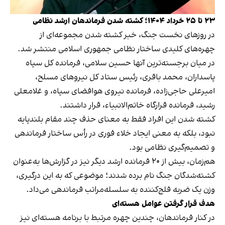
۲۳ تا ۲۵ خرداد ۱۴۰۴؛ کشته شدن فرماندهان ارشد نظامی
در روزهای نخست جنگ، خبر کشته شدن مجموعه‌ای از
چهره‌های کلیدی ساختار نظامی جمهوری اسلامی منتشر شد.
در میان برجسته‌ترین آنها حسین سلامی، فرمانده کل سپاه
پاسداران، محمد باقری، رئیس ستاد کل نیروهای مسلح،
امیرعلی حاجی‌زاده، فرمانده نیروی هوافضای سپاه، و غلامعلی
رشید، فرمانده قرارگاه خاتم‌الانبیاء، قرار داشتند.
کشته شدن این افراد فقط به معنای حذف چند مقام بلندپایه
نبود، بلکه به معنی ایجاد خلاء فوری در رأس ساختار فرماندهی
و تصمیم‌گیری نظامی بود.
هم‌زمان، بیش از ۲۰ فرمانده ارشد دیگر نیز در گزارش‌ها به‌عنوان
کشته‌شدگان جنگ نام برده شدند؛ موضوعی که به این درگیری،
وزن یک ضربه فلج‌کننده به سلسله‌مراتب فرماندهی می‌داد.
هدف قرار گرفتن عوامل هسته‌ای
در کنار فرماندهان، چندین چهره مرتبط با برنامه هسته‌ای نیز