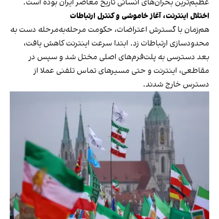
عظیم‌ترین بحران‌های انسانی تاریخ معاصر ایران بوده است.
اختلال اینترنت، آغاز خاموشی و کنترل ارتباطات
هم‌زمان با گسترش اعتراضات، حکومت مرحله‌به‌مرحله دست به
محدودسازی ارتباطات زد. ابتدا سرعت اینترنت کاهش یافت،
بعد دسترسی به پلت‌فرم‌های اصلی مختل شد و سپس در
مقاطعی، اینترنت و حتی مسیرهای تماس تلفنی عملا از
دسترس خارج شدند.