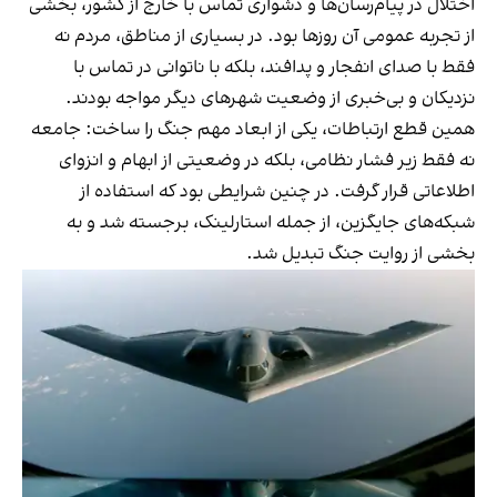
اختلال در پیام‌رسان‌ها و دشواری تماس با خارج از کشور، بخشی
از تجربه عمومی آن روزها بود. در بسیاری از مناطق، مردم نه
فقط با صدای انفجار و پدافند، بلکه با ناتوانی در تماس با
نزدیکان و بی‌خبری از وضعیت شهرهای دیگر مواجه بودند.
همین قطع ارتباطات، یکی از ابعاد مهم جنگ را ساخت: جامعه
نه فقط زیر فشار نظامی، بلکه در وضعیتی از ابهام و انزوای
اطلاعاتی قرار گرفت. در چنین شرایطی بود که استفاده از
شبکه‌های جایگزین، از جمله استارلینک، برجسته شد و به
بخشی از روایت جنگ تبدیل شد.