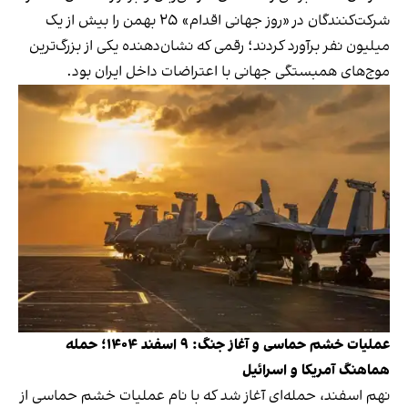
شرکت‌کنندگان در «روز جهانی اقدام» ۲۵ بهمن را بیش از یک
میلیون نفر برآورد کردند؛ رقمی که نشان‌دهنده یکی از بزرگ‌ترین
موج‌های همبستگی جهانی با اعتراضات داخل ایران بود.
عملیات خشم حماسی و آغاز جنگ: ۹ اسفند ۱۴۰۴؛ حمله
هماهنگ آمریکا و اسرائیل
نهم اسفند، حمله‌ای آغاز شد که با نام عملیات خشم حماسی از