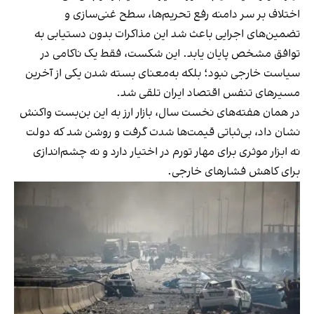
اختلاف بر سر دامنه رفع تحریم‌ها، سطح غنی‌سازی و
تضمین‌های اجرایی باعث شد این مذاکرات بدون دستیابی به
توافق مشخص پایان یابد. این شکست، فقط یک ناکامی در
سیاست خارجی نبود؛ بلکه به‌معنای بسته شدن یکی از آخرین
مسیرهای تنفس اقتصاد ایران تلقی شد.
در همان هفته‌های نخست سال، بازار ارز به این بن‌بست واکنش
نشان داد، بی‌ثباتی قیمت‌ها شدت گرفت و روشن شد که دولت
نه ابزار موثری برای مهار تورم در اختیار دارد و نه چشم‌اندازی
برای کاهش فشارهای خارجی.