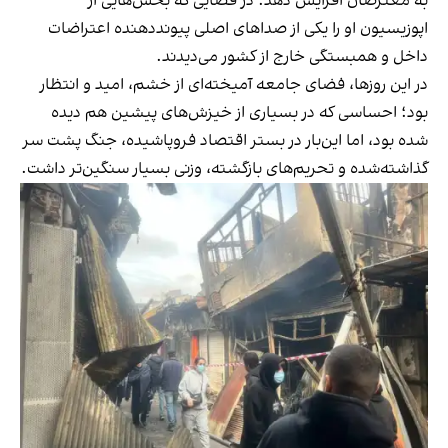
به معترضان افزایش دهد؛ در فضایی که بخش‌هایی از
اپوزیسیون او را یکی از صداهای اصلی پیونددهنده اعتراضات
داخل و همبستگی خارج از کشور می‌دیدند.
در این روزها، فضای جامعه آمیخته‌ای از خشم، امید و انتظار
بود؛ احساسی که در بسیاری از خیزش‌های پیشین هم دیده
شده بود، اما این‌بار در بستر اقتصاد فروپاشیده، جنگ پشت سر
گذاشته‌شده و تحریم‌های بازگشته، وزنی بسیار سنگین‌تر داشت.