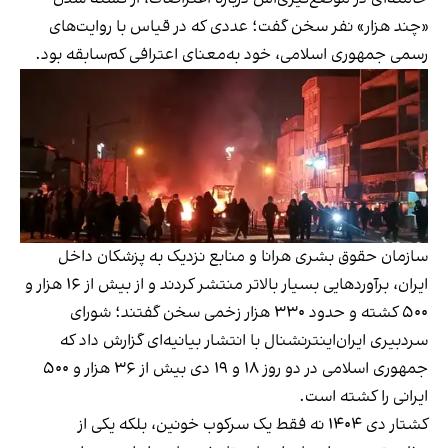
«چند هزار» نفر سخن گفت؛ عددی که در قیاس با روایت‌های
رسمی جمهوری اسلامی، خود به‌معنای اعترافی کم‌سابقه بود.
سازمان حقوق بشری هرانا و منابع نزدیک به پزشکان داخل
ایران، برآوردهایی بسیار بالاتر منتشر کردند و از بیش از ۱۶ هزار و
۵۰۰ کشته و حدود ۳۳۰ هزار زخمی سخن گفتند؛ شورای
سردبیری ایران‌اینترنشنال با انتشار بیانیه‌ای گزارش داد که
جمهوری اسلامی در دو روز ۱۸ و ۱۹ دی بیش از ۳۶ هزار و ۵۰۰
ایرانی را کشته است.
کشتار دی ۱۴۰۴ نه فقط یک سرکوب خونین، بلکه یکی از