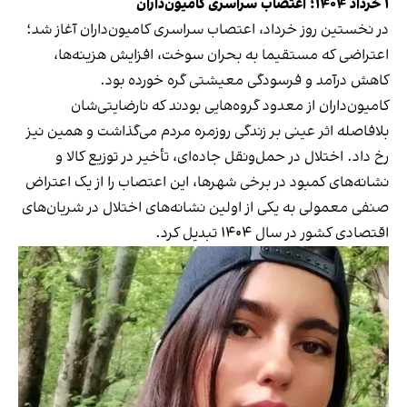
۱ خرداد ۱۴۰۴؛ اعتصاب سراسری کامیون‌داران
در نخستین روز خرداد، اعتصاب سراسری کامیون‌داران آغاز شد؛
اعتراضی که مستقیما به بحران سوخت، افزایش هزینه‌ها،
کاهش درآمد و فرسودگی معیشتی گره خورده بود.
کامیون‌داران از معدود گروه‌هایی بودند که نارضایتی‌شان
بلافاصله اثر عینی بر زندگی روزمره مردم می‌گذاشت و همین نیز
رخ داد. اختلال در حمل‌ونقل جاده‌ای، تأخیر در توزیع کالا و
نشانه‌های کمبود در برخی شهرها، این اعتصاب را از یک اعتراض
صنفی معمولی به یکی از اولین نشانه‌های اختلال در شریان‌های
اقتصادی کشور در سال ۱۴۰۴ تبدیل کرد.