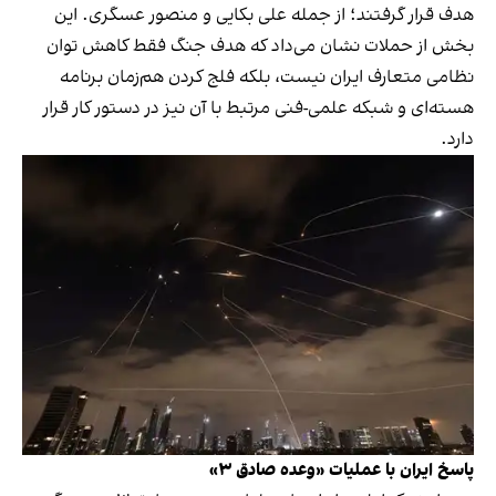
هدف قرار گرفتند؛ از جمله علی بکایی و منصور عسگری. این
بخش از حملات نشان می‌داد که هدف جنگ فقط کاهش توان
نظامی متعارف ایران نیست، بلکه فلج کردن هم‌زمان برنامه
هسته‌ای و شبکه علمی-فنی مرتبط با آن نیز در دستور کار قرار
دارد.
پاسخ ایران با عملیات «وعده صادق ۳»