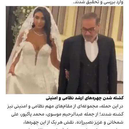
وارد بررسی و تحقیق شدند.
کشته شدن چهره‌های ارشد نظامی و امنیتی
در این حمله، مجموعه‌ای از مقام‌های مهم نظامی و امنیتی نیز
کشته شدند؛ از جمله عبدالرحیم موسوی، محمد پاکپور، علی
شمخانی و عزیز نصیرزاده. نقش هر یک از این چهره‌ها،