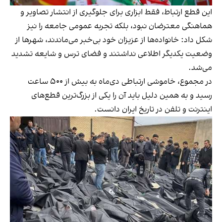
این قطع ارتباط، فقط ابزاری برای جلوگیری از انتشار تصاویر و
هماهنگی معترضان نبود، بلکه تجربه عمومی جامعه را نیز
شکل داد: خانواده‌ها از عزیزان خود بی‌خبر می‌ماندند، شهرها از
وضعیت یکدیگر اطلاعی نداشتند و فضای ترس و شایعه تشدید
می‌شد.
در مجموع، خاموشی ارتباطی دی‌ماه به بیش از ۵۰۰ ساعت
رسید و به همین دلیل باید آن را یکی از بزرگ‌ترین قطع‌های
اینترنت و تلفن در تاریخ ایران دانست.