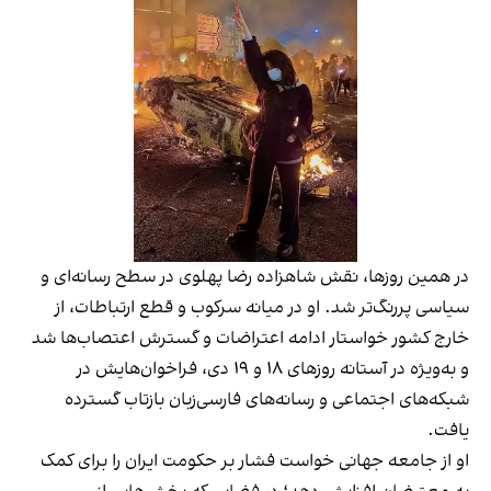
در همین روزها، نقش شاهزاده رضا پهلوی در سطح رسانه‌ای و
سیاسی پررنگ‌تر شد. او در میانه سرکوب و قطع ارتباطات، از
خارج کشور خواستار ادامه اعتراضات و گسترش اعتصاب‌ها شد
و به‌ویژه در آستانه روزهای ۱۸ و ۱۹ دی، فراخوان‌هایش در
شبکه‌های اجتماعی و رسانه‌های فارسی‌زبان بازتاب گسترده
یافت.
او از جامعه جهانی خواست فشار بر حکومت ایران را برای کمک