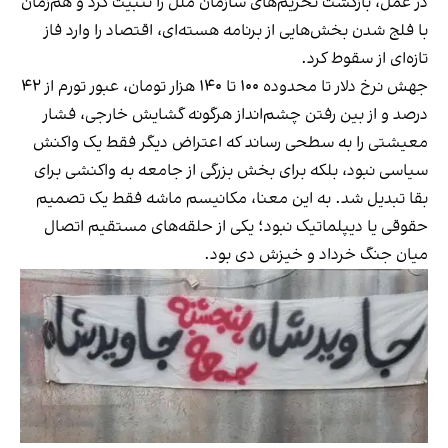
در عمل، بازگشت تحریم‌های سازمان ملل را تثبیت کرد و هم‌زمان
با فلج شدن بخش‌هایی از برنامه هسته‌ای، اقتصاد را وارد فاز
تازه‌ای از سقوط کرد.
جهش نرخ دلار تا محدوده ۱۰۰ تا ۱۴۰ هزار تومان، عبور تورم از ۴۲
درصد و از بین رفتن چشم‌انداز هرگونه گشایش خارجی، فشار
معیشتی را به سطحی رساند که اعتراض دیگر فقط یک واکنش
سیاسی نبود، بلکه برای بخش بزرگی از جامعه به واکنشی برای
بقا تبدیل شد. به این معنا، مکانیسم ماشه فقط یک تصمیم
حقوقی یا دیپلماتیک نبود؛ یکی از حلقه‌های مستقیم اتصال
میان جنگ خرداد و خیزش دی بود.