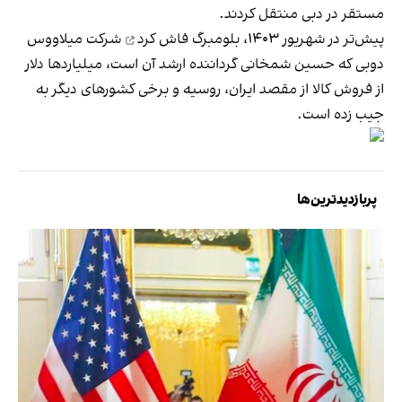
مستقر در دبی منتقل کردند.
پیش‌تر در شهریور ۱۴۰۳، بلومبرگ
فاش کرد
شرکت میلاووس
دوبی که حسین شمخانی گرداننده ارشد آن است، میلیاردها دلار
از فروش کالا از مقصد ایران، روسیه و برخی کشورهای دیگر به
جیب زده است.
پربازدیدترین‌ها