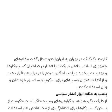
کارمند یک کافه در تهران به ایران‌اینترنشنال گفت مقام‌های
جمهوری اسلامی تلاش می‌کنند با فشار بر صاحبان کسب‌وکارها
و تهدید به برخورد و پلمب اماکن، مردم را در برابر هم قرار دهند
و از آنها به عنوان وسیله‌ای برای سرکوب و سانسور خودشان و
زنان استفاده کنند.
پلمب به مثابه ابزار فشار سیاسی
از طرف دیگر، شواهد و گزارش‌های رسیده حاکی است حکومت از
بستن کسب‌وکارها برای انتقام‌گیری از مخالفانش هم استفاده