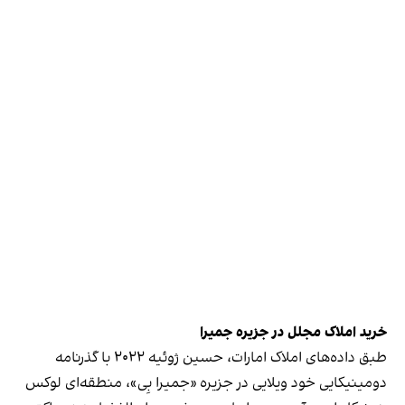
خرید املاک مجلل در جزیره جمیرا
طبق داده‌های املاک امارات، حسین ژوئیه ۲۰۲۲ با گذرنامه
دومینیکایی خود ویلایی در جزیره «جمیرا بِی»، منطقه‌ای لوکس