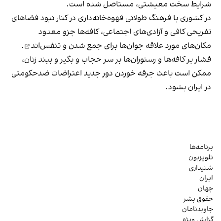
شرایط سخت معیشتی، مستاصل شده است.
در کشوری با فرهنگ طولانی قهوه‌‌خانه‌داری در کنار نبود فضاهای
تفریحی کافی و آزادی‌های اجتماعی، کافه‌ها جزو معدود
مکان‌های مورد علاقه جوان‌ها
برای جمع شدن و تنفس‌اند
.
فشار بر کافه‌ها و رستوران‌ها بر سر حجاب و بگیر و ببند زنان،
ممکن است باعث جرقه خوردن دور جدید اعتراضات ضدحکومتی
در ایران بشود.
برنامه‌ها
تلویزیون
شنیداری
ایران
جهان
حقوق بشر
جاویدنامان
گزارش ویژه