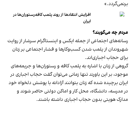
برنمی‎‌گردد.»
افزایش انتقادها از روند پلمب کافه‌رستوران‌ها در
ایران
مردم چه می‌گویند؟
رسانه‎‌های اجتماعی از جمله ایکس و اینستاگرام سرشار از روایت
شهروندان از پلمب شدن کسب‌وکارها و فشار اجتماعی بر زنان
برای حجاب اجباری‌اند.
گروهی از زنان با اشاره به پلمب کافه و رستوران‌ها و جریمه‌های
موجود، بر این باورند تنها زمانی می‌توان گفت حجاب اجباری در
ایران برچیده شده که زنان بتوانند آزادانه با پوشش دلخواه خود
در مدرسه، دانشگاه، محل کار و اماکن دولتی حاضر شوند و
مدارک هویتی بدون حجاب اجباری داشته باشند.