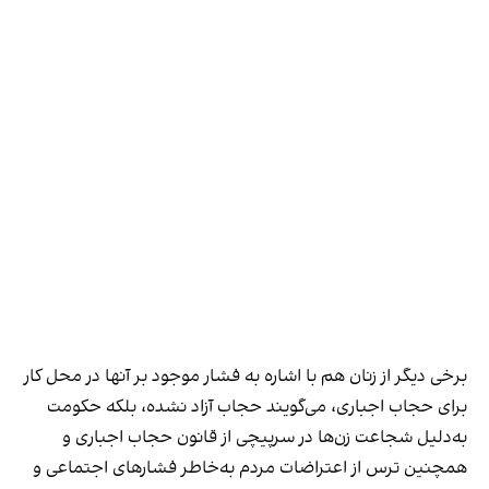
برخی دیگر از زنان هم با اشاره به فشار موجود بر آنها در محل کار
برای حجاب اجباری، می‌گویند حجاب آزاد نشده، بلکه حکومت
به‌دلیل شجاعت زن‌ها در سرپیچی از قانون حجاب اجباری و
همچنین ترس از اعتراضات مردم به‌خاطر فشارهای اجتماعی و