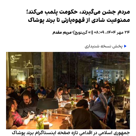
مردم جشن می‌گیرند، حکومت پلمب می‌کند؛
ممنوعیت شادی از قهوه‌پارتی تا برند پوشاک
۲۴ مهر ۱۴۰۴، ۰۸:۰۹ (‎+۱ گرینویچ)
•
مریم مقدم
پخش نسخه شنیداری
جمهوری اسلامی در اقدامی تازه صفحه اینستاگرام برند پوشاک