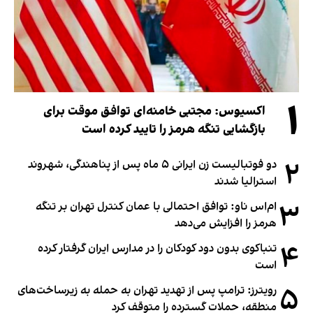
۱
اکسیوس: مجتبی خامنه‌ای توافق موقت برای
بازگشایی تنگه هرمز را تایید کرده است
۲
دو فوتبالیست زن ایرانی ۵ ماه پس از پناهندگی، شهروند
استرالیا شدند
۳
ام‌اس ناو: توافق احتمالی با عمان کنترل تهران بر تنگه
هرمز را افزایش می‌دهد
۴
تنباکوی بدون دود کودکان را در مدارس ایران گرفتار کرده
است
۵
رویترز: ترامپ پس از تهدید تهران به حمله به زیرساخت‌های
منطقه، حملات گسترده را متوقف کرد