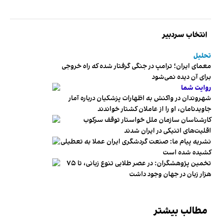
انتخاب سردبیر
تحلیل
معمای ایران؛ ترامپ در جنگی گرفتار شده که راه خروجی
برای آن دیده نمی‌شود
روایت شما
شهروندان در واکنش به اظهارات پزشکیان درباره آمار
جاویدنامان، او را از عاملان کشتار خواندند
کارشناسان سازمان ملل خواستار توقف سرکوب
اقلیت‌های اتنیکی در ایران شدند
نشریه پیام ما: صنعت گردشگری ایران عملا به تعطیلی
کشیده شده است
تخمین پژوهشگران: در عصر طلایی تنوع زبانی، تا ۷۵
هزار زبان در جهان وجود داشت
مطالب بیشتر