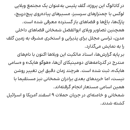
در کاتالوگ این پروژه، گلف پلیس به‌عنوان یک مجتمع ویلایی
لوکس با چمنزارهای سرسبز، مسیرهای پیاده‌روی پیچ‌درپیچ،
پارک‌ها، باغ‌ها و فضاهای باز گسترده معرفی شده است.
همچنین تصاویر ویلای ابوالفضل شمخانی فضاهای داخلی
مدرن، تراسی مجلل برای پذیرایی و استخری مشرف به زمین گلف
را به نمایش می‌گذارد.
بر پایه گزارش‌ها، اسناد مالکیت این ویلاها اکنون با نام‌های
مندرج در گذرنامه‌های دومینیکای آن‌ها، «هوگو هایک» و «سامی
هایک»، ثبت شده است. هرچند زمان دقیق این تغییر روشن
نیست، اما خریدهای بعدی برادران شمخانی نیز مستقیما با
همین اسامی مستعار انجام گرفته‌اند.
شمخانی و خامنه‌ای در جریان حملات ۹ اسفند آمریکا و اسرائیل
کشته شدند.