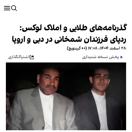
گذرنامه‌های طلایی و املاک لوکس:
ردپای فرزندان شمخانی در دبی و اروپا
۲۸ اسفند ۱۴۰۴، ۱۷:۰۸ (‎+۰ گرینویچ)
پخش نسخه شنیداری
اشتراک‌گذاری