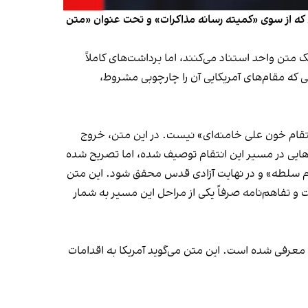
تن که از سوی «کمیته رسانه مذاکرات» و تحت عنوان «متن
ن واحد استناد می‌کنند، اما برداشت‌های کاملاً
ی که مقام‌های آمریکایی آن را چارچوبی مشروط،
نتقام خون علی خامنه‌ای» نیست. در این متن، خروج
‌هایی در مسیر این انتقام توصیف شده، اما تصریح شده
ظام سلطه» و در نهایت آزادی قدس محقق شود. این متن
و تفاهم‌نامه صرفاً یکی از مراحل این مسیر به شمار
عرفی شده است. این متن می‌گوید آمریکا به اقدامات