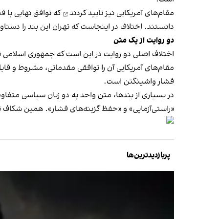
مقام‌های آمریکایی نیز
تایید کردند
که توافق نهایی با ق
دانستند. اختلاف در اینجاست که تهران این بند را دستا
دو روایت از یک متن
اختلاف اصلی دو روایت در این است که جمهوری اسلامی تف
مقام‌های آمریکایی آن را توافقی مقدماتی، مشروط و قاب
فشار واشینگتن است.
در بسیاری از بندها، متن واحد به دو زبان سیاسی متفاو
«راستی‌آزمایی» و «حفظ گزینه‌های فشار». همین شکاف تف
پربازدیدترین‌ها