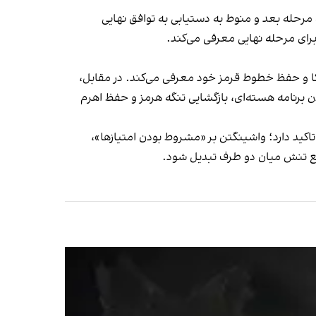
ه مرحله بعد و منوط به دستیابی به توافق نهایی
برای مرحله نهایی معرفی می‌کند.
یکا و حفظ خطوط قرمز خود معرفی می‌کند. در مقابل،
ن برنامه هسته‌ای، بازگشایی تنگه هرمز و حفظ اهرم
اکید دارد؛ واشینگتن بر «مشروط بودن امتیازها»،
ابع تنش میان دو طرف تبدیل شود.