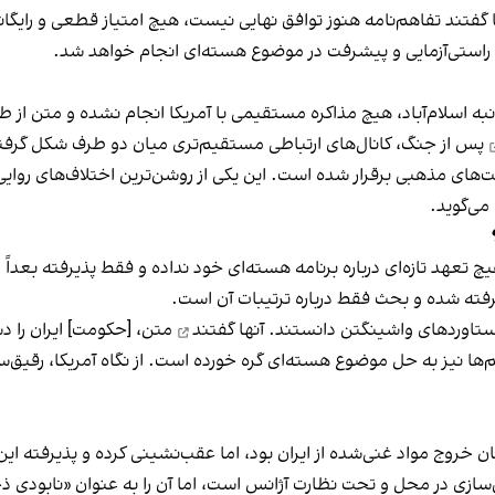
ا گفتند تفاهم‌نامه هنوز توافق نهایی نیست، هیچ امتیاز قطعی و رایگا
بل راستی‌آزمایی و پیشرفت در موضوع هسته‌ای انجام خواهد شد.
ه اسلام‌آباد، هیچ مذاکره مستقیمی با آمریکا انجام نشده و متن از
پس از جنگ، کانال‌های ارتباطی مستقیم‌تری میان دو طرف شکل گرفته
ای مذهبی برقرار شده است. این یکی از روشن‌ترین اختلاف‌های روایی
ی‌گوید.
چ تعهد تازه‌ای درباره برنامه هسته‌ای خود نداده و فقط پذیرفته بعداً
یرفته شده و بحث فقط درباره ترتیبات آن است.
 دستاوردهای واشینگتن دانستند.
آنها گفتند
متن، [حکومت] ایران را د
ها نیز به حل موضوع هسته‌ای گره خورده است. از نگاه آمریکا، رقیق‌
 خروج مواد غنی‌شده از ایران بود، اما عقب‌نشینی کرده و پذیرفته این
ازی در محل و تحت نظارت آژانس است، اما آن را به عنوان «نابودی ذخ