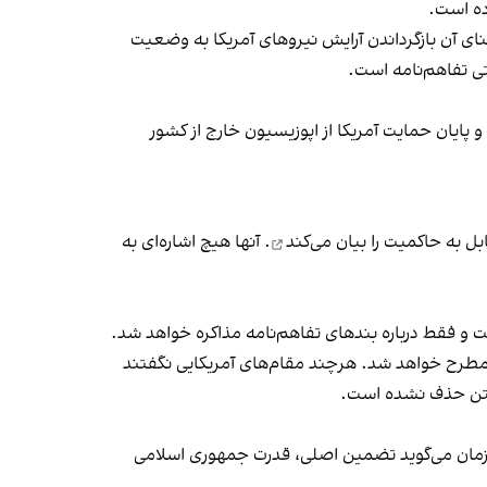
ده است.
نای آن بازگرداندن آرایش نیروهای آمریکا به وضعیت
تی تفاهم‌نامه است.
ایان حمایت آمریکا از اپوزیسیون خارج از کشور
ابل به حاکمیت را
بیان می‌کند
. آنها هیچ اشاره‌ای به
ت و فقط درباره بندهای تفاهم‌نامه مذاکره خواهد شد.
 مطرح خواهد شد. هرچند مقام‌های آمریکایی نگفتند
نگتن حذف نشده است.
مزمان می‌گوید تضمین اصلی، قدرت جمهوری اسلامی