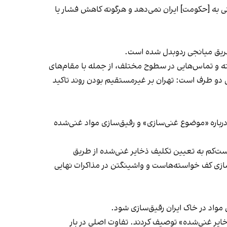
نی به [حکومت] ایران نمی‌دهد و هرگونه کاهش فشار یا
 طریق میانجی ردوبدل شده است.
 و تماس‌هایی در سطوح مختلف، از جمله با مقام‌های
 دو طرف است: تهران بر غیرمستقیم بودن روند تاکید
 درباره «موضوع غنی‌سازی» و رقیق‌سازی مواد غنی‌شده
ست‌کم به تعیین تکلیف ذخایر غنی‌شده از طریق
سازی کف خواسته‌هاست و واشینگتن در مذاکرات نهایی
 مواد در خاک ایران رقیق‌سازی شود.
ایر غنی‌شده» توصیف کردند. تفاوت اصلی در بار