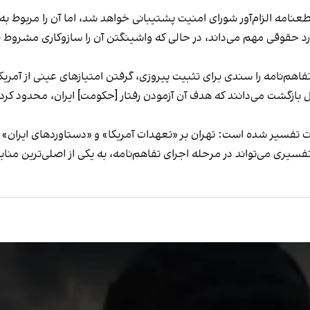
طعنامه الزام‌آور شورای امنیت پشتیبانی خواهد شد، اما آن را مربوط ب
ورد حقوقی مهم می‌داند، در حالی که واشینگتن آن را سازوکاری مشروط 
اهم‌نامه را سندی برای تثبیت پیروزی، گرفتن امتیازهای عینی از آمر
ل بازگشت می‌دانند که هدف آن آزمودن رفتار [حکومت] ایران، محدود کرد
ت تفسیر شده است: تهران بر «تعهدات آمریکا» و «دستاوردهای ایران» ت
سیری می‌تواند در مرحله اجرای تفاهم‌نامه، به یکی از اصلی‌ترین من