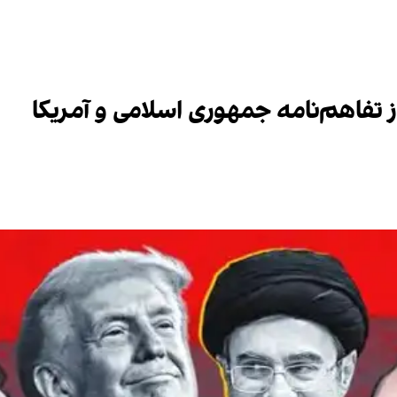
ز تفاهم‌نامه جمهوری اسلامی و آمریکا