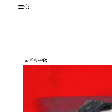
اشتراک‌گذاری