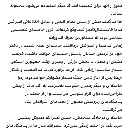
هنوز از آنها برای تعقیب اهداف دیگر استفاده می‌شود محفوظ
بماند.
اما به گفته بیش از شش مقام فعلی و سابق اطلاعاتی اسرائیل
که با فایننشال‌تایمز گفت‌وگو کرده‌اند، ترور خامنه‌ای تصمیمی
سیاسی بود، نه دستاوردی صرفا فناورانه.
زمانی که سیا و اسرائیل دریافتند خامنه‌ای صبح شنبه در دفتر
خود در نزدیکی خیابان پاستور جلسه‌ای خواهد داشت، فرصت
کشتن او همراه با بخش بزرگی از رهبری ارشد جمهوری اسلامی
بسیار مناسب ارزیابی شد. آن‌ها برآورد کردند که تعقیب و شکار
آن‌ها پس از آغاز کامل جنگ بسیار دشوارتر خواهد بود، زیرا
خامنه‌ای و دیگر رهبران حکومت به‌سرعت به اقدامات از پیش
طراحی‌شده برای فرار متوسل می‌شدند و از از جمله در
پناهگاه‌های زیرزمینی مصون از بمب‌های اسرائیلی پناه
می‌گرفتند.
خامنه‌ای برخلاف متحدش، حسن نصرالله دبیرکل پیشین
حزب‌الله، در اختفا زندگی نمی‌کرد. نصرالله سال‌ها در پناهگاه‌های