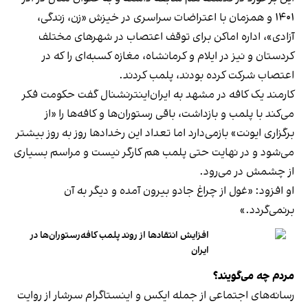
۱۴۰۱ و همزمان با اعتراضات سراسری در خیزش «زن، زندگی،
آزادی»، اداره اماکن برای توقف اعتصاب در شهرهای مختلف
کردستان و نیز در ایلام و کرمانشاه، مغازه کسبه‌ای را که در
اعتصاب شرکت کرده بودند، پلمب کردند.
کارمند یک کافه در مشهد به ایران‌اینترنشنال گفت حکومت فکر
می‌کند با پلمب و بازداشت، باقی رستوران‌ها و کافه‌ها را «از
برگزاری ایونت» بازمی‌دارد اما تعداد این رخدادها روز به روز بیشتر
می‌شود و در نهایت حتی پلمب هم کارگر نیست و مراسم بسیاری
از چشمش در می‌رود.
او افزود: «غول از چراغ جادو بیرون آمده و دیگر به آن
برنمی‎‌گردد.»
افزایش انتقادها از روند پلمب کافه‌رستوران‌ها در
ایران
مردم چه می‌گویند؟
رسانه‎‌های اجتماعی از جمله ایکس و اینستاگرام سرشار از روایت