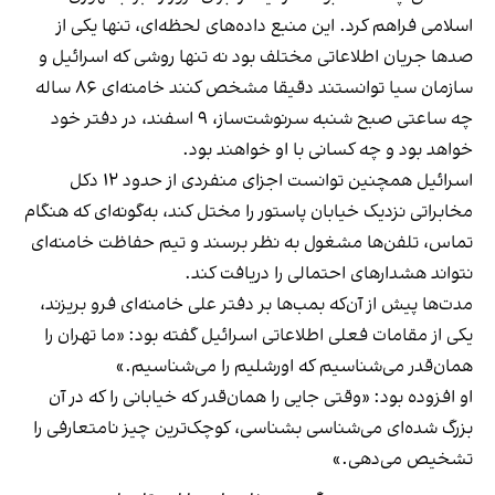
اسلامی فراهم کرد. این منبع داده‌های لحظه‌ای، تنها یکی از
صدها جریان اطلاعاتی مختلف بود نه تنها روشی که اسرائیل و
سازمان سیا توانستند دقیقا مشخص کنند خامنه‌ای ۸۶ ساله
چه ساعتی صبح شنبه سرنوشت‌ساز، ۹ اسفند، در دفتر خود
خواهد بود و چه کسانی با او خواهند بود.
اسرائیل همچنین توانست اجزای منفردی از حدود ۱۲ دکل
مخابراتی نزدیک خیابان پاستور را مختل کند، به‌گونه‌ای که هنگام
تماس، تلفن‌ها مشغول به نظر برسند و تیم حفاظت خامنه‌ای
نتواند هشدارهای احتمالی را دریافت کند.
مدت‌ها پیش از آن‌که بمب‌ها بر دفتر علی خامنه‌ای فرو بریزند،
یکی از مقامات فعلی اطلاعاتی اسرائیل گفته بود: «ما تهران را
همان‌قدر می‌شناسیم که اورشلیم را می‌شناسیم.»
او افزوده بود: «وقتی جایی را همان‌قدر که خیابانی را که در آن
بزرگ شده‌ای می‌شناسی بشناسی، کوچک‌ترین چیز نامتعارفی را
تشخیص می‌دهی.»