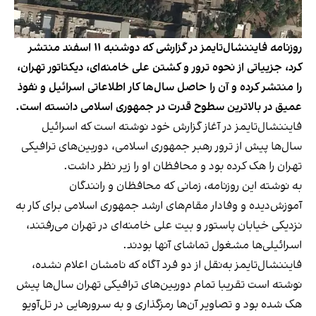
روزنامه فایننشال‌تایمز در گزارشی که دوشنبه ۱۱ اسفند منتشر
کرد، جزییاتی از نحوه ترور و کشتن علی خامنه‌ای، دیکتاتور تهران،
را منتشر کرده و آن را حاصل سال‌ها کار اطلاعاتی اسرائیل و نفوذ
عمیق در بالاترین سطوح قدرت در جمهوری اسلامی دانسته است.
فایننشال‌تایمز در آغاز گزارش خود نوشته است که اسرائیل
سال‌ها پیش از ترور رهبر جمهوری اسلامی، دوربین‌های ترافیکی
تهران را هک کرده بود و محافظان او را زیر نظر داشت.
به نوشته این روزنامه، زمانی که محافظان و رانندگان
آموزش‌دیده و وفادار مقام‌های ارشد جمهوری اسلامی برای کار به
نزدیکی خیابان پاستور و بیت علی خامنه‌ای در تهران می‌‌رفتند،
اسرائیلی‌ها مشغول تماشای آنها بودند.
فایننشال‌تایمز به‌نقل از دو فرد آگاه که نامشان اعلام نشده،
نوشته است تقریبا تمام دوربین‌های ترافیکی تهران سال‌ها پیش
هک شده بود و تصاویر آن‌ها رمزگذاری و به سرورهایی در تل‌آویو