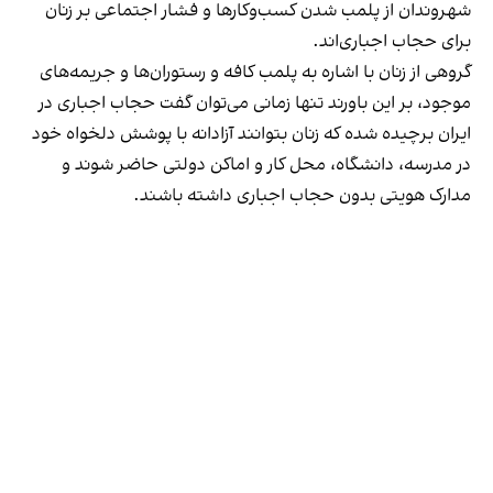
شهروندان از پلمب شدن کسب‌وکارها و فشار اجتماعی بر زنان
برای حجاب اجباری‌اند.
گروهی از زنان با اشاره به پلمب کافه و رستوران‌ها و جریمه‌های
موجود، بر این باورند تنها زمانی می‌توان گفت حجاب اجباری در
ایران برچیده شده که زنان بتوانند آزادانه با پوشش دلخواه خود
در مدرسه، دانشگاه، محل کار و اماکن دولتی حاضر شوند و
مدارک هویتی بدون حجاب اجباری داشته باشند.