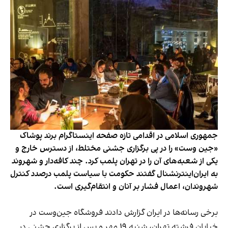
جمهوری اسلامی در اقدامی تازه صفحه اینستاگرام برند پوشاک
«جین وست» را در پی برگزاری جشنی مختلط، از دسترس خارج و
یکی از شعبه‌های آن را در تهران پلمب کرد. چند کافه‌‌دار و شهروند
به ایران‌اینترنشنال گفتند حکومت با سیاست پلمب درصدد کنترل
شهروندان، اعمال فشار بر آنان و انتقام‌گیری است.
برخی رسانه‌ها در ایران گزارش دادند فروشگاه جین‌وست در
خیابان فرشته تهران، شنبه ۱۹ مهر و پس از برگزاری جشنی در