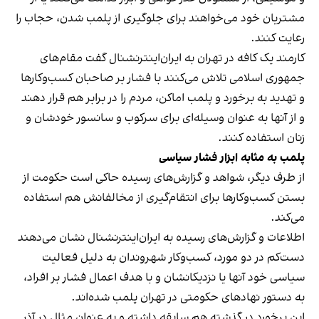
مشتریان خود می‌خواهند برای جلوگیری از پلمب شدن، حجاب را
رعایت کنند.
کارمند یک کافه در تهران به ایران‌اینترنشنال گفت مقام‌های
جمهوری اسلامی تلاش می‌کنند با فشار بر صاحبان کسب‌وکارها
و تهدید به برخورد و پلمب اماکن، مردم را در برابر هم قرار دهند
و از آنها به عنوان وسیله‌ای برای سرکوب و سانسور خودشان و
زنان استفاده کنند.
پلمب به مثابه ابزار فشار سیاسی
از طرف دیگر، شواهد و گزارش‌های رسیده حاکی است حکومت از
بستن کسب‌وکارها برای انتقام‌گیری از مخالفانش هم استفاده
می‌کند.
اطلاعات و گزارش‌های رسیده به ایران‌اینترنشنال نشان می‌دهند
دست‌کم در دو مورد، کسب‌وکار شهروندان به دلیل فعالیت
سیاسی خود آنها یا نزدیکانشان و با هدف اعمال فشار بر افراد،
به دستور نهادهای حکومتی در تهران پلمب شده‌اند.
این برخورد در گذشته هم سابقه داشته و به عنوان مثال در آذر