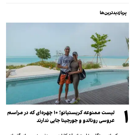
پربازدیدترین‌ها
۱
لیست ممنوعه کریستیانو؛ ۱۰ چهره‌ای که در مراسم
عروسی رونالدو و جورجینا جایی ندارند