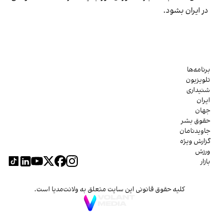
در ایران بشود.
برنامه‌ها
تلویزیون
شنیداری
ایران
جهان
حقوق بشر
جاویدنامان
گزارش ویژه
ورزش
بازار
کلیه حقوق قانونی این سایت متعلق به ولانت‌مدیا است.