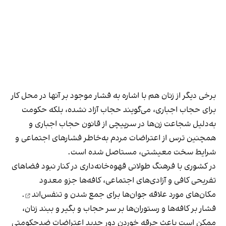
برخی دیگر از زنان هم با اشاره به فشار موجود بر آنها در محل کار
برای حجاب اجباری، می‌گویند حجاب آزاد نشده، بلکه حکومت
به‌دلیل شجاعت زن‌ها در سرپیچی از قانون حجاب اجباری و
همچنین ترس از اعتراضات مردم به‌خاطر فشارهای اجتماعی و
شرایط سخت معیشتی، مستاصل شده است.
در کشوری با فرهنگ طولانی قهوه‌‌خانه‌داری در کنار نبود فضاهای
تفریحی کافی و آزادی‌های اجتماعی، کافه‌ها جزو معدود
مکان‌های مورد علاقه جوان‌ها
برای جمع شدن و تنفس‌اند
.
فشار بر کافه‌ها و رستوران‌ها بر سر حجاب و بگیر و ببند زنان،
ممکن است باعث جرقه خوردن دور جدید اعتراضات ضدحکومتی