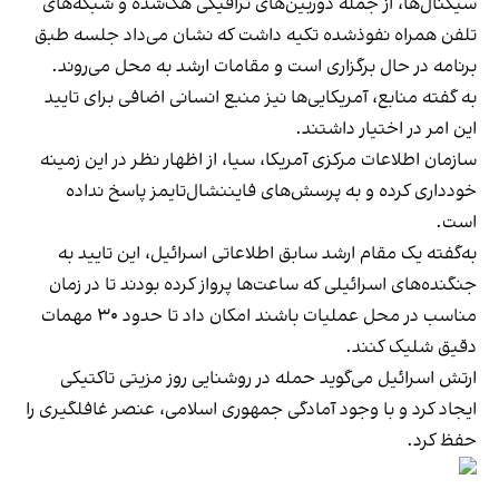
سیگنال‌ها، از جمله دوربین‌های ترافیکی هک‌شده و شبکه‌های
تلفن همراه نفوذشده تکیه داشت که نشان می‌داد جلسه طبق
برنامه در حال برگزاری است و مقامات ارشد به محل می‌روند.
به گفته منابع، آمریکایی‌ها نیز منبع انسانی اضافی برای تایید
این امر در اختیار داشتند.
سازمان اطلاعات مرکزی آمریکا،‌ سیا، از اظهار نظر در این زمینه
خودداری کرده و به پرسش‌های فایننشال‌تایمز پاسخ نداده
است.
به‌گفته یک مقام ارشد سابق اطلاعاتی اسرائیل، این تایید به
جنگنده‌های اسرائیلی که ساعت‌ها پرواز کرده بودند تا در زمان
مناسب در محل عملیات باشند امکان داد تا حدود ۳۰ مهمات
دقیق شلیک کنند.
ارتش اسرائیل می‌گوید حمله در روشنایی روز مزیتی تاکتیکی
ایجاد کرد و با وجود آمادگی جمهوری اسلامی، عنصر غافلگیری را
حفظ کرد.