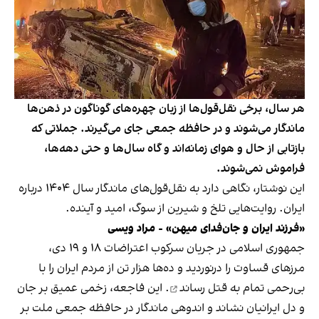
هر سال، برخی نقل‌قول‌ها از زبان چهره‌های گوناگون در ذهن‌ها
ماندگار می‌شوند و در حافظه جمعی جای می‌گیرند. جملاتی که
بازتابی از حال‌ و هوای زمانه‌اند و گاه سال‌ها و حتی دهه‌ها،
فراموش نمی‌شوند.
این نوشتار، نگاهی دارد به نقل‌قول‌های ماندگار سال ۱۴۰۴ درباره
ایران. روایت‌هایی تلخ و شیرین از سوگ، امید و آینده.
«فرزند ایران و جان‌فدای میهن» - مراد ویسی
جمهوری اسلامی در جریان سرکوب اعتراضات ۱۸ و ۱۹ دی،
مرزهای قساوت را درنوردید و ده‌ها هزار تن از مردم ایران را با
بی‌رحمی تمام
به قتل رساند
. این فاجعه، زخمی عمیق بر جان
و دل ایرانیان نشاند و اندوهی ماندگار در حافظه جمعی ملت بر