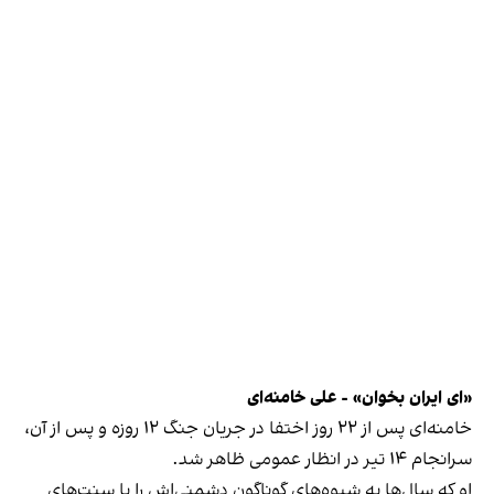
«ای ایران بخوان» - علی خامنه‌ای
‫خامنه‌ای پس از ۲۲ روز اختفا در جریان جنگ ۱۲ روزه و پس از آن،
سرانجام ۱۴ تیر در انظار عمومی ظاهر شد.
او که سال‌ها به شیوه‌های گوناگون دشمنی‌اش را با سنت‌های