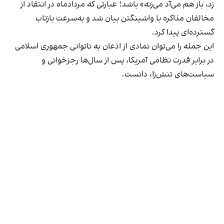
زد، باز هم می‌آد می‌زنه» باشد؛ عبارتی که مردادماه در انتقاد از
مخالفان مذاکره با واشینگتن بیان شد و به‌سرعت بازتاب
گسترده‌ای پیدا کرد.
این جمله را می‌توان نمادی از اذعان به ناتوانی جمهوری اسلامی
در برابر قدرت نظامی آمریکا، پس از سال‌ها رجزخوانی و
سیاست‌های تنش‌زا، دانست.