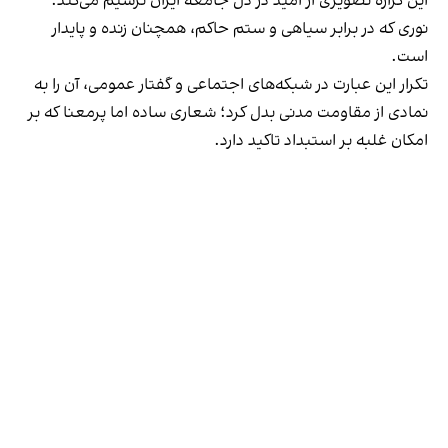
‏این گزاره تصویری از امید در دل جامعه ایران ترسیم می‌کند؛
نوری که در برابر سیاهی و ستم حاکم، همچنان زنده و پایدار
است.
‏تکرار این عبارت در شبکه‌های اجتماعی و گفتار عمومی، آن را به
نمادی از مقاومت مدنی بدل کرد؛ شعاری ساده اما پرمعنا که بر
امکان غلبه بر استبداد تاکید دارد.