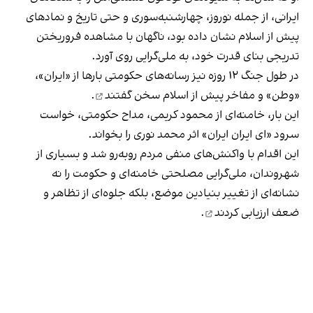
ایرانی، از جمله نوروز، چهارشنبه‌سوری و حتی تاریخ و نمادهای
پیش از اسلام نشان داده بود، ناگهان با مشاهده فروریختن
تدریجی بنای قدرت خود، به ملی‌گرایی روی آورد.
در طول جنگ ۱۲ روزه نیز رسانه‌های حکومتی بارها از «ایران»،
«وطن» و مفاخر پیش از اسلام
سخن گفتند
.
این ‌بار، خامنه‌ای از محمود کریمی، مداح حکومتی، خواست
سرود «ای ایران ایران» اثر محمد نوری را بخواند.
این اقدام با واکنش‌های منفی مردم روبه‌رو شد و بسیاری از
شهروندان، ملی‌گرایی مصلحتی خامنه‌ای و حکومت را نه
نشانه‌ای از تغییر بنیادین موضع، بلکه جلوه‌ای از تظاهر و
ضعف
ارزیابی کردند
.