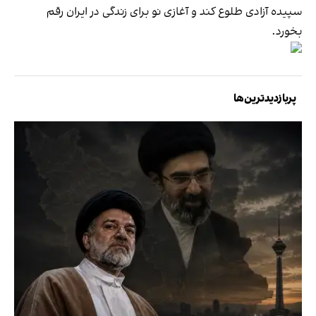
سپیده آزادی طلوع کند و آغازی نو برای زندگی در ایران رقم
بخورد.‬
پربازدیدترین‌ها