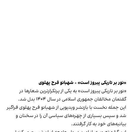
«نور بر تاریکی پیروز است» - شهبانو فرح پهلوی
«نور بر تاریکی پیروز است» به یکی از پرتکرارترین شعارها در
گفتمان مخالفان جمهوری اسلامی در سال ۱۴۰۴ بدل شد.
‏این جمله نخست با بازنشر ویدیویی از شهبانو فرح پهلوی فراگیر
شد و سپس بسیاری از چهره‌های سیاسی آن را در سخنان و
بیانیه‌های خود به کار گرفتند.