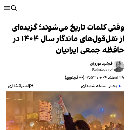
وقتی کلمات تاریخ می‌شوند؛ گزیده‌ای
از نقل‌قول‌های ماندگار سال ۱۴۰۴ در
حافظه جمعی ایرانیان
فرشید نوروزی
ایران‌اینترنشنال
۲۸ اسفند ۱۴۰۴، ۱۲:۵۳ (‎+۰ گرینویچ)
پخش نسخه شنیداری
اشتراک‌گذاری