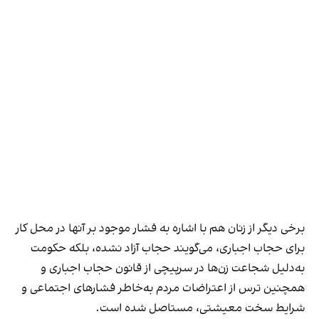
برخی دیگر از زنان هم با اشاره به فشار موجود بر آنها در محل کار
برای حجاب اجباری، می‌گویند حجاب آزاد نشده، بلکه حکومت
به‌دلیل شجاعت زن‌ها در سرپیچی از قانون حجاب اجباری و
همچنین ترس از اعتراضات مردم به‌خاطر فشارهای اجتماعی و
شرایط سخت معیشتی، مستاصل شده است.