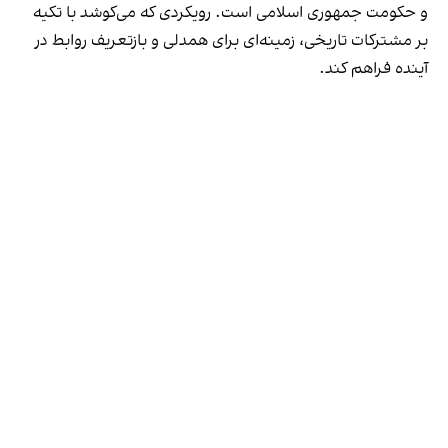
و حکومت جمهوری اسلامی است. رویکردی که می‌کوشد با تکیه
بر مشترکات تاریخی، زمینه‌ای برای همدلی و بازتعریف روابط در
آینده فراهم کند.