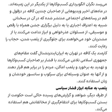
می‌رسد نگران الگوبرداری کسب‌وکارها از یکدیگر در این زمینه‌اند.
در ماه‌های اخیر ویدیوهایی از صاحبان چندین کافه در دزفول و
قم در رسانه‌های اجتماعی منتشر شده که در آن در سخنانی
شبیه به اعتراف اجباری یا به دلیل برگزاری جشن همراه با رقص
و موسیقی، از مسئولان عذرخواهی و ابراز ندامت می‌کنند یا از
مشتریان خود می‌خواهند برای جلوگیری از پلمب شدن، حجاب را
رعایت کنند.
کارمند یک کافه در تهران به ایران‌اینترنشنال گفت مقام‌های
جمهوری اسلامی تلاش می‌کنند با فشار بر صاحبان کسب‌وکارها
و تهدید به برخورد و پلمب اماکن، مردم را در برابر هم قرار دهند
و از آنها به عنوان وسیله‌ای برای سرکوب و سانسور خودشان و
زنان استفاده کنند.
پلمب به مثابه ابزار فشار سیاسی
از طرف دیگر، شواهد و گزارش‌های رسیده حاکی است حکومت از
بستن کسب‌وکارها برای انتقام‌گیری از مخالفانش هم استفاده
می‌کند.