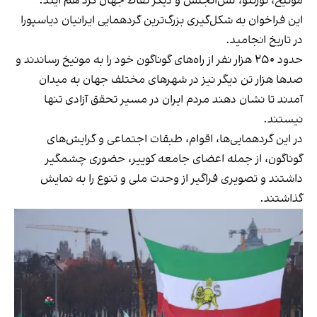
مونیخ، تورنتو، لس‌آنجلس و دیگر نقاط جهان گرد هم آیند.
این فراخوان به شکل‌گیری بزرگ‌ترین گردهمایی‌ ایرانیان دیاسپورا
در تاریخ انجامید.
حدود ۲۵۰ هزار نفر از راه‌های گوناگون خود را به مونیخ رساندند و
صدها هزار تن دیگر نیز در شهرهای مختلف جهان به میدان
آمدند تا نشان دهند مردم ایران در مسیر تحقق آزادی تنها
نیستند.
در این گردهمایی‌ها، اقوام، طبقات اجتماعی و گرایش‌های
گوناگون، از جمله اعضای جامعه کوییر، حضوری چشمگیر
داشتند و تصویری فراگیر از وحدت ملی و تنوع را به نمایش
گذاشتند.