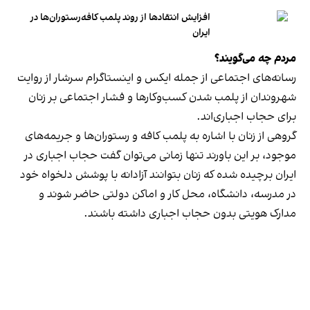
افزایش انتقادها از روند پلمب کافه‌رستوران‌ها در
ایران
مردم چه می‌گویند؟
رسانه‎‌های اجتماعی از جمله ایکس و اینستاگرام سرشار از روایت
شهروندان از پلمب شدن کسب‌وکارها و فشار اجتماعی بر زنان
برای حجاب اجباری‌اند.
گروهی از زنان با اشاره به پلمب کافه و رستوران‌ها و جریمه‌های
موجود، بر این باورند تنها زمانی می‌توان گفت حجاب اجباری در
ایران برچیده شده که زنان بتوانند آزادانه با پوشش دلخواه خود
در مدرسه، دانشگاه، محل کار و اماکن دولتی حاضر شوند و
مدارک هویتی بدون حجاب اجباری داشته باشند.