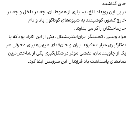
جای گذاشت.
در پی این رویداد تلخ، بسیاری از هموطنان، چه در داخل و چه در
خارج کشور، کوشیدند به شیوه‌های گوناگون یاد و نام
جان‌باختگان را گرامی بدارند.
مراد ویسی، تحلیلگر ایران‌اینترنشنال، یکی از این افراد بود که با
به‌کارگیری عبارت «فرزند ایران و جان‌فدای میهن» برای معرفی هر
یک از جاویدنامان، نقشی موثر در شکل‌گیری یکی از شاخص‌ترین
نمادهای پاسداشت یاد فرزندان این سرزمین ایفا کرد.