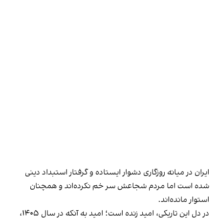
‫ایران در میانه روزگاری دشوار ایستاده و گرفتار استبداد دینی
شده است اما مردم شجاعش سر خم نکرده‌اند و همچنان
استوار مانده‌اند.
در دل این تاریکی، امید زنده است؛ امید به آنکه در سال ۱۴۰۵،