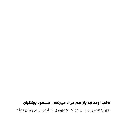
«خب اومد زد، باز هم می‌آد می‌زنه» - مسعود پزشکیان
چهاردهمین رییس دولت جمهوری اسلامی را می‌توان نماد