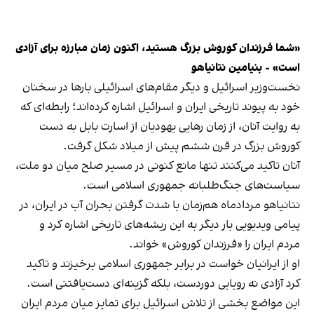
«شما فرزندان کوروش بزرگ هستید، اکنون زمان مبارزه برای آزادی
است» - بنیامین نتانیاهو
‏نخست‌وزیر اسرائیل و دیگر مقام‌های اسرائیلی بارها در سخنان
خود به پیوند تاریخی ایران و اسرائیل اشاره کرده‌اند؛ رابطه‌ای که
به روایت آنان، از زمان رهایی یهودیان از اسارت بابل به دست
کوروش بزرگ در قرن ششم پیش از میلاد شکل گرفت.
آنان تاکید می‌کنند تنها مانع کنونی در مسیر صلح میان دو ملت،
سیاست‌های جنگ‌طلبانه جمهوری اسلامی است.
‏نتانیاهو مردادماه هم‌زمان با شدت گرفتن بحران آب در ایران، در
پیامی ویدیویی بار دیگر به این ریشه‌های تاریخی اشاره کرد و
مردم ایران را «فرزندان کوروش» خواند.
او از ایرانیان خواست در برابر جمهوری اسلامی برخیزند و تاکید
کرد آزادی نه رویایی دوردست، بلکه گزینه‌ای دست‌یافتنی است.
‏این مواضع بخشی از تلاش اسرائیل برای تمایز میان مردم ایران