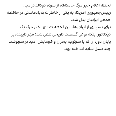
لحظه اعلام خبر مرگ خامنه‌ای از سوی دونالد ترامپ،
رییس‌جمهوری آمریکا، به یکی از خاطرات به‌یادماندنی در حافظه
جمعی ایرانیان بدل شد.
برای بسیاری از ایرانی‌ها، این لحظه نه تنها خبر مرگ یک
دیکتاتور، بلکه نوعی گسست تاریخی تلقی شد؛ مهر تاییدی بر
پایان دوره‌ای که با سرکوب، بحران و فرسایش امید بر سرنوشت
چند نسل سایه انداخته بود.