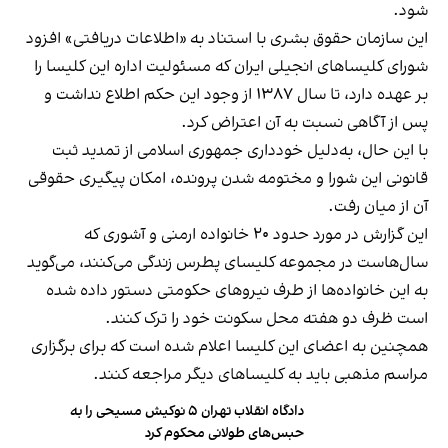
شود.
این سازمان حقوق بشری با استناد به «اطلاعات دریافتی» افزود
شورای کلیساهای انجیلی ایران که مسئولیت اداره این کلیسا را
بر عهده دارد، تا سال ۱۳۸۷ از وجود این حکم اطلاع نداشت و
پس از آگاهی نسبت به آن اعتراض کرد.
با این حال، به‌دلیل خودداری جمهوری اسلامی از تمدید ثبت
قانونی این شورا و مختومه شدن پرونده، امکان پیگیری حقوقی
آن از میان رفت.
این گزارش در مورد حدود ۲۰ خانواده ارمنی و آشوری که
سال‌هاست در مجموعه کلیسای پطرس زندگی می‌کنند، می‌گوید
به این خانواده‌ها از طرف نیروهای حکومتی دستور داده شده
است ظرف دو هفته محل سکونت خود را ترک کنند.
همچنین به اعضای این کلیسا اعلام شده است که برای برگزاری
مراسم مذهبی باید به کلیساهای دیگر مراجعه کنند.
دادگاه انقلاب تهران ۵ نوکیش مسیحی را به
حبس‌های طولانی محکوم کرد