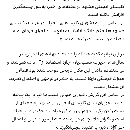
کلیسای انجیلی مشهد در هفته‌های اخیر، به‌طور چشمگیری
افزایش یافته است.
بر اساس بیانیه «شورای کلیساهای انجیلی در غربت»، کلیسای
مشهد «با حکم دادگاه انقلاب به نفع ستاد اجرای فرمان امام
مصادره و سپس تصرف شده بود.»
در این بیانیه گفته شد که با ممانعت نهادهای امنیتی، در
سال‌های اخیر به مسیحیان اجازه استفاده از آن داده نمی‌شد، و
بی‌استفاده ماندن این مکان تاریخی موجب شده بود فعالان
میراث فرهنگی بارها نسبت به خطر بی‌توجهی و احتمال تخریب
آن هشدار دهند.
بر اساس این گزارش، شورای جهانی کلیساها نیز در یک بیانیه
نوشت: «ویران شدن کلیسای انجیلی در مشهد به معنای از
دست رفتن یکی از مهم‌ترین اماکن عبادت و حضور مسیحیان
است و نگرانی‌های جدی درباره حفاظت از میراث دینی و اعمال
حق آزادی دین یا عقیده برمی‌انگیزد.»