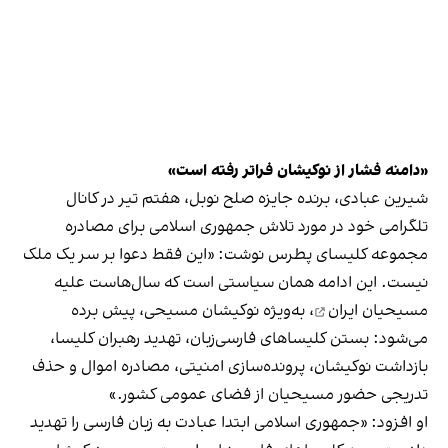
«دامنه‌ فشار از نوکیشان فراتر رفته است»
شیرین عبادی، برنده جایزه صلح نوبل، هفتم تیر در کانال
تلگرامی خود در مورد تلاش جمهوری اسلامی برای مصادره
مجموعه کلیسای پطرس نوشت: «این فقط دعوا بر سر یک ملک
نیست. این ادامه‌ همان سیاستی است که سال‌هاست علیه
مسیحیان ایران
، به‌ویژه نوکیشان مسیحی، پیش برده
می‌شود: بستن کلیساهای فارسی‌زبان، تهدید رهبران کلیسا،
بازداشت نوکیشان، پرونده‌سازی امنیتی، مصادره‌ اموال و حذف
تدریجی حضور مسیحیان از فضای عمومی کشور.»
او افزود: «جمهوری اسلامی ابتدا عبادت به زبان فارسی را تهدید