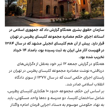
سازمان حقوق بشری هه‌نگاو گزارش داد که جمهوری اسلامی در
آستانه اجرای حکم مصادره مجموعه کلیسای پطرس در تهران
قرار دارد. پیش از آن هم کلیسای انجیلی مشهد که در سال ۱۳۸۴
در فهرست آثار ملی ایران به ثبت رسیده بود، بامداد ۱۴ خرداد
تخریب شده بود.
هه‌نگاو در گزارش جمعه ۱۲ تیر خود به‌نقل از «گزارش‌های
دریافتی» نوشت مصادره مجموعه کلیسای پطرس در تهران در
راستای اجرای حکمی است که در سال ۱۳۷۷ از سوی دادگاه
انقلاب اسلامی صادر شد.
بر اساس این حکم، مجموعه حدود ۱۰ هکتاری کلیسای پطرس،
شامل ساختمان کلیسا، دو مدرسه و ده‌ها واحد مسکونی، باید
به نهاد حکومتی موسوم به «ستاد اجرایی فرمان امام» واگذار