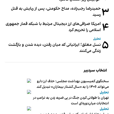
۳
حمیدرضا رجب‌زاده، مداح حکومتی، پس از ربایش به قتل
رسید
۴
آمریکا صرافی‌های ارز دیجیتال مرتبط با شبکه قمار جمهوری
اسلامی را تحریم کرد
تحلیل
۵
نسل معلق؛ ایرانیانی که میان رفتن، دیده شدن و بازگشت
زندگی می‌کنند
انتخاب سردبیر
سخنگوی کمیسیون بهداشت مجلس: حذف ارز دارو
می‌تواند ۱۴۰۶ را به «سال کشتار بیماران» تبدیل کند
تحلیل
تهران با طولانی کردن جنگ در پی ضربه زدن به ترامپ در
انتخابات میان‌دوره‌ای است
تحلیل