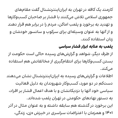
کارمند یک کافه در تهران به ایران‌اینترنشنال گفت مقام‌های
جمهوری اسلامی تلاش می‌کنند با فشار بر صاحبان کسب‌وکارها
و تهدید به برخورد و پلمب اماکن، مردم را در برابر هم قرار دهند
و از آنها به عنوان وسیله‌ای برای سرکوب و سانسور خودشان و
زنان استفاده کنند.
پلمب به مثابه ابزار فشار سیاسی
از طرف دیگر، شواهد و گزارش‌های رسیده حاکی است حکومت از
بستن کسب‌وکارها برای انتقام‌گیری از مخالفانش هم استفاده
می‌کند.
اطلاعات و گزارش‌های رسیده به ایران‌اینترنشنال نشان می‌دهند
دست‌کم در دو مورد، کسب‌وکار شهروندان به دلیل فعالیت
سیاسی خود آنها یا نزدیکانشان و با هدف اعمال فشار بر افراد،
به دستور نهادهای حکومتی در تهران پلمب شده‌اند.
این برخورد در گذشته هم سابقه داشته و به عنوان مثال در آذر
۱۴۰۱ و همزمان با اعتراضات سراسری در خیزش «زن، زندگی،