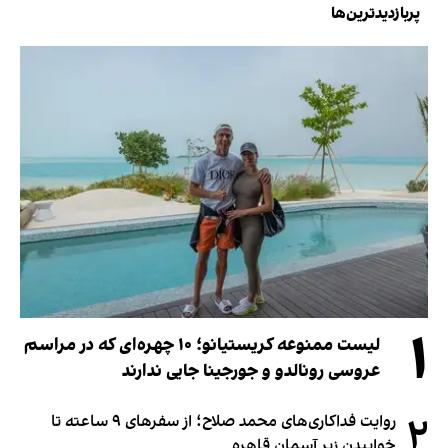
پربازدیدترین‌ها
۱
لیست ممنوعه کریستیانو؛ ۱۰ چهره‌ای که در مراسم
عروسی رونالدو و جورجینا جایی ندارند
۲
روایت فداکاری‌های محمد صلاح؛ از سفرهای ۹ ساعته تا
خوابیدن زیر آسمان قاهره