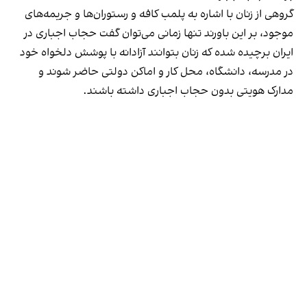
گروهی از زنان با اشاره به پلمب کافه و رستوران‌ها و جریمه‌های
موجود، بر این باورند تنها زمانی می‌توان گفت حجاب اجباری در
ایران برچیده شده که زنان بتوانند آزادانه با پوشش دلخواه خود
در مدرسه، دانشگاه، محل کار و اماکن دولتی حاضر شوند و
مدارک هویتی بدون حجاب اجباری داشته باشند.