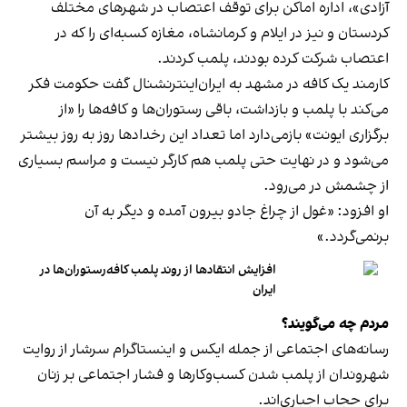
آزادی»، اداره اماکن برای توقف اعتصاب در شهرهای مختلف
کردستان و نیز در ایلام و کرمانشاه، مغازه کسبه‌ای را که در
اعتصاب شرکت کرده بودند، پلمب کردند.
کارمند یک کافه در مشهد به ایران‌اینترنشنال گفت حکومت فکر
می‌کند با پلمب و بازداشت، باقی رستوران‌ها و کافه‌ها را «از
برگزاری ایونت» بازمی‌دارد اما تعداد این رخدادها روز به روز بیشتر
می‌شود و در نهایت حتی پلمب هم کارگر نیست و مراسم بسیاری
از چشمش در می‌رود.
او افزود: «غول از چراغ جادو بیرون آمده و دیگر به آن
برنمی‎‌گردد.»
افزایش انتقادها از روند پلمب کافه‌رستوران‌ها در
ایران
مردم چه می‌گویند؟
رسانه‎‌های اجتماعی از جمله ایکس و اینستاگرام سرشار از روایت
شهروندان از پلمب شدن کسب‌وکارها و فشار اجتماعی بر زنان
برای حجاب اجباری‌اند.