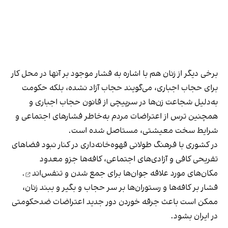
برخی دیگر از زنان هم با اشاره به فشار موجود بر آنها در محل کار
برای حجاب اجباری، می‌گویند حجاب آزاد نشده، بلکه حکومت
به‌دلیل شجاعت زن‌ها در سرپیچی از قانون حجاب اجباری و
همچنین ترس از اعتراضات مردم به‌خاطر فشارهای اجتماعی و
شرایط سخت معیشتی، مستاصل شده است.
در کشوری با فرهنگ طولانی قهوه‌‌خانه‌داری در کنار نبود فضاهای
تفریحی کافی و آزادی‌های اجتماعی، کافه‌ها جزو معدود
مکان‌های مورد علاقه جوان‌ها
برای جمع شدن و تنفس‌اند
.
فشار بر کافه‌ها و رستوران‌ها بر سر حجاب و بگیر و ببند زنان،
ممکن است باعث جرقه خوردن دور جدید اعتراضات ضدحکومتی
در ایران بشود.