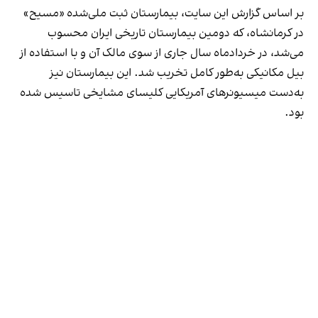
بر اساس گزارش این سایت، بیمارستان ثبت ملی‌شده «مسیح»
در کرمانشاه، که دومین بیمارستان تاریخی ایران محسوب
می‌شد، در خردادماه سال جاری از سوی مالک آن و با استفاده از
بیل مکانیکی به‌طور کامل تخریب شد. این بیمارستان نیز
به‌دست میسیونرهای آمریکایی کلیسای مشایخی تاسیس شده
بود.