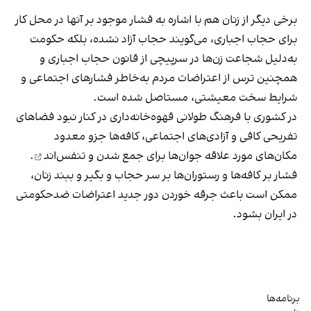
برخی دیگر از زنان هم با اشاره به فشار موجود بر آنها در محل کار
برای حجاب اجباری، می‌گویند حجاب آزاد نشده، بلکه حکومت
به‌دلیل شجاعت زن‌ها در سرپیچی از قانون حجاب اجباری و
همچنین ترس از اعتراضات مردم به‌خاطر فشارهای اجتماعی و
شرایط سخت معیشتی، مستاصل شده است.
در کشوری با فرهنگ طولانی قهوه‌‌خانه‌داری در کنار نبود فضاهای
تفریحی کافی و آزادی‌های اجتماعی، کافه‌ها جزو معدود
مکان‌های مورد علاقه جوان‌ها
برای جمع شدن و تنفس‌اند
.
فشار بر کافه‌ها و رستوران‌ها بر سر حجاب و بگیر و ببند زنان،
ممکن است باعث جرقه خوردن دور جدید اعتراضات ضدحکومتی
در ایران بشود.
برنامه‌ها