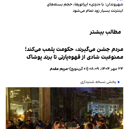
شهروندان:‌ با «دزدی» اپراتورها، حجم بسته‌های
اینترنت بسیار زود تمام می‌شود
مطالب بیشتر
مردم جشن می‌گیرند، حکومت پلمب می‌کند؛
ممنوعیت شادی از قهوه‌پارتی تا برند پوشاک
۲۴ مهر ۱۴۰۴، ۰۸:۰۹ (‎+۱ گرینویچ)
•
مریم مقدم
پخش نسخه شنیداری