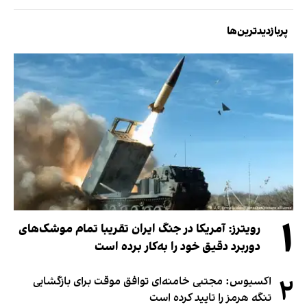
پربازدیدترین‌ها
۱
رویترز: آمریکا در جنگ ایران تقریبا تمام موشک‌های
دوربرد دقیق خود را به‌کار برده است
۲
اکسیوس: مجتبی خامنه‌ای توافق موقت برای بازگشایی
تنگه هرمز را تایید کرده است