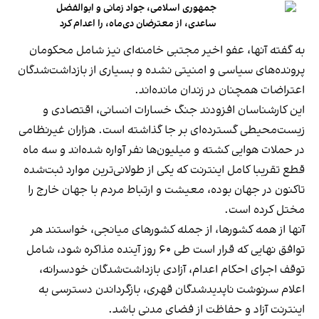
جمهوری اسلامی، جواد زمانی و ابوالفضل
ساعدی، از معترضان دی‌ماه، را اعدام کرد
به گفته آنها، عفو اخیر مجتبی خامنه‌ای نیز شامل محکومان
پرونده‌های سیاسی و امنیتی نشده و بسیاری از بازداشت‌شدگان
اعتراضات همچنان در زندان مانده‌اند.
این کارشناسان افزودند جنگ خسارات انسانی، اقتصادی و
زیست‌محیطی گسترده‌ای بر جا گذاشته است. هزاران غیرنظامی
در حملات هوایی کشته و میلیون‌ها نفر آواره شده‌اند و سه ماه
قطع تقریبا کامل اینترنت که یکی از طولانی‌ترین موارد ثبت‌شده
تاکنون در جهان بوده، معیشت و ارتباط مردم با جهان خارج را
مختل کرده است.
آنها از همه کشورها، از جمله کشورهای میانجی، خواستند هر
توافق نهایی که قرار است طی ۶۰ روز آینده مذاکره شود، شامل
توقف اجرای احکام اعدام، آزادی بازداشت‌شدگان خودسرانه،
اعلام سرنوشت ناپدیدشدگان قهری، بازگرداندن دسترسی به
اینترنت آزاد و حفاظت از فضای مدنی باشد.