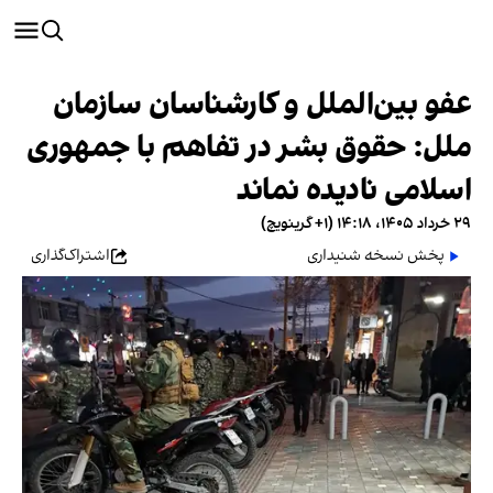
عفو بین‌الملل و کارشناسان سازمان
ملل: حقوق بشر در تفاهم با جمهوری
اسلامی نادیده نماند
۲۹ خرداد ۱۴۰۵، ۱۴:۱۸ (‎+۱ گرینویچ)
پخش نسخه شنیداری
اشتراک‌گذاری