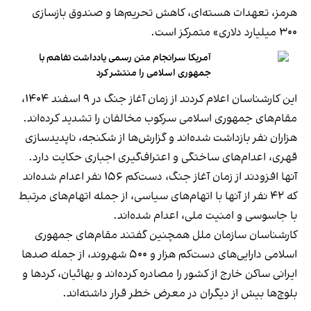
هرمز، تعهدات هسته‌ای، کاهش تحریم‌ها و صندوق بازسازی
۳۰۰ میلیارد دلاری» متمرکز است.
آمریکا سرانجام متن رسمی یادداشت تفاهم با
جمهوری اسلامی را منتشر کرد
این کارشناسان اعلام کردند از زمان آغاز جنگ در ۹ اسفند ۱۴۰۴،
مقام‌های جمهوری اسلامی سرکوب مخالفان را تشدید کرده‌اند.
هزاران نفر بازداشت شده‌اند و گزارش‌ها از شکنجه، ناپدیدسازی
قهری، اعدام‌های ساختگی و اعتراف‌گیری اجباری حکایت دارد.
آنها افزودند از زمان آغاز جنگ، دست‌کم ۱۵۶ نفر اعدام شده‌اند
که ۴۲ نفر از آنها با اتهام‌های سیاسی، از جمله اتهام‌های مرتبط
با جاسوسی و امنیت ملی، اعدام شده‌اند.
کارشناسان سازمان ملل همچنین گفتند مقام‌های جمهوری
اسلامی دارایی‌های دست‌کم هزار و ۵۰۰ شهروند، از جمله صدها
ایرانی ساکن خارج از کشور را مصادره کرده‌اند و بهائیان، کردها و
بلوچ‌ها بیش از دیگران در معرض خطر قرار داشته‌اند.