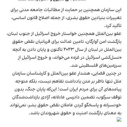
این سازمان همچنین بر حمایت از مطالبات جامعه مدنی برای
تغییرات بنیادین حقوق بشری، از جمله اصلاح قانون اساسی،
تاکید کرد.
عفو بین‌الملل همچنین خواستار خروج اسرائیل از جنوب لبنان،
بازگشت امن آوارگان، تامین عدالت برای قربانیان نقض حقوق
بین‌الملل در لبنان از سال ۲۰۲۳ تاکنون و پایان دادن به آنچه
«نسل‌کشی اسرائیل در غزه» می‌خواند، و خروج اسرائیل از
سرزمین‌های فلسطینی شد.
در چنین فضایی، هشدار عفو بین‌الملل و کارشناسان سازمان
ملل تنها ناظر بر متن یادداشت تفاهم نیست، بلکه متوجه
پیامدهای آن برای مردم ایران است؛ این‌که پایان جنگ، بدون
توقف سرکوب، تضمین دادرسی عادلانه، آزادی بازداشت‌شدگان
خودسرانه و پاسخگو کردن عاملان نقض حقوق بشر، نمی‌تواند
به معنای بازگشت امنیت و حقوق شهروندان باشد.