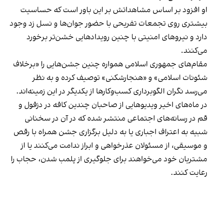
او افزود بر اساس مشاهداتش بر این باور است که حساسیت
بیشتری روی تجمعات تفریحی با حضور جوان‌ها و نسل زد وجود
دارد و نیروهای امنیتی با چنین رویدادهایی خشن‌تر برخورد
می‌کنند.
مقام‌های جمهوری اسلامی همواره چنین جشن‌هایی را «برخلاف
شئونات اسلامی» و «هنجارشکنی» توصیف کرده و به نظر
می‌رسد نگران الگوبرداری کسب‌وکارها از یکدیگر در این زمینه‌اند.
در ماه‌های اخیر ویدیوهایی از صاحبان چندین کافه در دزفول و
قم در رسانه‌های اجتماعی منتشر شده که در آن در سخنانی
شبیه به اعتراف اجباری یا به دلیل برگزاری جشن همراه با رقص
و موسیقی، از مسئولان عذرخواهی و ابراز ندامت می‌کنند یا از
مشتریان خود می‌خواهند برای جلوگیری از پلمب شدن، حجاب را
رعایت کنند.