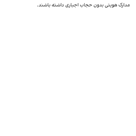
مدارک هویتی بدون حجاب اجباری داشته باشند.