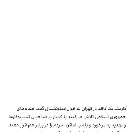
کارمند یک کافه در تهران به ایران‌اینترنشنال گفت مقام‌های
جمهوری اسلامی تلاش می‌کنند با فشار بر صاحبان کسب‌وکارها
و تهدید به برخورد و پلمب اماکن، مردم را در برابر هم قرار دهند