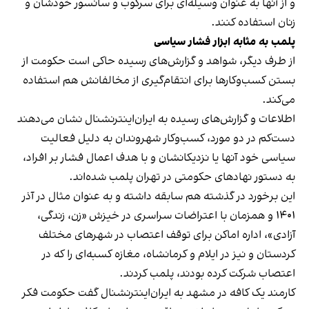
و از آنها به عنوان وسیله‌ای برای سرکوب و سانسور خودشان و
زنان استفاده کنند.
پلمب به مثابه ابزار فشار سیاسی
از طرف دیگر، شواهد و گزارش‌های رسیده حاکی است حکومت از
بستن کسب‌وکارها برای انتقام‌گیری از مخالفانش هم استفاده
می‌کند.
اطلاعات و گزارش‌های رسیده به ایران‌اینترنشنال نشان می‌دهند
دست‌کم در دو مورد، کسب‌وکار شهروندان به دلیل فعالیت
سیاسی خود آنها یا نزدیکانشان و با هدف اعمال فشار بر افراد،
به دستور نهادهای حکومتی در تهران پلمب شده‌اند.
این برخورد در گذشته هم سابقه داشته و به عنوان مثال در آذر
۱۴۰۱ و همزمان با اعتراضات سراسری در خیزش «زن، زندگی،
آزادی»، اداره اماکن برای توقف اعتصاب در شهرهای مختلف
کردستان و نیز در ایلام و کرمانشاه، مغازه کسبه‌ای را که در
اعتصاب شرکت کرده بودند، پلمب کردند.
کارمند یک کافه در مشهد به ایران‌اینترنشنال گفت حکومت فکر