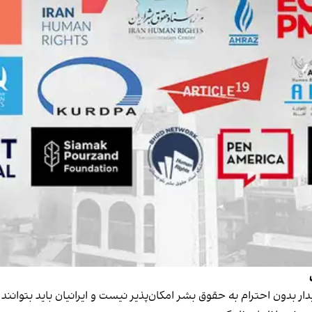
ار بدون احترام به حقوق بشر امکان‌پذیر نیست و ایرانیان باید بتوا