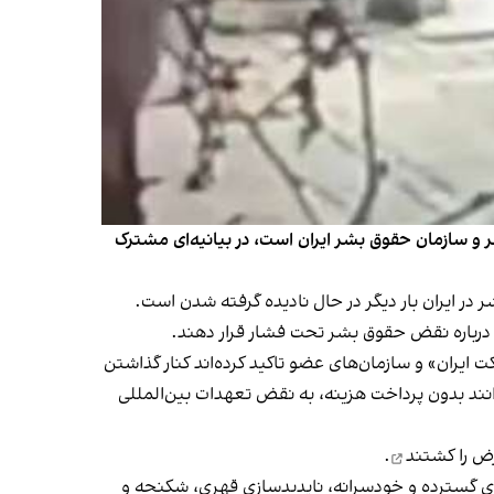
 و سازمان حقوق بشر ایران است، در بیانیه‌ای مشترک
در ایران بار دیگر در حال نادیده گرفته شدن است.
ا درباره نقض حقوق بشر تحت فشار قرار دهند.
ت ایران» و سازمان‌های عضو تاکید کرده‌اند کنار گذاشتن
وانند بدون پرداخت هزینه، به نقض تعهدات بین‌المللی
ض را کشتند
.
های گسترده و خودسرانه، ناپدیدسازی قهری، شکنجه و