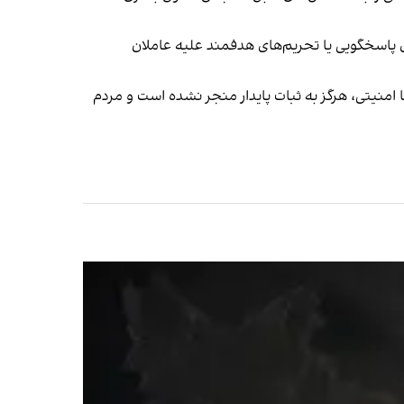
ی پاسخگویی یا تحریم‌های هدفمند علیه عاملان
امنیتی، هرگز به ثبات پایدار منجر نشده است و مردم