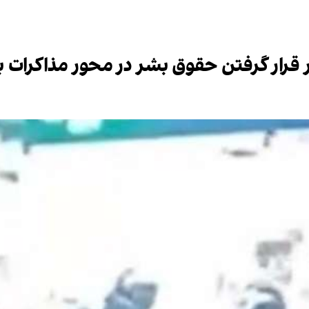
قرار گرفتن حقوق بشر در محور مذاکرات 