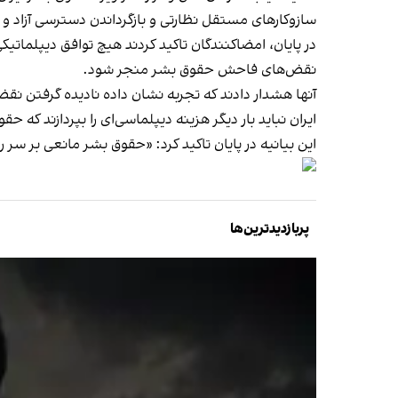
سازوکارهای مستقل نظارتی و بازگرداندن دسترسی آزاد و
در پایان، امضاکنندگان تاکید کردند هیچ توافق دیپلما
نقض‌های فاحش حقوق بشر منجر شود.
آنها هشدار دادند که تجربه نشان داده نادیده گرفتن نق
ایران نباید بار دیگر هزینه دیپلماسی‌ای را بپردازند که حقوق
این بیانیه در پایان تاکید کرد: «حقوق بشر مانعی بر س
پربازدیدترین‌ها