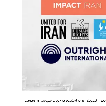
نند بدون تبعیض و در امنیت، در حیات سیاسی و عمومی