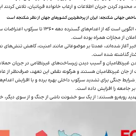
 محدود کردن جریان اطلاعات و ارعاب خانواده قربانیان، تلاش کردند اب
خص جهانی شکنجه: ایران از پرخطرترین کشورهای جهان از نظر شکنجه است
اخیر آغاز شده‌اند، عمدتا بر موضوعاتی مانند امنیت، کاهش تنش‌های نظا
 کنار گذاشته شده است.
یرنظامیان و آسیب دیدن زیرساخت‌های غیرنظامی در جریان حملات نظا
ز جان غیرنظامیان هستند و هرگونه نقض این تعهد، صرف‌نظر از عام
ز شرایط جنگی برای تشدید سرکوب داخلی بهره برده و با افزایش اعدا
 جامعه را افزایش داده است.
و تهدید روبه‌رو هستند: از یک سو خشونت ناشی از جنگ و از سوی دیگر