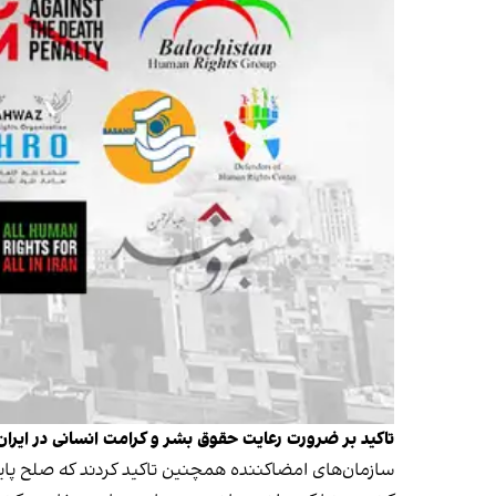
تاکید بر ضرورت رعایت حقوق بشر و کرامت انسانی در ایران
سازمان‌های امضاکننده همچنین تاکید کردند که صلح پاید