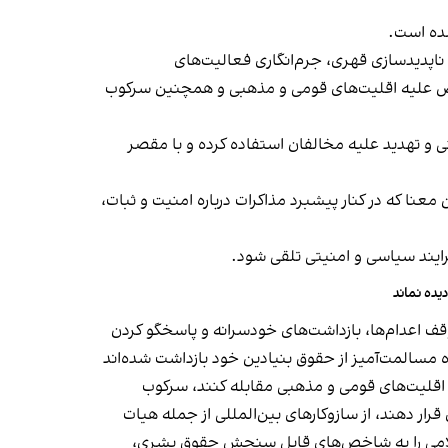
ه است.
، ناپدیدسازی قهری، جرم‌انگاری فعالیت‌های
بعیض علیه اقلیت‌های قومی و مذهبی و همچنین سرکوب
نی و تهدید علیه مخالفان استفاده کرده و با مقصر
عنا که در کنار پیشبرد مذاکرات درباره امنیت و ثبات،
رایند سیاسی و امنیتی تلقی شود.
یده نماند
توقف اعدام‌ها، بازداشت‌های خودسرانه و پاسخگو کردن
ه مسالمت‌آمیز از حقوق بنیادین خود بازداشت شده‌اند
ه اقلیت‌های قومی و مذهبی مقابله کنند، سرکوب
قرار دهند، از سازوکارهای بین‌المللی از جمله هیات
اسلامی را به شاخص‌های قابل سنجش حقوق بشری،