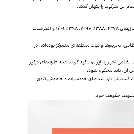
عاد این سرکوب را پنهان کنند.
سازمان‌های حقوق بشری تاکید کردند که این رویداد ادامه الگویی است که از اعدام‌های گسترده دهه ۱۳۶۰ تا سرکوب اعتراضات سال‌های ۱۳۷۸، ۱۳۸۸، ۱۳۹۶، ۱۳۹۸، ۱۴۰۱ و اعتراضات
می، تحریم‌ها و ثبات منطقه‌ای متمرکز بوده‌اند، در
می اخیر به ایران، تاکید کردند همه طرف‌های درگیر
ل آن، باید محکوم شود.
م‌ها، گسترش بازداشت‌های خودسرانه و خاموش کردن
، خشونت حکومت خود.