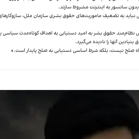
 بدون سانسور به اینترنت مشروط سازند.
تیکی نباید به تضعیف ماموریت‌های حقوق بشری سازمان ملل، سازوکارها
ض نظام‌مند حقوق بشر به امید دستیابی به اهداف کوتاه‌مدت سیاسی یا 
 بنیادین آنها را نادیده می‌گیرد.
ر راه صلح نیست، بلکه شرط اساسی دستیابی به صلح پایدار است.»