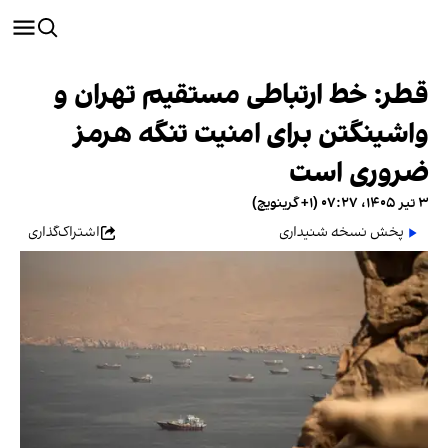
قطر: خط ارتباطی مستقیم تهران و
واشینگتن برای امنیت تنگه هرمز
ضروری است
۳ تیر ۱۴۰۵، ۰۷:۲۷ (‎+۱ گرینویچ)
پخش نسخه شنیداری
اشتراک‌گذاری