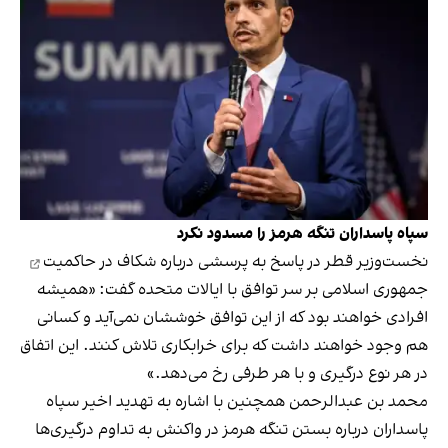
سپاه پاسداران تنگه هرمز را مسدود نکرد
نخست‌وزیر قطر در پاسخ به پرسشی درباره
شکاف در حاکمیت
جمهوری اسلامی بر سر توافق با ایالات متحده گفت: «همیشه
افرادی خواهند بود که از این توافق خوششان نمی‌آید و کسانی
هم وجود خواهند داشت که برای خرابکاری تلاش کنند. این اتفاق
در هر نوع درگیری و با هر طرفی رخ می‌دهد.»
محمد بن عبدالرحمن همچنین با اشاره به تهدید اخیر سپاه
پاسداران درباره بستن تنگه هرمز در واکنش به تداوم درگیری‌ها