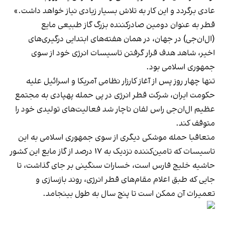
عادی برگردد و این کار به تلاش بسیار زیادی نیاز خواهد داشت.»
قطر به عنوان دومین صادرکننده بزرگ گاز طبیعی مایع
(ال‌ان‌جی) در جهان، در همان هفته‌های ابتدایی درگیری‌های
اخیر، شاهد هدف قرار گرفتن تاسیسات انرژی خود از سوی
جمهوری اسلامی بود.
تنها چهار روز پس از آغاز کارزار نظامی آمریکا و اسرائیل علیه
حکومت ایران، شرکت قطر انرژی در پی حمله پهپادی به مجتمع
عظیم ال‌ان‌جی راس لفان ناچار شد فعالیت‌های تولیدی خود را
متوقف کند.
متعاقبا حمله موشکی دیگری از سوی جمهوری اسلامی به این
تاسیسات که تامین‌کننده نزدیک به ۱۷ درصد از گاز مایع این کشور
حاشیه خلیج فارس است، خسارات سنگینی بر جای گذاشت، تا
جایی که طبق اعلام مقام‌های قطر انرژی، روند بازسازی و
تعمیرات آن ممکن است تا پنج سال به طول بینجامد.