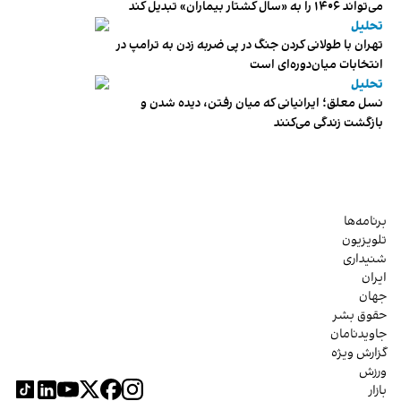
می‌تواند ۱۴۰۶ را به «سال کشتار بیماران» تبدیل کند
تحلیل
تهران با طولانی کردن جنگ در پی ضربه زدن به ترامپ در
انتخابات میان‌دوره‌ای است
تحلیل
نسل معلق؛ ایرانیانی که میان رفتن، دیده شدن و
بازگشت زندگی می‌کنند
برنامه‌ها
تلویزیون
شنیداری
ایران
جهان
حقوق بشر
جاویدنامان
گزارش ویژه
ورزش
بازار