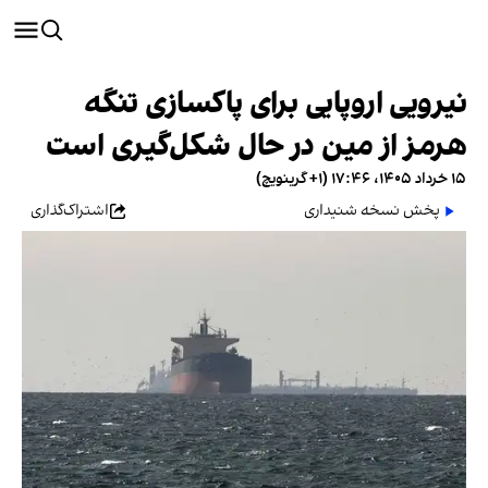
نیرویی اروپایی برای پاکسازی تنگه
هرمز از مین در حال شکل‌گیری است
۱۵ خرداد ۱۴۰۵، ۱۷:۴۶ (‎+۱ گرینویچ)
پخش نسخه شنیداری
اشتراک‌گذاری