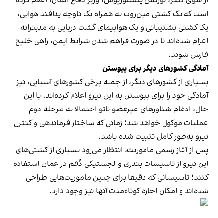
از سوی دیگر، بوریس پیستوریوس، وزیر دفاع آلمان، اعلام کرده
است که یک کشتی مین‌روب به همراه یک ناوچه پدافند هوایی،
یک کشتی پشتیبانی و یک هواپیمای گشت دریایی به مدیترانه
اعزام شده‌اند تا در صورت فراهم شدن شرایط ایمن، راهی خلیج
فارس شوند.
آمادگی کشورهای دیگر برای پیوستن
بسیاری از کشورهای دیگر، از جمله برخی کشورهای آسیایی، نیز
آمادگی خود را برای پیوستن به این نیرو اعلام کرده‌اند. با این
حال، ادغام شناورهای غیرعضو ناتو احتمالا به مرحله دوم
عملیات موکول خواهد شد؛ زمانی که ساختار فرماندهی و کنترل
نیرو به‌طور کامل تثبیت شده باشد.
پس از آغاز رسمی ماموریت، انتظار می‌رود بسیاری از کشتی‌های
این نیرو از تاسیسات بندری و لجستیکی دُقم در عمان استفاده
کنند؛ تاسیساتی که دقیقا برای چنین ماموریت‌هایی طراحی
شده‌اند و امکان اجاره کوتاه‌مدت آنها نیز وجود دارد.