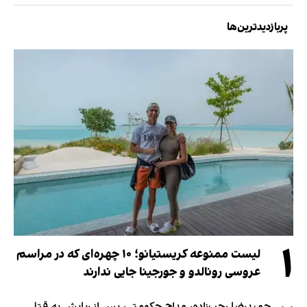
پربازدیدترین‌ها
۱
لیست ممنوعه کریستیانو؛ ۱۰ چهره‌ای که در مراسم
عروسی رونالدو و جورجینا جایی ندارند