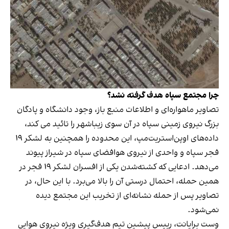
چرا مجتمع سپاه هدف گرفته نشد؟
تصاویر ماهواره‌ای و اطلاعات منبع باز، وجود دانشگاه و پادگان
بزرگ نیروی زمینی سپاه در آن سوی زیباشهر را تائید می کند،
داده‌های اوپن‌استریت‌مپ، این محدوده را همچنین به لشکر ۱۹
فجر سپاه و واحدی از نیروی هوافضای سپاه در شیراز پیوند
می‌دهد. ادعایی که کشته‌شدن یکی از افسران لشکر ۱۹ فجر در
همین حمله، احتمال درستی آن را بالا می‌برد. با این حال، در
تصاویر پس از حمله نشانه‌ای از تخریب این مجتمع دیده
نمی‌شود.
وست برایانت، رییس پیشین تیم هدف‌گیری ویژه نیروی هوایی