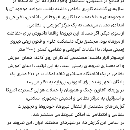
در منابع در دسترس، نشانه‌ای وجود ندارد که این اقامتگاه در
سال‌های گذشته کاربری نظامی داشته باشد. شواهد موجود آن را
مجموعه‌ای شناخته‌شده با کاربری غیرنظامی، اقامتی، تفریحی و
امدادی نشان می‌دهد، نه یک مرکز آموزشی یا نظامی.
از سوی دیگر، اگر مساله این نیروها واقعا «آموزش برای حفاظت
از مرزها» بود، مجتمع بزرگ دانشکده علوم و فنون زرهی نیروی
زمینی سپاه، با امکانات آموزشی و نظامی، کمتر از ۲۰۰ متر
آن‌سوتر قرار داشت؛ مجتمعی که کار آن روی کاغذ، همان آموزش
و آماده‌سازی نیروهای زمینی است. به این ترتیب، ادعای آموزش
نظامی در یک اقامتگاه مسافری فاقد امکانات در ۲۰۰ متری یک
پادگان تجهیز‌شده برای آموزش، بی‌پایه به نظر می‌رسد.
در روزهای آغازین جنگ و هم‌زمان با حملات هوایی گسترده آمریکا
و اسرائیل به مراکز نظامی و امنیتی جمهوری اسلامی،
گزارش‌های متعددی از انتقال نیروها، خودروها و تجهیزات
نظامی و انتظامی به اماکن غیرنظامی منتشر شد.
بر اساس این گزارش‌ها، در شهرهای مختلف ایران، این نیروها در