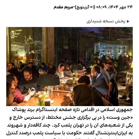
۲۴ مهر ۱۴۰۴، ۰۸:۰۹ (‎+۱ گرینویچ)
•
مریم مقدم
پخش نسخه شنیداری
جمهوری اسلامی در اقدامی تازه صفحه اینستاگرام برند پوشاک
«جین وست» را در پی برگزاری جشنی مختلط، از دسترس خارج و
یکی از شعبه‌های آن را در تهران پلمب کرد. چند کافه‌‌دار و شهروند
به ایران‌اینترنشنال گفتند حکومت با سیاست پلمب درصدد کنترل