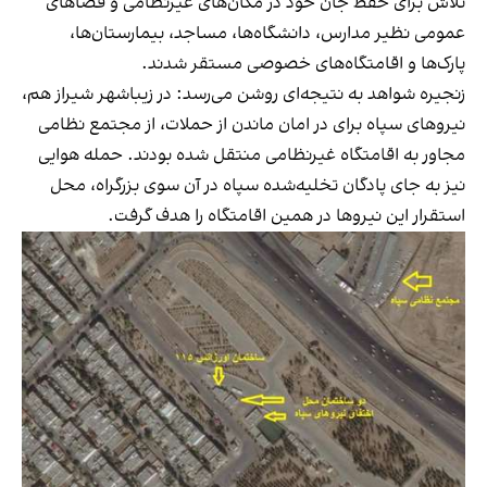
تلاش برای حفظ جان خود در مکان‌های غیرنظامی و فضاهای
عمومی نظیر مدارس، دانشگاه‌ها، مساجد، بیمارستان‌ها،
پارک‌ها و اقامتگاه‌های خصوصی مستقر شدند.
زنجیره شواهد به نتیجه‌ای روشن می‌رسد: در زیباشهر شیراز هم،
نیروهای سپاه برای در امان ماندن از حملات، از مجتمع نظامی
مجاور به اقامتگاه غیرنظامی منتقل شده بودند. حمله هوایی
نیز به جای پادگان تخلیه‌شده سپاه در آن سوی بزرگراه، محل
استقرار این نیروها در همین اقامتگاه را هدف گرفت.