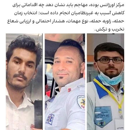
مرکز اورژانس بوده، مهاجم باید نشان دهد چه اقداماتی برای
کاهش آسیب به غیرنظامیان انجام داده است: انتخاب زمان
حمله، زاویه حمله، نوع مهمات، هشدار احتمالی و ارزیابی شعاع
تخریب و ترکش.