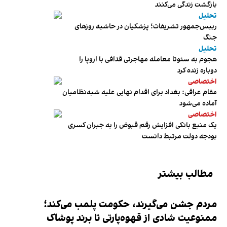
بازگشت زندگی می‌کنند
تحلیل
رییس‌جمهور تشریفات؛ پزشکیان در حاشیه روزهای
جنگ
تحلیل
هجوم به سئوتا معامله مهاجرتی قذافی با اروپا را
دوباره زنده کرد
اختصاصی
مقام عراقی: بغداد برای اقدام نهایی علیه شبه‌نظامیان
آماده می‌شود
اختصاصی
یک منبع بانکی افزایش رقم قبوض را به جبران کسری
بودجه دولت مرتبط دانست
مطالب بیشتر
مردم جشن می‌گیرند، حکومت پلمب می‌کند؛
ممنوعیت شادی از قهوه‌پارتی تا برند پوشاک