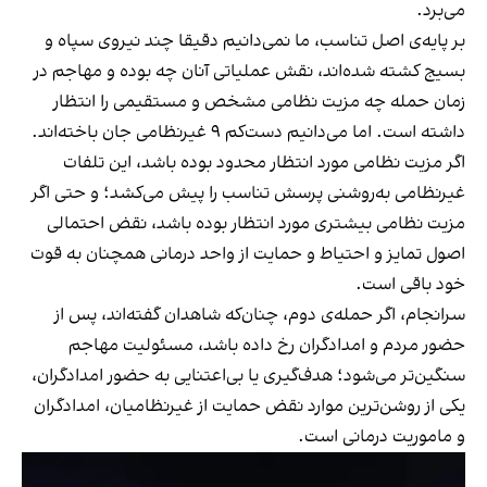
می‌برد.
بر پایه‌ی اصل تناسب، ما نمی‌دانیم دقیقا چند نیروی سپاه و
بسیج کشته شده‌اند، نقش عملیاتی آنان چه بوده و مهاجم در
زمان حمله چه مزیت نظامی مشخص و مستقیمی را انتظار
داشته است. اما می‌دانیم دست‌کم ۹ غیرنظامی جان باخته‌اند.
اگر مزیت نظامی مورد انتظار محدود بوده باشد، این تلفات
غیرنظامی به‌روشنی پرسش تناسب را پیش می‌کشد؛ و حتی اگر
مزیت نظامی بیشتری مورد انتظار بوده باشد، نقض احتمالی
اصول تمایز و احتیاط و حمایت از واحد درمانی همچنان به قوت
خود باقی است.
سرانجام، اگر حمله‌ی دوم، چنان‌که شاهدان گفته‌اند، پس از
حضور مردم و امدادگران رخ داده باشد، مسئولیت مهاجم
سنگین‌تر می‌شود؛ هدف‌گیری یا بی‌اعتنایی به حضور امدادگران،
یکی از روشن‌ترین موارد نقض حمایت از غیرنظامیان، امدادگران
و ماموریت درمانی است.