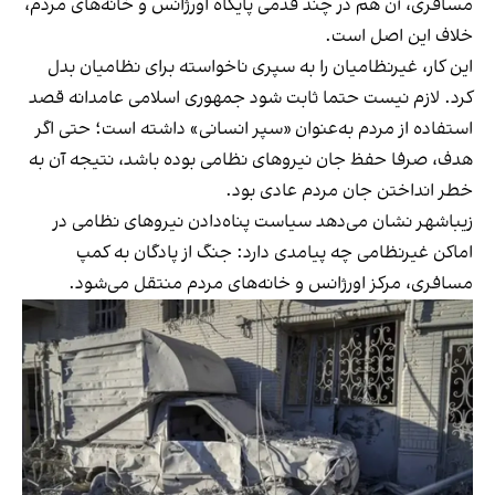
مسافری، آن هم در چند قدمی پایگاه اورژانس و خانه‌های مردم،
خلاف این اصل است.
این کار، غیرنظامیان را به سپری ناخواسته برای نظامیان بدل
کرد. لازم نیست حتما ثابت شود جمهوری اسلامی عامدانه قصد
استفاده از مردم به‌عنوان «سپر انسانی» داشته است؛ حتی اگر
هدف، صرفا حفظ جان نیروهای نظامی بوده باشد، نتیجه آن به
خطر انداختن جان مردم عادی بود.
زیباشهر نشان می‌دهد سیاست پناه‌دادن نیروهای نظامی در
اماکن غیرنظامی چه پیامدی دارد: جنگ از پادگان به کمپ
مسافری، مرکز اورژانس و خانه‌های مردم منتقل می‌شود.