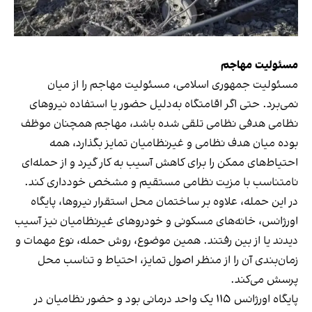
مسئولیت مهاجم
مسئولیت جمهوری اسلامی، مسئولیت مهاجم را از میان
نمی‌برد. حتی اگر اقامتگاه به‌دلیل حضور یا استفاده نیروهای
نظامی هدفی نظامی تلقی شده باشد، مهاجم همچنان موظف
بوده میان هدف نظامی و غیرنظامیان تمایز بگذارد، همه
احتیاط‌های ممکن را برای کاهش آسیب به کار گیرد و از حمله‌ای
نامتناسب با مزیت نظامی مستقیم و مشخص خودداری کند.
در این حمله، علاوه بر ساختمان محل استقرار نیروها، پایگاه
اورژانس، خانه‌های مسکونی و خودروهای غیرنظامیان نیز آسیب
دیدند یا از بین رفتند. همین موضوع، روش حمله، نوع مهمات و
زمان‌بندی آن را از منظر اصول تمایز، احتیاط و تناسب محل
پرسش می‌کند.
پایگاه اورژانس ۱۱۵ یک واحد درمانی بود و حضور نظامیان در