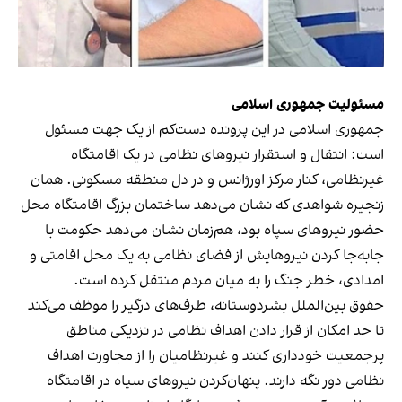
مسئولیت جمهوری اسلامی
جمهوری اسلامی در این پرونده دست‌کم از یک جهت مسئول
است: انتقال و استقرار نیروهای نظامی در یک اقامتگاه
غیرنظامی، کنار مرکز اورژانس و در دل منطقه مسکونی. همان
زنجیره شواهدی که نشان می‌دهد ساختمان بزرگ اقامتگاه محل
حضور نیروهای سپاه بود، هم‌زمان نشان می‌دهد حکومت با
جابه‌جا کردن نیروهایش از فضای نظامی به یک محل اقامتی و
امدادی، خطر جنگ را به میان مردم منتقل کرده است.
حقوق بین‌الملل بشردوستانه، طرف‌های درگیر را موظف می‌کند
تا حد امکان از قرار دادن اهداف نظامی در نزدیکی مناطق
پرجمعیت خودداری کنند و غیرنظامیان را از مجاورت اهداف
نظامی دور نگه دارند. پنهان‌کردن نیروهای سپاه در اقامتگاه