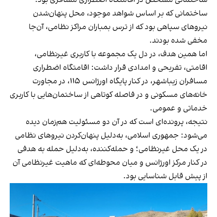
ساختمانی که بر اساس شواهد موجود، محل پنهان‌شدن
نیروهای سپاهی بود که از ترس بمباران مراکز نظامی، آن‌جا
مخفی شده بودند.
اما همین هدف، در دل یک مجموعه با کاربری غیرنظامی،
اقامتی، تفریحی و امدادی قرار داشت: اقامتگاه اضطراری
مسافران زیباشهر، در کنار پایگاه اورژانس ۱۱۵، در مجاورت
خانه‌های مسکونی و در فاصله کوتاهی از ساختمان‌هایی با کاربری
خدماتی و عمومی.
نتیجه، پرونده‌ای است که در آن دو مسئولیت هم‌زمان دیده
می‌شود: جمهوری اسلامی، به‌دلیل پنهان‌کردن نیروهای نظامی
در یک محل غیرنظامی؛ و حمله‌کننده، به‌دلیل حمله به هدفی
در کنار مرکز اورژانس و میان محوطه‌ای که ماهیت غیرنظامی آن
از پیش قابل شناسایی بود.