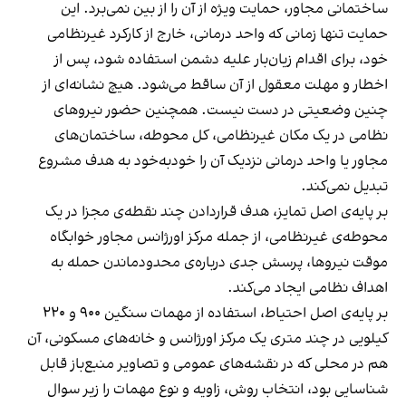
ساختمانی مجاور، حمایت ویژه از آن را از بین نمی‌برد. این
حمایت تنها زمانی که واحد درمانی، خارج از کارکرد غیرنظامی
خود، برای اقدام زیان‌بار علیه دشمن استفاده شود، پس از
اخطار و مهلت معقول از آن ساقط می‌شود. هیچ نشانه‌ای از
چنین وضعیتی در دست نیست. همچنین حضور نیروهای
نظامی در یک مکان غیرنظامی، کل محوطه، ساختمان‌های
مجاور یا واحد درمانی نزدیک آن را خودبه‌خود به هدف مشروع
تبدیل نمی‌کند.
بر پایه‌ی اصل تمایز، هدف‌ قراردادن چند نقطه‌ی مجزا در یک
محوطه‌ی غیرنظامی، از جمله مرکز اورژانس مجاور خوابگاه
موقت نیروها، پرسش جدی درباره‌ی محدودماندن حمله به
اهداف نظامی ایجاد می‌کند.
بر پایه‌ی اصل احتیاط، استفاده از مهمات سنگین ۹۰۰ و ۲۲۰
کیلویی در چند متری یک مرکز اورژانس و خانه‌های مسکونی، آن
هم در محلی که در نقشه‌های عمومی و تصاویر منبع‌باز قابل
شناسایی بود، انتخاب روش، زاویه و نوع مهمات را زیر سوال