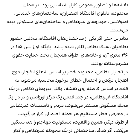
نقشه‌ها و تصاویر عمومی قابل شناسایی بود. در همان
محدوده، تابلوی اقامتگاه اضطراری، ساختمان‌های خدماتی،
آمبولانس، خودروهای غیرنظامی و ساختمان‌های مسکونی دیده
می‌شدند.
بنابراین حتی اگر یکی از ساختمان‌های اقامتگاه، به‌دلیل حضور
نظامیان، هدف نظامی تلقی شده باشد، پایگاه اورژانس ۱۱۵ در
۳۶ متری آن، و خانه‌های اطراف همچنان تحت حمایت حقوق
بشردوستانه بودند.
در تحلیل نظامی، محدوده خطر بر اساس شعاع انفجار، موج
انفجار، ترکش و احتمال خطای برخورد محاسبه می‌شود، نه
فقط بر اساس فاصله روی نقشه. وقتی نیروهای نظامی در یک
اقامتگاه غیرنظامی، در چند قدمی یک مرکز اورژانس و در دل یک
محله مسکونی مستقر می‌شوند، مردم و تاسیسات غیرنظامی
در معرض خطر مستقیم هر حمله احتمالی قرار می‌گیرند.
از طرف دیگر، همین واقعیت، مسئولیت مهاجم را هم سنگین
می‌کند. اگر هدف، ساختمانی در یک محوطه غیرنظامی و کنار