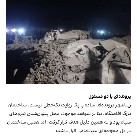
پرونده‌ای با دو مسئول
زیباشهر پرونده‌ای ساده با یک روایت تک‌خطی نیست. ساختمان
بزرگ اقامتگاه، بنا بر شواهد موجود، محل پنهان‌شدن نیروهای
سپاه بود و به همین دلیل هدف قرار گرفت. اما همین ساختمان
در دل محوطه‌ای غیرنظامی قرار داشت.