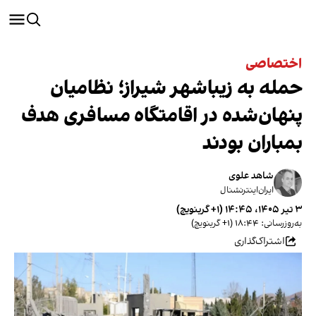
اختصاصی
حمله به زیباشهر شیراز؛ نظامیان
پنهان‌شده در اقامتگاه مسافری هدف
بمباران بودند
شاهد علوی
ایران‌اینترنشنال
۳ تیر ۱۴۰۵، ۱۴:۴۵ (‎+۱ گرینویچ)
به‌روزرسانی: ۱۸:۴۴ (‎+۱ گرینویچ)
اشتراک‌گذاری