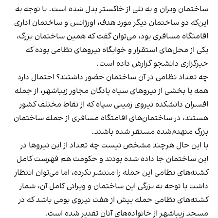
ساختمان ویران و به تلی از خاکستر بدل شده است. با توجه به
این‌که دو ساختمان دیگر مورد هدف، اورژانس و ساختمان اداری
اقامتگاه مسافری بود، می‌توان گفت که همین ساختمان بزرگ،
یکی از محل‌های استقرار و خوابگاه نیروهای نظامی بوده که
خبرگزاری دانشجو گزارش داده است.
چه تعداد نظامی در آن ساختمان حضور داشتند؟ احتمال دارد
همه یا بخشی از نیروهای سپاه پادگان مجاور زیباشهر، از جمله
افسران دانشکده نیروی زمینی سپاه که از نقاط مختلف کشور
هستند، در ساختمان‌های اقامتگاه مسافری از جمله ساختمان
بزرگ منهدم‌‌شده مستقر شده باشند.
با این حال هرچند مشخص نیست چه تعداد از این نیروها در
این ساختمان جا داده شده بودند و حکومت هم فهرست کامل
کشته‌های نظامی این حمله را منتشر نکرده، اما می‌توان انتظار
داشت با توجه به بزرگی این ساختمان و ویرانی کامل آن، شمار
کشته‌های نظامی حمله بیش از هفت نیروی بومی باشد که در
مسجد زیباشهر از خانواده‌های آنان تقدیر شده است.