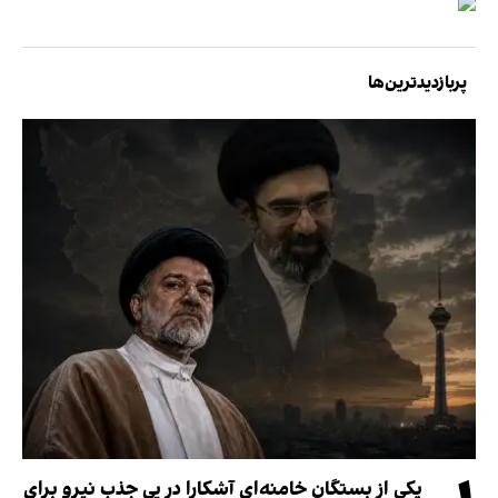
پربازدیدترین‌ها
یکی از بستگان خامنه‌ای آشکارا در پی جذب نیرو برای