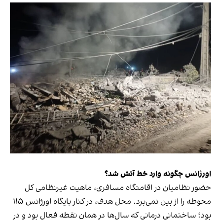
اورژانس چگونه وارد خط آتش شد؟
حضور نظامیان در اقامتگاه مسافری، ماهیت غیرنظامی کل
محوطه را از بین نمی‌برد. محل هدف، در کنار پایگاه اورژانس ۱۱۵
بود؛ ساختمانی درمانی که سال‌ها در همان نقطه فعال بود و در