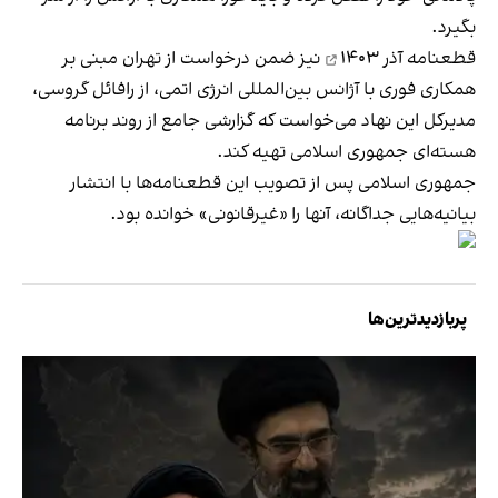
بگیرد.
قطعنامه آذر ۱۴۰۳
نیز ضمن درخواست از تهران مبنی بر
همکاری فوری با آژانس بین‌المللی انرژی اتمی، از رافائل گروسی،
مدیرکل این نهاد می‌‌خواست که گزارشی جامع از روند برنامه
هسته‌ای جمهوری اسلامی تهیه کند.
جمهوری اسلامی پس از تصویب این قطعنامه‌ها با انتشار
بیانیه‌هایی جداگانه، آنها را «غیرقانونی» خوانده بود.
پربازدیدترین‌ها