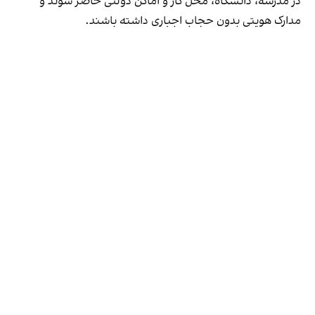
در مدرسه، دانشگاه، محل کار و اماکن دولتی حاضر شوند و
مدارک هویتی بدون حجاب اجباری داشته باشند.