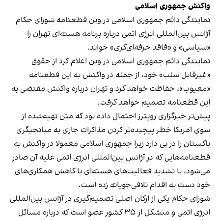
واکنش جمهوری اسلامی
نمایندگی دائم جمهوری اسلامی در وین قطعنامه شورای حکام
آژانس بین‌المللی انرژی اتمی درباره برنامه هسته‌ای تهران را
«سیاسی» و «فاقد حرفه‌ای‌گری» خواند.
نمایندگی دائم جمهوری اسلامی در وین اعلام کرد از حقوق
«غیرقابل سلب» خود، از جمله در واکنش به این قطعنامه
«معیوب»، حفاظت خواهد کرد و تهران درباره واکنش مقتضی به
این قطعنامه تصمیم خواهد گرفت.
پیش‌تر خبرگزاری رویترز احتمال داده بود که متن تهیه‌شده از
سوی آمریکا خطر پیچیده‌تر کردن مذاکرات جاری به میانجیگری
پاکستان را در پی دارد زیرا جمهوری اسلامی معمولا در واکنش به
قطعنامه‌هایی که در آژانس بین‌المللی انرژی اتمی علیه آن صادر
می‌شود، با تشدید فعالیت‌های هسته‌ای یا کاهش همکاری‌های
خود دست به اقدام تلافی‌جویانه زده است.
شورای حکام یکی از ارکان اصلی تصمیم‌گیری در آژانس بین‌المللی
انرژی اتمی و متشکل از ۳۵ کشور عضو است که درباره مسائل