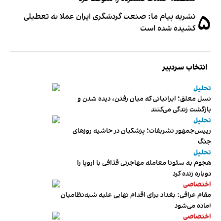
۵
نشریه پیام ما: صنعت گردشگری ایران عملا به تعطیلی
کشیده شده است
انتخاب سردبیر
تحلیل
نسل معلق؛ ایرانیانی که میان رفتن، دیده شدن و
بازگشت زندگی می‌کنند
تحلیل
رییس‌جمهور تشریفات؛ پزشکیان در حاشیه روزهای
جنگ
تحلیل
هجوم به سئوتا معامله مهاجرتی قذافی با اروپا را
دوباره زنده کرد
اختصاصی
مقام عراقی: بغداد برای اقدام نهایی علیه شبه‌نظامیان
آماده می‌شود
اختصاصی