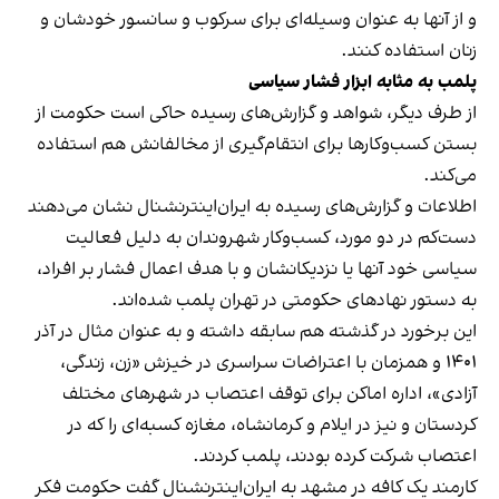
و از آنها به عنوان وسیله‌ای برای سرکوب و سانسور خودشان و
زنان استفاده کنند.
پلمب به مثابه ابزار فشار سیاسی
از طرف دیگر، شواهد و گزارش‌های رسیده حاکی است حکومت از
بستن کسب‌وکارها برای انتقام‌گیری از مخالفانش هم استفاده
می‌کند.
اطلاعات و گزارش‌های رسیده به ایران‌اینترنشنال نشان می‌دهند
دست‌کم در دو مورد، کسب‌وکار شهروندان به دلیل فعالیت
سیاسی خود آنها یا نزدیکانشان و با هدف اعمال فشار بر افراد،
به دستور نهادهای حکومتی در تهران پلمب شده‌اند.
این برخورد در گذشته هم سابقه داشته و به عنوان مثال در آذر
۱۴۰۱ و همزمان با اعتراضات سراسری در خیزش «زن، زندگی،
آزادی»، اداره اماکن برای توقف اعتصاب در شهرهای مختلف
کردستان و نیز در ایلام و کرمانشاه، مغازه کسبه‌ای را که در
اعتصاب شرکت کرده بودند، پلمب کردند.
کارمند یک کافه در مشهد به ایران‌اینترنشنال گفت حکومت فکر