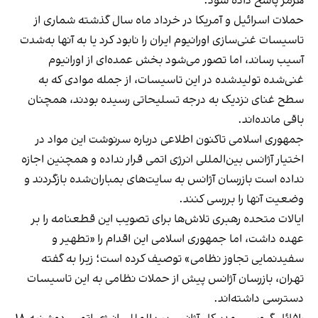
هرمز پاسخ داده شود.
حملات اسرائیل و آمریکا در خرداد ماه سال گذشته شماری از
تاسیسات غنی‌سازی اورانیوم ایران را نابود کرد یا به آنها به‌شدت
آسیب رساند، اما تصور می‌شود بخش عمده‌ای از اورانیوم
غنی‌شده تولیدشده در این تاسیسات، از جمله موادی که به
سطح غنای نزدیک به درجه تسلیحاتی رسیده بودند، همچنان
باقی مانده‌اند.
جمهوری اسلامی تاکنون اطلاعی درباره سرنوشت این مواد در
اختیار آژانس بین‌المللی انرژی اتمی قرار نداده و همچنین اجازه
نداده است بازرسان آژانس به سایت‌های بمباران‌شده بازگردند و
وضعیت آنها را بررسی کنند.
ایالات متحده رهبری تلاش‌ها برای تصویب این قطعنامه را بر
عهده داشت، اما جمهوری اسلامی این اقدام را «تطهیر و
سفیدنمایی تجاوز نظامی» توصیف کرده است؛ زیرا به گفته
تهران، بازرسان آژانس پیش از حملات نظامی به این تاسیسات
دسترسی داشته‌اند.