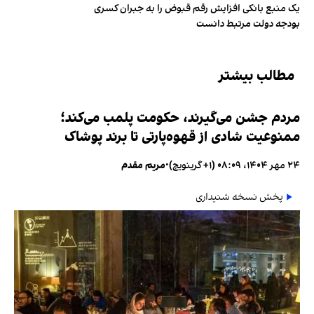
یک منبع بانکی افزایش رقم قبوض را به جبران کسری
بودجه دولت مرتبط دانست
مطالب بیشتر
مردم جشن می‌گیرند، حکومت پلمب می‌کند؛
ممنوعیت شادی از قهوه‌پارتی تا برند پوشاک
۲۴ مهر ۱۴۰۴، ۰۸:۰۹ (‎+۱ گرینویچ)
•
مریم مقدم
پخش نسخه شنیداری