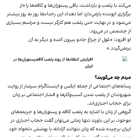
می‌کند با پلمب و بازداشت، باقی رستوران‌ها و کافه‌ها را «از
برگزاری ایونت» بازمی‌دارد اما تعداد این رخدادها روز به روز بیشتر
می‌شود و در نهایت حتی پلمب هم کارگر نیست و مراسم بسیاری
از چشمش در می‌رود.
او افزود: «غول از چراغ جادو بیرون آمده و دیگر به آن
برنمی‎‌گردد.»
افزایش انتقادها از روند پلمب کافه‌رستوران‌ها در
ایران
مردم چه می‌گویند؟
رسانه‎‌های اجتماعی از جمله ایکس و اینستاگرام سرشار از روایت
شهروندان از پلمب شدن کسب‌وکارها و فشار اجتماعی بر زنان
برای حجاب اجباری‌اند.
گروهی از زنان با اشاره به پلمب کافه و رستوران‌ها و جریمه‌های
موجود، بر این باورند تنها زمانی می‌توان گفت حجاب اجباری در
ایران برچیده شده که زنان بتوانند آزادانه با پوشش دلخواه خود