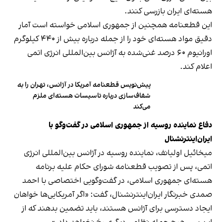
هسته‌ای ایران بازرسی کنند.
این قطعنامه همچنین از جمهوری اسلامی خواسته است آمار
دقیق مواد هسته‌ای خود را از جمله درباره بیش از ۴۴۰ کیلوگرم
اورانیوم ۶۰ درصد غنی‌شده به آژانس بین‌المللی انرژی اتمی
اعلام کند.
پیش‌نویس قطعنامه آمریکا در آژانس، تهران را به
شفاف‌سازی درباره تاسیسات هسته‌ای ملزم
می‌کند
دفاع نماینده روسیه از جمهوری اسلامی در گفت‌وگو با
ایران‌اینترنشنال
میخائیل اولیانف، نماینده روسیه در آژانس بین‌المللی انرژی
اتمی، پس از تصویب قطعنامه شورای حکام علیه برنامه
هسته‌ای جمهوری اسلامی، در گفت‌وگویی اختصاصی با احمد
صمدی خبرنگار ایران‌اینترنشنال، گفت: «اگر آمریکایی‌ها خواهان
ایجاد دسترسی برای آژانس هستند، باید تضمین بدهند که از