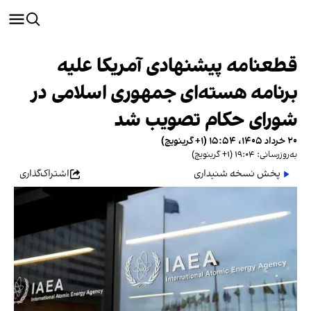
قطعنامه پیشنهادی آمریکا علیه
برنامه هسته‌ای جمهوری اسلامی در
شورای حکام تصویب شد
۲۰ خرداد ۱۴۰۵، ۱۵:۵۴ (‎+۱ گرینویچ)
به‌روزرسانی: ۱۹:۰۴ (‎+۱ گرینویچ)
پخش نسخه شنیداری
اشتراک‌گذاری