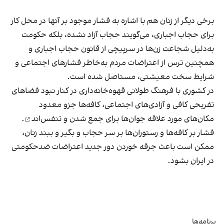
برخی دیگر از زنان هم با اشاره به فشار موجود بر آنها در محل کار
برای حجاب اجباری، می‌گویند حجاب آزاد نشده، بلکه حکومت
به‌دلیل شجاعت زن‌ها در سرپیچی از قانون حجاب اجباری و
همچنین ترس از اعتراضات مردم به‌خاطر فشارهای اجتماعی و
شرایط سخت معیشتی، مستاصل شده است.
در کشوری با فرهنگ طولانی قهوه‌‌خانه‌داری در کنار نبود فضاهای
تفریحی کافی و آزادی‌های اجتماعی، کافه‌ها جزو معدود
مکان‌های مورد علاقه جوان‌ها
برای جمع شدن و تنفس‌اند
.
فشار بر کافه‌ها و رستوران‌ها بر سر حجاب و بگیر و ببند زنان،
ممکن است باعث جرقه خوردن دور جدید اعتراضات ضدحکومتی
در ایران بشود.
برنامه‌ها