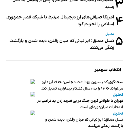
۳
رسید
۴
آمریکا صرافی‌های ارز دیجیتال مرتبط با شبکه قمار جمهوری
اسلامی را تحریم کرد
تحلیل
۵
نسل معلق؛ ایرانیانی که میان رفتن، دیده شدن و بازگشت
زندگی می‌کنند
انتخاب سردبیر
سخنگوی کمیسیون بهداشت مجلس: حذف ارز دارو
می‌تواند ۱۴۰۶ را به «سال کشتار بیماران» تبدیل کند
تحلیل
تهران با طولانی کردن جنگ در پی ضربه زدن به ترامپ در
انتخابات میان‌دوره‌ای است
تحلیل
نسل معلق؛ ایرانیانی که میان رفتن، دیده شدن و
بازگشت زندگی می‌کنند