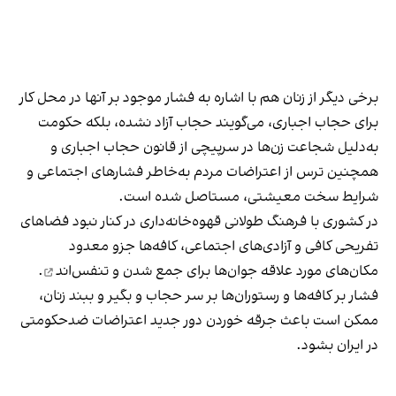
برخی دیگر از زنان هم با اشاره به فشار موجود بر آنها در محل کار
برای حجاب اجباری، می‌گویند حجاب آزاد نشده، بلکه حکومت
به‌دلیل شجاعت زن‌ها در سرپیچی از قانون حجاب اجباری و
همچنین ترس از اعتراضات مردم به‌خاطر فشارهای اجتماعی و
شرایط سخت معیشتی، مستاصل شده است.
در کشوری با فرهنگ طولانی قهوه‌‌خانه‌داری در کنار نبود فضاهای
تفریحی کافی و آزادی‌های اجتماعی، کافه‌ها جزو معدود
مکان‌های مورد علاقه جوان‌ها
برای جمع شدن و تنفس‌اند
.
فشار بر کافه‌ها و رستوران‌ها بر سر حجاب و بگیر و ببند زنان،
ممکن است باعث جرقه خوردن دور جدید اعتراضات ضدحکومتی
در ایران بشود.