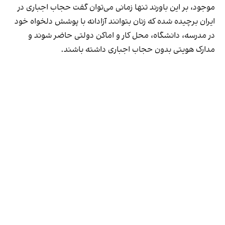
موجود، بر این باورند تنها زمانی می‌توان گفت حجاب اجباری در
ایران برچیده شده که زنان بتوانند آزادانه با پوشش دلخواه خود
در مدرسه، دانشگاه، محل کار و اماکن دولتی حاضر شوند و
مدارک هویتی بدون حجاب اجباری داشته باشند.