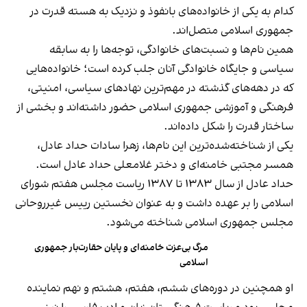
کدام به یکی از خانواده‌های بانفوذ و نزدیک به هسته قدرت در
جمهوری اسلامی متصل‌اند.
همین نام‌ها و نسبت‌های خانوادگی، توجه‌ها را به سابقه
سیاسی و جایگاه خانوادگی آنان جلب کرده است؛ خانواده‌هایی
که در دهه‌های گذشته در مهم‌ترین نهادهای سیاسی، امنیتی،
فرهنگی و آموزشی جمهوری اسلامی حضور داشته‌اند و بخشی از
ساختار قدرت را شکل داده‌اند.
یکی از شناخته‌شده‌ترین این نام‌ها، زهرا سادات حداد عادل،
همسر مجتبی خامنه‌ای و دختر غلامعلی حداد عادل است.
حداد عادل از سال ۱۳۸۳ تا ۱۳۸۷ ریاست مجلس هفتم شورای
اسلامی را بر عهده داشت و به عنوان نخستین رییس غیرروحانی
مجلس جمهوری اسلامی شناخته می‌شود.
مرگ بی‌عزت خامنه‌ای و پایان حقارت‌بار جمهوری
اسلامی
او همچنین در دوره‌های ششم، هفتم، هشتم و نهم نماینده