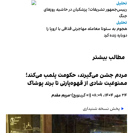
تحلیل
رییس‌جمهور تشریفات؛ پزشکیان در حاشیه روزهای
جنگ
تحلیل
هجوم به سئوتا معامله مهاجرتی قذافی با اروپا را
دوباره زنده کرد
مطالب بیشتر
مردم جشن می‌گیرند، حکومت پلمب می‌کند؛
ممنوعیت شادی از قهوه‌پارتی تا برند پوشاک
۲۴ مهر ۱۴۰۴، ۰۸:۰۹ (‎+۱ گرینویچ)
•
مریم مقدم
پخش نسخه شنیداری