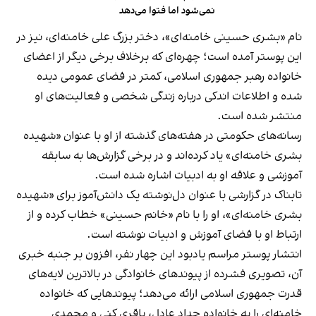
نمی‌شود اما فتوا می‌دهد
نام «بشری حسینی خامنه‌ای»، دختر بزرگ علی خامنه‌ای، نیز در
این پوستر آمده است؛ چهره‌ای که برخلاف برخی دیگر از اعضای
خانواده رهبر جمهوری اسلامی، کمتر در فضای عمومی دیده
شده و اطلاعات اندکی درباره زندگی شخصی و فعالیت‌های او
منتشر شده است.
رسانه‌های حکومتی در هفته‌های گذشته از او با عنوان «شهیده
بشری خامنه‌ای» یاد کرده‌اند و در برخی گزارش‌ها به سابقه
آموزشی و علاقه او به ادبیات اشاره شده است.
تابناک در گزارشی با عنوان دل‌نوشته یک دانش‌آموز برای «شهیده
بشری خامنه‌ای»، او را با نام «خانم حسینی» خطاب کرده و از
ارتباط او با فضای آموزش و ادبیات نوشته است.
انتشار پوستر مراسم یادبود این چهار نفر، افزون بر جنبه خبری
آن، تصویری فشرده از پیوندهای خانوادگی در بالاترین لایه‌های
قدرت جمهوری اسلامی ارائه می‌دهد؛ پیوندهایی که خانواده
خامنه‌ای را به خانواده حداد عادل، باقری کنی و محمدی