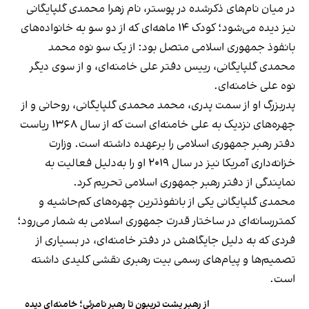
در میان نام‌های ذکرشده در پوستر، نام زهرا محمدی گلپایگانی
نیز دیده می‌شود؛ کودک ۱۴ ماهه‌ای که از دو سو به خانواده‌های
بانفوذ جمهوری اسلامی متصل بود: از یک سو نوه محمد
محمدی گلپایگانی، رییس دفتر علی خامنه‌ای، و از سوی دیگر
نوه علی خامنه‌ای.
پدربزرگ او از سمت پدری، محمد محمدی گلپایگانی، روحانی و از
چهره‌های نزدیک به علی خامنه‌ای است که از سال ۱۳۶۸ ریاست
دفتر رهبر جمهوری اسلامی را برعهده داشته است. وزارت
خزانه‌داری آمریکا نیز در سال ۲۰۱۹ او را به‌دلیل فعالیت به
نمایندگی از دفتر رهبر جمهوری اسلامی تحریم کرد.
محمدی گلپایگانی یکی از بانفوذترین چهره‌های کم‌حاشیه و
کمتررسانه‌ای در ساختار قدرت جمهوری اسلامی به شمار می‌رود؛
فردی که به دلیل جایگاهش در دفتر خامنه‌ای، در بسیاری از
تصمیم‌ها و پیام‌های رسمی بیت رهبری نقشی کلیدی داشته
است.
از رهبر پشت تریبون تا رهبر نامرئی؛ خامنه‌ای دیده