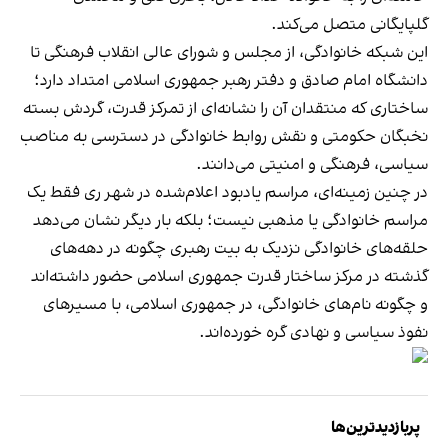
گلپایگانی متصل می‌کند.
این شبکه خانوادگی، از مجلس و شورای عالی انقلاب فرهنگی تا
دانشگاه امام صادق و دفتر رهبر جمهوری اسلامی امتداد دارد؛
ساختاری که منتقدان آن را نشانه‌ای از تمرکز قدرت، گردش بسته
نخبگان حکومتی و نقش روابط خانوادگی در دسترسی به مناصب
سیاسی، فرهنگی و امنیتی می‌دانند.
در چنین زمینه‌ای، مراسم یادبود اعلام‌شده در شهر ری فقط یک
مراسم خانوادگی یا مذهبی نیست؛ بلکه بار دیگر نشان می‌دهد
حلقه‌های خانوادگی نزدیک به بیت رهبری چگونه در دهه‌های
گذشته در مرکز ساختار قدرت جمهوری اسلامی حضور داشته‌اند
و چگونه نام‌های خانوادگی، در جمهوری اسلامی، با مسیرهای
نفوذ سیاسی و نهادی گره خورده‌اند.
پربازدیدترین‌ها