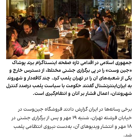
جمهوری اسلامی در اقدامی تازه صفحه اینستاگرام برند پوشاک
«جین وست» را در پی برگزاری جشنی مختلط، از دسترس خارج و
یکی از شعبه‌های آن را در تهران پلمب کرد. چند کافه‌‌دار و شهروند
به ایران‌اینترنشنال گفتند حکومت با سیاست پلمب درصدد کنترل
شهروندان، اعمال فشار بر آنان و انتقام‌گیری است.
برخی رسانه‌ها در ایران گزارش دادند فروشگاه جین‌وست در
خیابان فرشته تهران، شنبه ۱۹ مهر و پس از برگزاری جشنی در
۱۸ مهر و انتشار ویدیوهای آن، به‌دست نیروی انتظامی پلمب
شد.