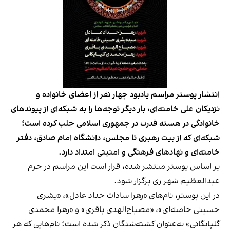
انتشار پوستر مراسم یادبود چهار نفر از اعضای خانواده و
نزدیکان علی خامنه‌ای، بار دیگر توجه‌ها را به شبکه‌ای از پیوندهای
خانوادگی در هسته قدرت در جمهوری اسلامی جلب کرده است؛
شبکه‌ای که از بیت رهبری تا مجلس، دانشگاه امام صادق، دفتر
خامنه‌ای و نهادهای فرهنگی و امنیتی امتداد دارد.
بر اساس پوستر منتشر شده، قرار است این مراسم در حرم
عبدالعظیم شهر ری برگزار شود.
در این پوستر، نام‌های «زهرا سادات حداد عادل»، «بشری
حسینی خامنه‌ای»، «مصباح‌الهدی باقری» و «زهرا محمدی
گلپایگانی» به‌عنوان کشته‌شدگان ذکر شده است؛ نام‌هایی که هر