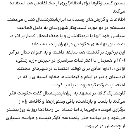
بستن کسب‌وکارها برای انتقام‌گیری از مخالفانش هم استفاده
می‌کند.
اطلاعات و گزارش‌های رسیده به ایران‌اینترنشنال نشان می‌دهند
دست‌کم در دو مورد، کسب‌وکار شهروندان به دلیل فعالیت
سیاسی خود آنها یا نزدیکانشان و با هدف اعمال فشار بر افراد،
به دستور نهادهای حکومتی در تهران پلمب شده‌اند.
این برخورد در گذشته هم سابقه داشته و به عنوان مثال در آذر
۱۴۰۱ و همزمان با اعتراضات سراسری در خیزش «زن، زندگی،
آزادی»، اداره اماکن برای توقف اعتصاب در شهرهای مختلف
کردستان و نیز در ایلام و کرمانشاه، مغازه کسبه‌ای را که در
اعتصاب شرکت کرده بودند، پلمب کردند.
کارمند یک کافه در مشهد به ایران‌اینترنشنال گفت حکومت فکر
می‌کند با پلمب و بازداشت، باقی رستوران‌ها و کافه‌ها را «از
برگزاری ایونت» بازمی‌دارد اما تعداد این رخدادها روز به روز بیشتر
می‌شود و در نهایت حتی پلمب هم کارگر نیست و مراسم بسیاری
از چشمش در می‌رود.