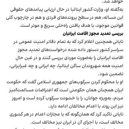
خواهد شد.
به‌گفته او، وزارت کشور ایتالیا در حال ارزیابی پیامدهای حقوقی
این مساله، هم در سطح پرونده‌های فردی و هم در چارچوب کلی
قوانین موجود، با هدف یافتن راه‌حلی سریع و موثر است.
بررسی تمدید مجوز اقامت ایرانیان
تایانی همچنین اعلام کرد که به تمام دفاتر امنیت عمومی در
سراسر کشور دستور داده شده درخواست‌های تمدید مجوز
اقامت ایرانیان را به‌صورت موردی بررسی کنند و در عین حال
امنیت همه شهروندان ساکن ایتالیا، چه ایرانی و چه غیرایرانی،
تضمین شود.
او با محکوم کردن سرکوب‌های جمهوری اسلامی گفت که حکومت
ایران همچنان همان حکومتی است که اعتراضات مسالمت‌آمیز
مردم، به‌ویژه جوانان، را با خشونت سرکوب کرده است و امروز
نیز این روند با اعدام مخالفان ادامه دارد.
تایانی تاکید کرد که همان‌گونه که با مجازات اعدام در هر کشوری
مخالف است، با اجرای آن در ایران نیز مخالف است.