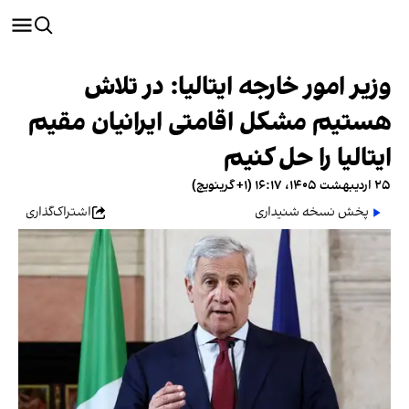
وزیر امور خارجه ایتالیا: در تلاش
هستیم مشکل اقامتی ایرانیان مقیم
ایتالیا را حل کنیم
۲۵ اردیبهشت ۱۴۰۵، ۱۶:۱۷ (‎+۱ گرینویچ)
پخش نسخه شنیداری
اشتراک‌گذاری