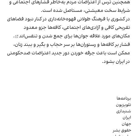
همچنین ترس از اعتراضات مردم به‌خاطر فشارهای اجتماعی و
شرایط سخت معیشتی، مستاصل شده است.
در کشوری با فرهنگ طولانی قهوه‌‌خانه‌داری در کنار نبود فضاهای
تفریحی کافی و آزادی‌های اجتماعی، کافه‌ها جزو معدود
مکان‌های مورد علاقه جوان‌ها
برای جمع شدن و تنفس‌اند
.
فشار بر کافه‌ها و رستوران‌ها بر سر حجاب و بگیر و ببند زنان،
ممکن است باعث جرقه خوردن دور جدید اعتراضات ضدحکومتی
در ایران بشود.
برنامه‌ها
تلویزیون
شنیداری
ایران
جهان
حقوق بشر