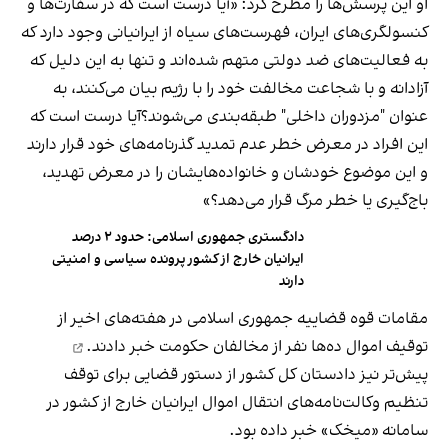
او این پرسش‌ها را مطرح کرد: «آیا درست است که در سفارت‌ها و
کنسولگری‌های ایران، فهرست‌های سیاه از ایرانیانی وجود دارد که
به فعالیت‌های ضد دولتی متهم شده‌اند و تنها به این دلیل که
آزادانه و با شجاعت مخالفت خود را با رژیم بیان می‌کنند، به
عنوان "مزدوران داخلی" طبقه‌بندی می‌شوند؟آیا درست است که
این افراد در معرض خطر عدم تمدید گذرنامه‌های خود قرار دارند
و این موضوع خودشان و خانواده‌هایشان را در معرض تهدید،
باج‌گیری یا خطر مرگ قرار می‌دهد؟»
دادگستری جمهوری اسلامی: حدود ۲ درصد
ایرانیان خارج از کشور پرونده سیاسی و امنیتی
دارند
مقامات قوه قضاییه جمهوری اسلامی در هفته‌های اخیر از
توقیف اموال ده‌ها نفر از مخالفان حکومت
خبر دادند.
پیش‌تر نیز دادستان کل کشور از دستور قضایی برای توقف
تنظیم وکالت‌نامه‌های انتقال اموال ایرانیان خارج از کشور در
سامانه «میخک» خبر داده بود.