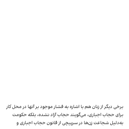
برخی دیگر از زنان هم با اشاره به فشار موجود بر آنها در محل کار
برای حجاب اجباری، می‌گویند حجاب آزاد نشده، بلکه حکومت
به‌دلیل شجاعت زن‌ها در سرپیچی از قانون حجاب اجباری و