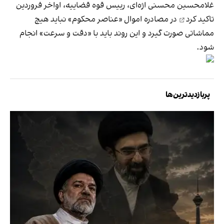
غلامحسین محسنی اژه‌ای، رییس قوه قضاییه، اواخر فروردین
تاکید کرد
در مصادره اموال «عناصر محکوم» نباید هیچ‌
مماشاتی صورت گیرد و این روند باید با «دقت و سرعت» انجام
شود.
پربازدیدترین‌ها