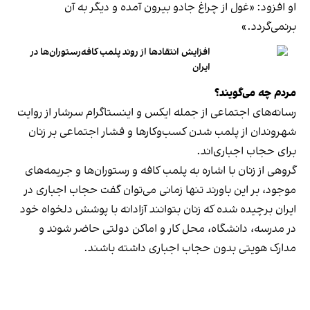
او افزود: «غول از چراغ جادو بیرون آمده و دیگر به آن
برنمی‎‌گردد.»
افزایش انتقادها از روند پلمب کافه‌رستوران‌ها در
ایران
مردم چه می‌گویند؟
رسانه‎‌های اجتماعی از جمله ایکس و اینستاگرام سرشار از روایت
شهروندان از پلمب شدن کسب‌وکارها و فشار اجتماعی بر زنان
برای حجاب اجباری‌اند.
گروهی از زنان با اشاره به پلمب کافه و رستوران‌ها و جریمه‌های
موجود، بر این باورند تنها زمانی می‌توان گفت حجاب اجباری در
ایران برچیده شده که زنان بتوانند آزادانه با پوشش دلخواه خود
در مدرسه، دانشگاه، محل کار و اماکن دولتی حاضر شوند و
مدارک هویتی بدون حجاب اجباری داشته باشند.