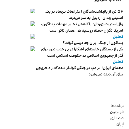
۵۴ تن از بازداشت‌شدگان اعتراضات دی‌ماه در بند
امنیتی زندان اردبیل به سر می‌برند
وال‌استریت ژورنال: با کاهش ذخایر مهمات پنتاگون،
آمریکا نگران حمله روسیه به اعضای ناتو‌ است
تحلیل
پنتاگون از جنگ ایران چه درسی گرفت؟
یکی از بستگان خامنه‌ای آشکارا در پی جذب نیرو برای
گذر از جمهوری اسلامی به حکومت اسلامی است
تحلیل
معمای ایران؛ ترامپ در جنگی گرفتار شده که راه خروجی
برای آن دیده نمی‌شود
برنامه‌ها
تلویزیون
شنیداری
ایران