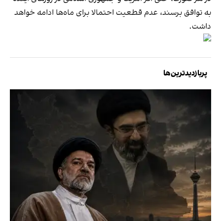
به توافق برسند، عدم قطعیت احتمالا برای ماه‌ها ادامه خواهد
داشت.
پربازدیدترین‌ها