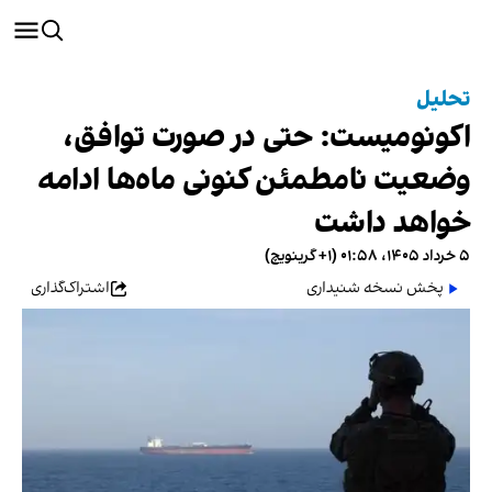
تحلیل
اکونومیست: حتی در صورت توافق،
وضعیت نامطمئن کنونی ماه‌ها ادامه
خواهد داشت
۵ خرداد ۱۴۰۵، ۰۱:۵۸ (‎+۱ گرینویچ)
پخش نسخه شنیداری
اشتراک‌گذاری