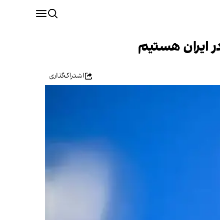
در ایران هستیم
اشتراک‌گذاری