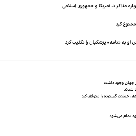
باره مذاکرات آمریکا و جمهوری اسلامی
 ممنوع کرد
او به «نامه» پزشکیان را تکذیب کرد
قه، حملات گسترده را متوقف کرد
ود تمام می‌شود