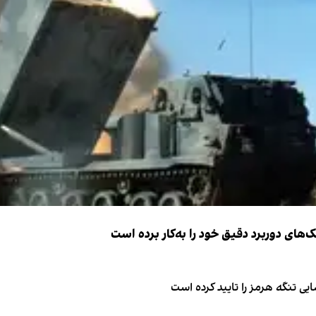
ک‌های دوربرد دقیق خود را به‌کار برده است
ی تنگه هرمز را تایید کرده است