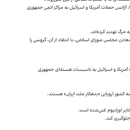
‌ آژانس حملات آمریکا و اسرائیل به مراکز اتمی جمهوری
گروسی را
» آمریکا و اسرائیل به تاسیسات هسته‌ای جمهوری
 کشور اروپایی «بدهکار ملت ایران» هستند.
خایر اورانیوم غنی‌شده است.
جلوگیری کند.