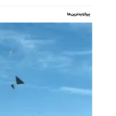
پربازدیدترین‌ها