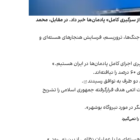
سرگیری کامل» پادمان‌ها خبر داد. در مقابل، ‌محمد
ت و «جنگ‌ها، تروریسم، فرسایش هنجارهای هسته‌ای و
ری اجرای کامل پادمان‌ها در ایران هستیم.»
به توافق رسیدند
.
ات اتمی هدف قرارگرفته جمهوری اسلامی را
تشریح
ر در مورد نیروگاه بوشهر».
 نمی‌گیرد