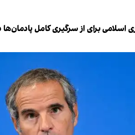
اسلامی برای از سرگیری کامل پادمان‌ها 