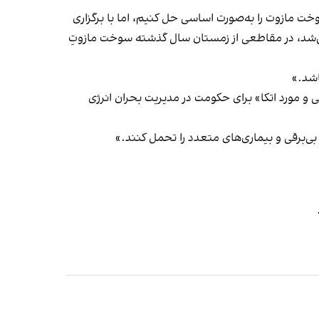
ت مازوت را به‌صورت اساسی حل کنیم، اما با برگزاری
می‌شد، در مقاطعی از زمستان سال گذشته سوخت مازوتِ
 و مورد اتکا» برای حکومت در مدیریت بحران انرژی
بی‌برقی و بیماری‌های متعدد را تحمل کنند.»