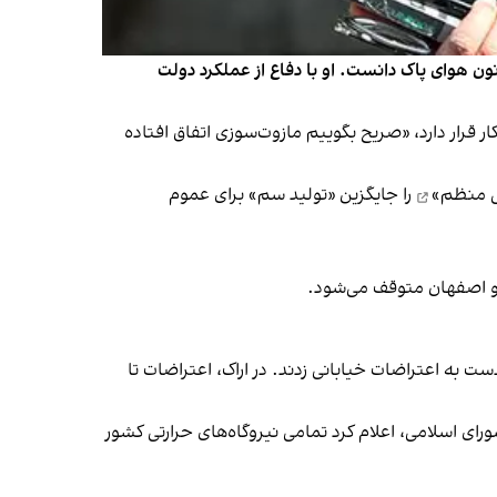
ن هوای پاک دانست. او با دفاع از عملکرد دولت
 قرار دارد، «صریح بگوییم مازوت‌سوزی اتفاق افتاده
 منظم»
را جایگزین «تولید سم» برای عموم
ج و اصفهان متوقف می‌شود.
 به اعتراضات خیابانی زدند. در اراک، اعتراضات تا