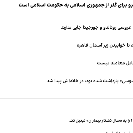
نیرو برای گذر از جمهوری اسلامی به حکومت اسلامی است
قابل معامله نیست
اسوسی» بازداشت شده بود، در خانه‌اش پیدا شد