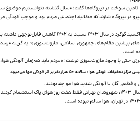
ای تامین سوخت در نیروگاه‌ها گفت: «سال گذشته نتوانستیم موضوع سوخ
یرو در نیروگاه شازند که مطالبه اجتماعی مردم بود و موجب آلودگی 
۱۴ کاهش قابل‌توجهی داشته باشد.»
مازوت‌سوزی
به گزینه «رسمی
ده است.
انرژی حتی با وجود مازوت‌سوزی نوشت: «مردم باید هم‌زمان آلودگی هوا، 
س مرکز تحقیقات آلودگی هوا: سالانه ۵۰ هزار نفر بر اثر آلودگی هوا می‌میرند
م کردند.