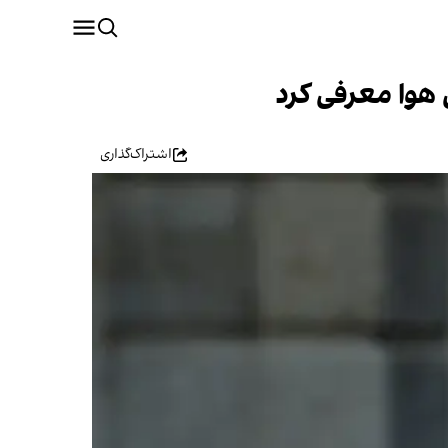
هوا معرفی کرد
اشتراک‌گذاری