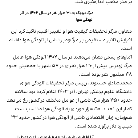
بر متر مکعب اندازه‌گیری شد.
مرگ نزدیک به ۳۱ هزار نفر در سال ۱۴۰۲ در اثر
آلودگی هوا
معاون مرکز تحقیقات کیفیت هوا و تغییر اقلیم تاکید کرد این
افزایش تاثیر مستقیمی بر مرگ‌ومیر ناشی از آلودگی هوا داشته
است.
آمارهای رسمی نشان می‌دهند در سال ۱۴۰۲ آلودگی هوا عامل
مرگ زودرس
بیش از ۳۰ هزار نفر
در ۵۷ شهر با جمعیتی حدود
۴۸ میلیون نفر بوده است.
محمدصادق حسنوند، رییس مرکز تحقیقات آلودگی هوای
دانشگاه علوم پزشکی تهران، آذر ۱۴۰۳ اعلام کرده بود سالانه
حدود ۴۵۰ هزار مرگ ناشی از عوامل مختلف در کشور رخ می‌دهد
که از این تعداد،
۵۰ هزار مورد
به آلودگی هوا منتسب است.
هم‌زمان، زیان اقتصادی ناشی از آلودگی هوا در کشور حدود ۲۳
میلیارد دلار برآورد شده است.
آیا افزایش تابش اشعه فرابنفش باعث تعطیلی