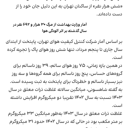
«شش هزار نفر» از ساکنان تهران به این دلیل جان خود را از
دست داده‌اند.
آمار وزارت بهداشت از مرگ ۳۰ هزار و ۶۹۲ نفر در
سال گذشته بر اثر آلودگی هوا
بر اساس آمار شرکت کنترل کیفیت هوای تهران، پایتخت از ابتدای
سال جاری تا پنجم مرداد، تنها شش روز هوای پاک را تجربه کرده
است.
در همین بازه زمانی، ۷۵ روز هوای سالم، ۳۹ روز ناسالم برای
گروه‌های حساس، پنج روز ناسالم برای همه گروه‌ها و سه روز
نیز بسیار ناسالم و خطرناک برای پایتخت به ثبت رسیده است.
به گفته شاهسونی، میانگین سالانه غلظت ذرات معلق در سال
۱۴۰۳ نسبت به سال ۱۴۰۲ تقریبا دو میکروگرم افزایش داشته
است.
غلظت ذرات معلق در سال ۱۴۰۳ به‌طور میانگین ۳۳ میکروگرم
بر متر مکعب بود در حالی که در سال ۱۴۰۲ حدود ۳۱ میکروگرم