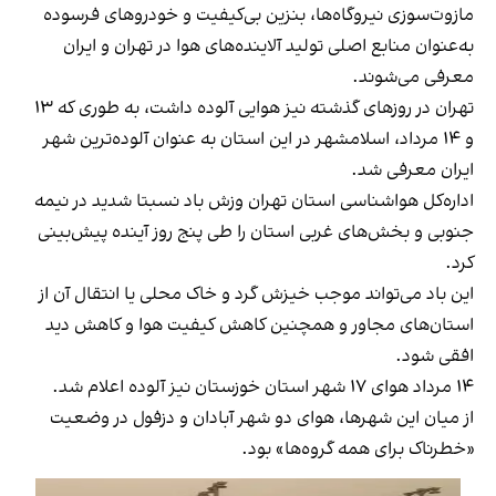
مازوت‌سوزی نیروگاه‌ها، بنزین بی‌کیفیت و خودروهای فرسوده
به‌عنوان منابع اصلی تولید آلاینده‌های هوا در تهران و ایران
معرفی می‌شوند.
تهران در روزهای گذشته نیز هوایی آلوده داشت، به طوری‌ که ۱۳
و ۱۴ مرداد، اسلامشهر در این استان به عنوان آلوده‌ترین شهر
ایران معرفی شد.
اداره‌کل هواشناسی استان تهران وزش باد نسبتا شدید در نیمه
جنوبی و بخش‌های غربی استان را طی پنج روز آینده پیش‌بینی
کرد.
این باد می‌تواند موجب خیزش گرد و خاک محلی یا انتقال آن از
استان‌های مجاور و همچنین کاهش کیفیت هوا و کاهش دید
افقی شود.
۱۴ مرداد هوای ۱۷ شهر استان خوزستان نیز آلوده اعلام شد.
از میان این شهرها، هوای دو شهر آبادان و دزفول در وضعیت
«خطرناک برای همه گروه‌ها» بود.