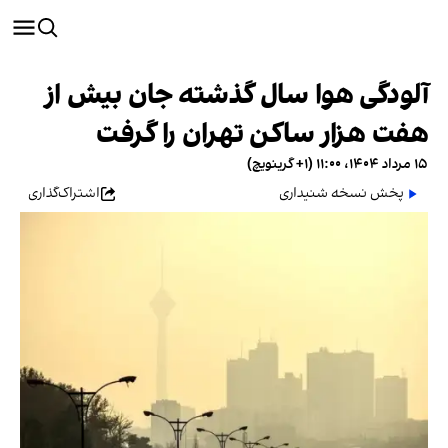
آلودگی هوا سال گذشته جان بیش از
هفت هزار ساکن تهران را گرفت
۱۵ مرداد ۱۴۰۴، ۱۱:۰۰ (‎+۱ گرینویچ)
پخش نسخه شنیداری
اشتراک‌گذاری