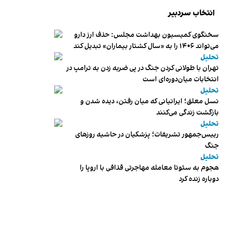
انتخاب سردبیر
سخنگوی کمیسیون بهداشت مجلس: حذف ارز دارو
می‌تواند ۱۴۰۶ را به «سال کشتار بیماران» تبدیل کند
تحلیل
تهران با طولانی کردن جنگ در پی ضربه زدن به ترامپ در
انتخابات میان‌دوره‌ای است
تحلیل
نسل معلق؛ ایرانیانی که میان رفتن، دیده شدن و
بازگشت زندگی می‌کنند
تحلیل
رییس‌جمهور تشریفات؛ پزشکیان در حاشیه روزهای
جنگ
تحلیل
هجوم به سئوتا معامله مهاجرتی قذافی با اروپا را
دوباره زنده کرد