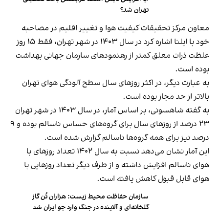
تهران شد؟
معاون مرکز تحقیقات کیفیت هوا و تغییر اقلیم در مصاحبه
خود با ایلنا اشاره کرد در سال ۱۴۰۳ در شهر تهران، فقط ۱۵ روز
غلظت ذرات معلق کمتر از رهنمودهای سازمان جهانی بهداشت
بوده است.
به عبارت دیگر، در اکثر روزهای سال سطح آلودگی هوای تهران
بالاتر از حد مجاز بوده است.
به گفته شاهسونی، بر اساس آمار، در سال ۱۴۰۳ در شهر تهران
۲۳ درصد از روزهای سال برای گروه‌های حساس ناسالم بوده و ۹
درصد نیز برای همه گروه‌ها ناسالم گزارش شده است.
این آمار نشان می‌دهد نسبت به سال ۱۴۰۲ تعداد روزهای با
هوای ناسالم افزایش داشته و از طرف دیگر تعداد روزهایی با
هوای قابل قبول کاهش یافته است.
سازمان حفاظت محیط زیست: هزاران تُن گاز
گلخانه‌ای و آلاینده در جنگ وارد جو ایران شد