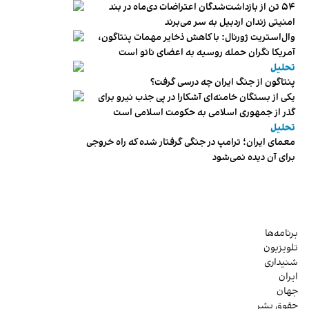
۵۴ تن از بازداشت‌شدگان اعتراضات دی‌ماه در بند
امنیتی زندان اردبیل به سر می‌برند
وال‌استریت ژورنال: با کاهش ذخایر مهمات پنتاگون،
آمریکا نگران حمله روسیه به اعضای ناتو‌ است
تحلیل
پنتاگون از جنگ ایران چه درسی گرفت؟
یکی از بستگان خامنه‌ای آشکارا در پی جذب نیرو برای
گذر از جمهوری اسلامی به حکومت اسلامی است
تحلیل
معمای ایران؛ ترامپ در جنگی گرفتار شده که راه خروجی
برای آن دیده نمی‌شود
برنامه‌ها
تلویزیون
شنیداری
ایران
جهان
حقوق بشر