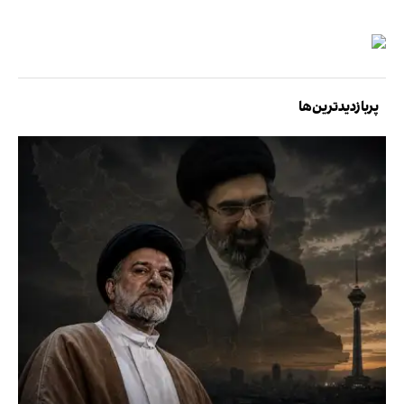
پربازدیدترین‌ها