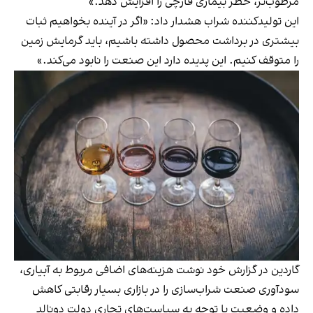
مرطوب‌تر، خطر بیماری قارچی را افزایش دهد.»
این تولیدکننده شراب هشدار داد: «اگر در آینده بخواهیم ثبات
بیشتری در برداشت محصول داشته باشیم، باید گرمایش زمین
را متوقف کنیم. این پدیده دارد این صنعت را نابود می‌کند.»
گاردین در گزارش خود نوشت هزینه‌های اضافی مربوط به آبیاری،
سودآوری صنعت شراب‌سازی را در بازاری بسیار رقابتی کاهش
داده‌ و وضعیت با توجه به سیاست‌های تجاری دولت دونالد