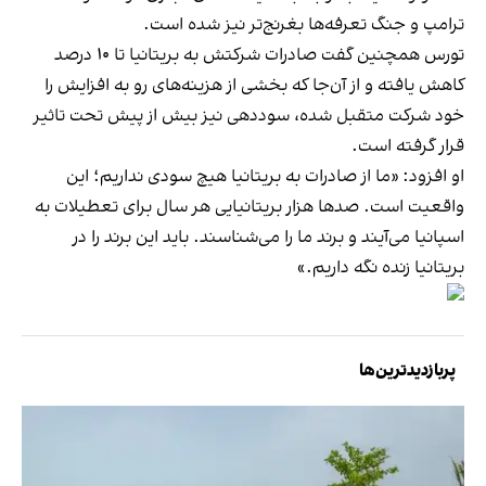
ترامپ و جنگ تعرفه‌ها بغرنج‌تر نیز شده است.
تورس همچنین گفت صادرات شرکتش به بریتانیا تا ۱۰ درصد
کاهش یافته و از آن‌جا که بخشی از هزینه‌های رو به افزایش را
خود شرکت متقبل شده، سوددهی نیز بیش از پیش تحت تاثیر
قرار گرفته است.
او افزود: «ما از صادرات به بریتانیا هیچ سودی نداریم؛ این
واقعیت است. صدها هزار بریتانیایی هر سال برای تعطیلات به
اسپانیا می‌آیند و برند ما را می‌شناسند. باید این برند را در
بریتانیا زنده نگه داریم.»
پربازدیدترین‌ها