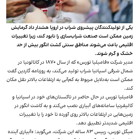
یکی از تولیدکنندگان پیشروی شراب در اروپا هشدار داد گرمایش
زمین ممکن است صنعت شراب‌سازی را نابود کند، زیرا تغییرات
اقلیمی باعث می‌شوند مناطق سنتی کشت انگور بیش از حد
خشک و گرم شوند.
مدیر شرکت «فامیلیا تورس» که از سال ۱۸۷۰ در کاتالونیا در
شمال شرقی اسپانیا شراب تولید می‌کند، به روزنامه گاردین گفت
ممکن است به‌دلایل مربوط به کم‌آبی به ارتفاعات بالاتر نقل مکان
کند.
فامیلیا تورس در حال حاضر در تاکستان‌های خود در اسپانیا و
کالیفرنیا سامانه‌های آبیاری نصب می‌کند و به کاشت انگور در
زمین‌هایی در ارتفاعات بالاتر روی آورده تا خود را با تغییرات
اقلیمی شدیدتر تطبیق دهد.
میگل تورس، رییس ۸۳ ساله این شرکت، می‌گوید: «آبیاری آینده‌