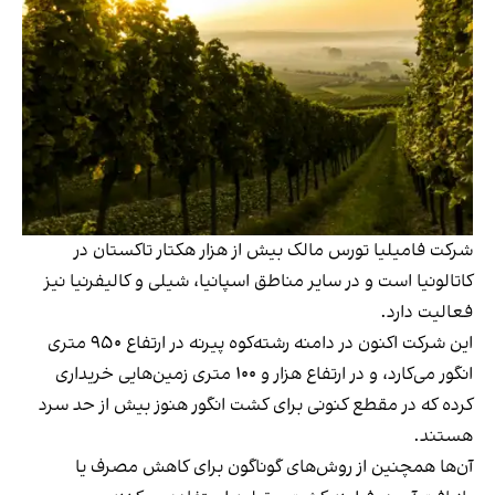
شرکت فامیلیا تورس مالک بیش از هزار هکتار تاکستان در
کاتالونیا است و در سایر مناطق اسپانیا، شیلی و کالیفرنیا نیز
فعالیت دارد.
این شرکت اکنون در دامنه رشته‌کوه پیرنه در ارتفاع ۹۵۰ متری
انگور می‌کارد، و در ارتفاع هزار و ۱۰۰ متری زمین‌هایی خریداری
کرده که در مقطع کنونی برای کشت انگور هنوز بیش از حد سرد
هستند.
آن‌ها همچنین از روش‌های گوناگون برای کاهش مصرف یا