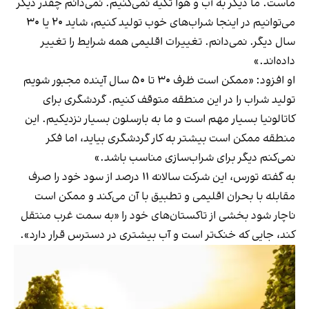
ماست. ما دیگر به آب‌ و‌ هوا تکیه نمی‌کنیم. نمی‌دانم چقدر دیگر
می‌توانیم در اینجا شراب‌های خوب تولید کنیم، شاید ۲۰ یا ۳۰
سال دیگر. نمی‌دانم. تغییرات اقلیمی همه شرایط را تغییر
داده‌اند.»
او افزود: «ممکن است ظرف ۳۰ تا ۵۰ سال آینده مجبور شویم
تولید شراب را در این منطقه متوقف کنیم. گردشگری برای
کاتالونیا بسیار مهم است و ما به بارسلون بسیار نزدیکیم. این
منطقه ممکن است بیشتر به کار گردشگری بیاید، اما فکر
نمی‌کنم دیگر برای شراب‌سازی مناسب باشد.»
به گفته تورس، این شرکت سالانه ۱۱ درصد از سود خود را صرف
مقابله با بحران اقلیمی و تطبیق با آن می‌کند و ممکن است
ناچار شود بخشی از تاکستان‌های خود را «به سمت غرب منتقل
کند، جایی که خنک‌تر است و آب بیشتری در دسترس قرار دارد».