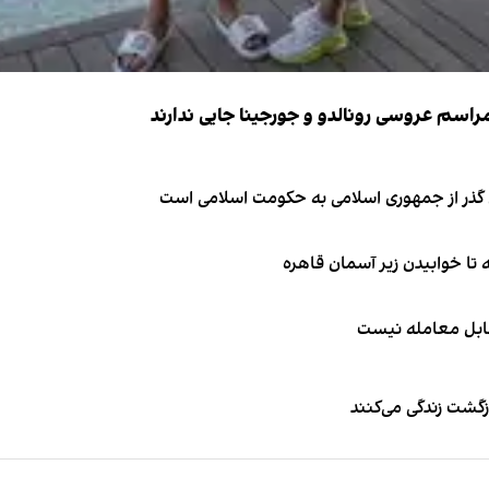
ای گذر از جمهوری اسلامی به حکومت اسلامی است
قابل معامله نیست
زگشت زندگی می‌کنند