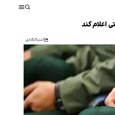
ی اعلام کند
اشتراک‌گذاری