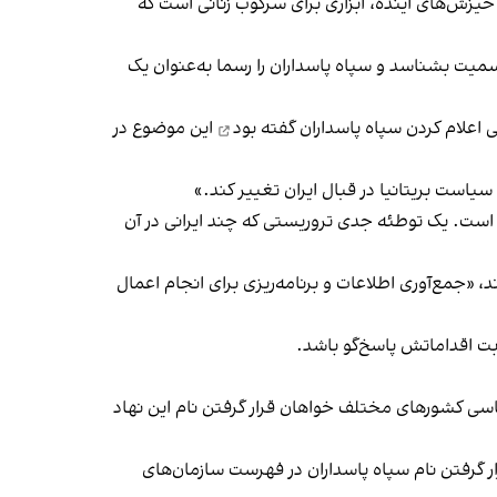
 خیزش‌های آینده، ابزاری برای سرکوب زنانی است که
سمیت بشناسد و سپاه پاسداران را رسما به‌عنوان یک
گفته بود
این موضوع در
سیاست بریتانیا در قبال ایران تغییر کند.»
است. یک توطئه جدی تروریستی که چند ایرانی در آن
جمع‌آوری اطلاعات و برنامه‌ریزی برای انجام اعمال
ابت اقداماتش پاسخ‌گو باشد.
سیاسی کشورهای مختلف خواهان قرار گرفتن نام این نهاد
فهرست سازمان‌های