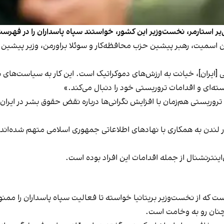
‌یر استارمر، نخست‌وزیر این کشور، خواستند سپاه پاسداران را در فهرس
ی [ایران]، خیانت به ارزش‌های دموکراتیک است. این کار به سیاست‌های
‌ای و اقدامات تروریستی خود را دنبال می‌کند.»
تروریستی هم‌زمان با افزایش نگرانی‌ها درباره نقض حقوق بشر در ایرا
متهم شده‌اند
اینترنشنال از جمله اقدامات این افراد بوده است.
ت که از نخست‌وزیر بریتانیا خواسته تا فعالیت سپاه پاسداران را ممنوع
چنان رو به وخامت است.