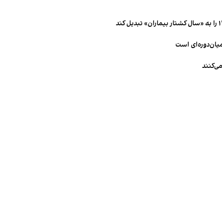
میان‌دوره‌ای است
ی‌کنند