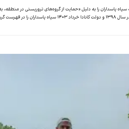
 پاسداران را به دلیل «حمایت از گروه‌های تروریستی در منطقه، به‌
ای تروریستی خود