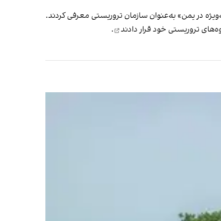
ویژه در یمن» به‌عنوان سازمان تروریستی معرفی کردند.
قرار دادند
.