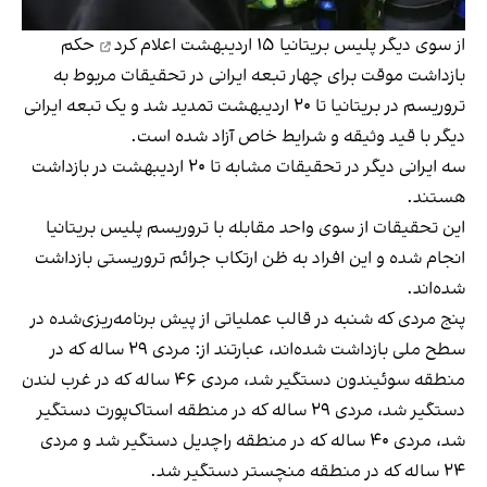
از سوی دیگر پلیس بریتانیا ۱۵ اردیبهشت
اعلام کرد
حکم
بازداشت موقت برای چهار تبعه ایرانی در تحقیقات مربوط به
تروریسم در بریتانیا تا ۲۰ اردیبهشت تمدید شد و یک تبعه ایرانی
دیگر با قید وثیقه و شرایط خاص آزاد شده است.
سه ایرانی دیگر در تحقیقات مشابه تا ۲۰ اردیبهشت در بازداشت
هستند.
این تحقیقات از سوی واحد مقابله با تروریسم پلیس بریتانیا
انجام شده و این افراد به ظن ارتکاب جرائم تروریستی بازداشت
شده‌اند.
پنج مردی که شنبه در قالب عملیاتی از پیش برنامه‌ریزی‌شده در
سطح ملی بازداشت شده‌اند، عبارتند از: مردی ۲۹ ساله که در
منطقه سوئیندون دستگیر شد، مردی ۴۶ ساله که در غرب لندن
دستگیر شد، مردی ۲۹ ساله که در منطقه استاک‌پورت دستگیر
شد، مردی ۴۰ ساله که در منطقه راچدیل دستگیر شد و مردی
۲۴ ساله که در منطقه منچستر دستگیر شد.