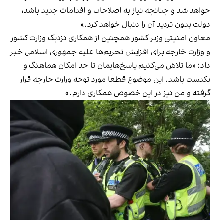
خواهد شد و چنانچه نیاز به اصلاحات و اقدامات جدید باشد،
دولت بدون تردید آن را دنبال خواهد کرد.»
معاون امنیتی وزیر کشور همچنین از همکاری نزدیک وزارت کشور
و وزارت خارجه برای افزایش تحریم‌ها علیه جمهوری اسلامی خبر
داد: «ما تلاش می‌کنیم پاسخ‌هایمان تا حد امکان هماهنگ و
یکدست باشد. این موضوع قطعا مورد توجه وزارت خارجه قرار
گرفته و من نیز در این خصوص همکاری دارم.»