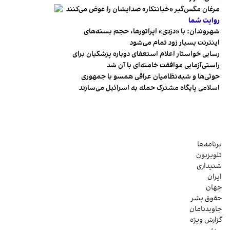
مرغان مگس‌گیر «خیانتکار» صدایشان را عوض می‌کنند
روایت شما
شهروندان:‌ با «دزدی» اپراتورها، حجم بسته‌های
اینترنت بسیار زود تمام می‌شود
رسایی خواستار اعلام استعفای دوباره پزشکیان برای
راستی‌آزمایی موافقت خامنه‌ای با آن شد
حوثی‌ها و شبه‌نظامیان عراقی همسو با جمهوری
اسلامی پایگاه مشترک حمله به اسرائیل می‌سازند
برنامه‌ها
تلویزیون
شنیداری
ایران
جهان
حقوق بشر
جاویدنامان
گزارش ویژه