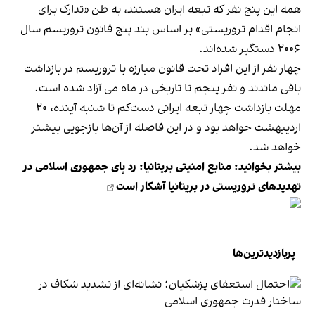
همه این پنج نفر که تبعه ایران هستند، به ظن «تدارک برای
انجام اقدام تروریستی» بر اساس بند پنج قانون تروریسم سال
۲۰۰۶ دستگیر شده‌اند.
چهار نفر از این افراد تحت قانون مبارزه با تروریسم در بازداشت
باقی ماندند و نفر پنجم تا تاریخی در ماه می آزاد شده است.
مهلت بازداشت چهار تبعه ایرانی دست‌کم تا شنبه آینده، ۲۰
اردیبهشت خواهد بود و در این فاصله از آن‌ها بازجویی بیشتر
خواهد شد.
بیشتر بخوانید:
منابع امنیتی بریتانیا: رد پای جمهوری اسلامی در
تهدیدهای تروریستی در بریتانیا آشکار است
پربازدیدترین‌ها