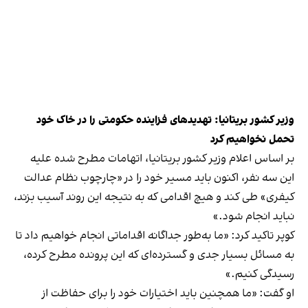
وزیر کشور بریتانیا: تهدیدهای فزاینده‌ حکومتی را در خاک خود
تحمل نخواهیم کرد
بر اساس اعلام وزیر کشور بریتانیا، اتهامات مطرح شده علیه
این سه نفر، اکنون باید مسیر خود را در «چارچوب نظام عدالت
کیفری» طی کند و هیچ اقدامی که به نتیجه این روند آسیب بزند،
نباید انجام شود.»
کوپر تاکید کرد: «ما به‌طور جداگانه اقداماتی انجام خواهیم داد تا
به مسائل بسیار جدی و گسترده‌‌ای که این پرونده مطرح کرده،
رسیدگی کنیم.»
او گفت: «ما همچنین باید اختیارات خود را برای حفاظت از