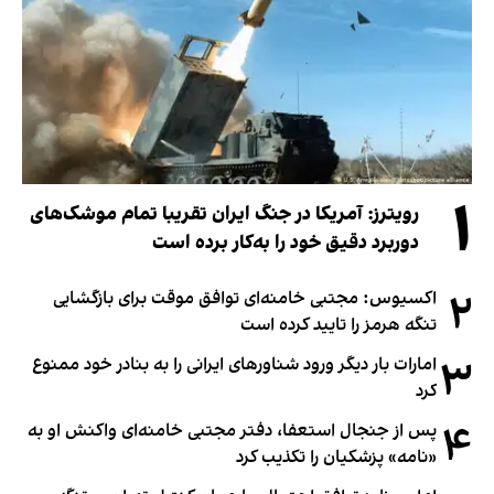
۱
رویترز: آمریکا در جنگ ایران تقریبا تمام موشک‌های
دوربرد دقیق خود را به‌کار برده است
۲
اکسیوس: مجتبی خامنه‌ای توافق موقت برای بازگشایی
تنگه هرمز را تایید کرده است
۳
امارات بار دیگر ورود شناورهای ایرانی را به بنادر خود ممنوع
کرد
۴
پس از جنجال استعفا، دفتر مجتبی خامنه‌ای واکنش او به
«نامه» پزشکیان را تکذیب کرد