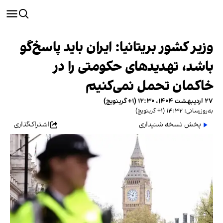
وزیر کشور بریتانیا: ایران باید پاسخ‌گو
باشد، تهدیدهای حکومتی را در
خاکمان تحمل نمی‌کنیم
۲۷ اردیبهشت ۱۴۰۴، ۱۲:۳۰ (‎+۱ گرینویچ)
به‌روزرسانی: ۱۴:۳۲ (‎+۱ گرینویچ)
پخش نسخه شنیداری
اشتراک‌گذاری