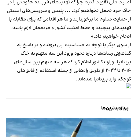
امنیت ملی تقویت کنیم چرا که تهدیدهای فزاینده‌ حکومتی را در
خاک خود تحمل نخواهیم کرد. ... پلیس و سرویس‌های امنیتی
از حمایت مداوم ما برخوردارند و ما هر اقدامی که برای مقابله با
تهدیدهای پیچیده و حفظ امنیت کشور و مردممان لازم باشد،
انجام خواهیم داد.»
از سوی دیگر با توجه به حساسیت این پرونده و در پاسخ به
گمانه‌زنی رسانه‌ها درباره نحوه ورود این سه متهم به خاک
بریتانیا، وزارت کشور اعلام کرد که هر سه متهم بین سال‌های
۲۰۱۶ تا ۲۰۲۲ از طریق راه‌هایی از جمله استفاده از قایق‌های
کوچک، وارد بریتانیا شده‌اند.
پربازدیدترین‌ها