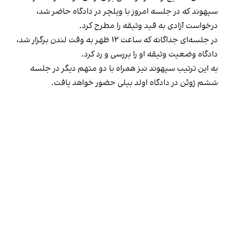
سپهوند که در جلسه امروز با ویلچر در دادگاه حاضر شد،
درخواست آزادی به قید وثیقه را مطرح کرد.
در جلسه‌ای جداگانه که ساعت ۱۲ ظهر به وقت لندن برگزار شد،
دادگاه وضعیت وثیقه او را بررسی و رد کرد.
به این ترتیب سپهوند نیز همراه با دو متهم دیگر در جلسه
ششم ژوئن در دادگاه اولد بیلی حضور خواهد یافت.