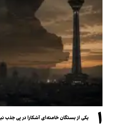
۱
یکی از بستگان خامنه‌ای آشکارا در پی جذب 