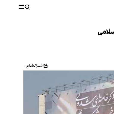
سلامی
اشتراک‌گذاری