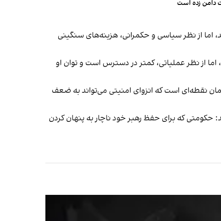
ت دامن زده است
اما از نظر سیاسی و حکمرانی، هزینه‌های سنگینی
اما از نظر عملیاتی، کمتر در دسترس است و توان او
مان نقطه‌ای است که انزوای امنیتی می‌تواند به ضعف
: حکومتی که برای حفظ رهبر خود ناچار به پنهان کردن