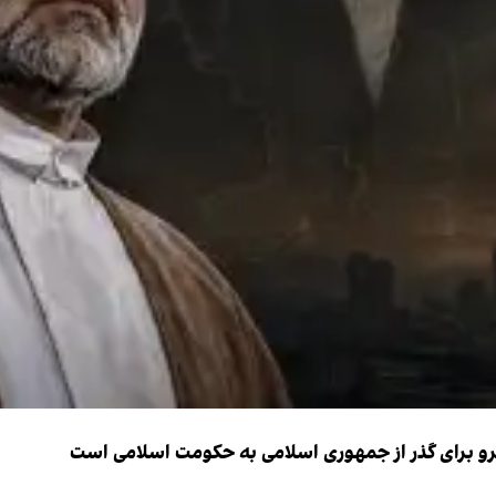
نیرو برای گذر از جمهوری اسلامی به حکومت اسلامی است