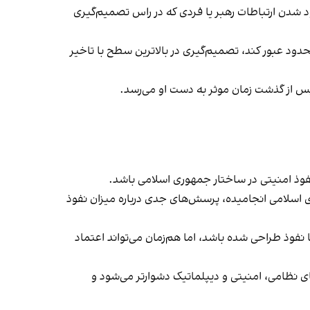
 شدن ارتباطات رهبر یا فردی که در راس تصمیم‌گیری
دود عبور کند، تصمیم‌گیری در بالاترین سطح با تاخیر
 پس از گذشت زمان موثر به دست او می‌رسد.
 نفوذ امنیتی در ساختار جمهوری اسلامی باشد.
 اسلامی انجامیده، پرسش‌های جدی درباره میزان نفوذ
وذ طراحی شده باشد، اما هم‌زمان می‌تواند اعتماد
 نظامی، امنیتی و دیپلماتیک دشوارتر می‌شود و