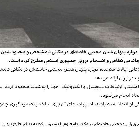
ا درباره پنهان شدن مجتبی خامنه‌ای در مکانی نامشخص و محدود شدن ارت
رماندهی نظامی و انسجام درونی جمهوری اسلامی مطرح کرده است.
اعاتی ایالات متحده، درباره پنهان شدن مجتبی خامنه‌ای در مکانی نا
ر ایران ارائه می‌دهد.
منیتی، ارتباطات دیجیتال و الکترونیکی خود را به‌شدت محدود کرده ا
ماد انجام می‌شود.
 او اتخاذ شده باشد، اما پیامدهای آن برای ساختار تصمیم‌گیری جمهو
‌بی‌اس: مجتبی خامنه‌ای در مکانی نامعلوم با دسترسی کم به دنیای خارج پنهان