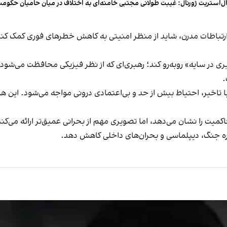
ل‌استریت ژورنال: غیبت طولانی مجتبی خامنه‌ای به اختلاف در میان حامیان حکوم
باطات مدرن، شاید از منظر امنیتی به کاهش خطرهای فوری کمک کند، 
ی در سایه» روبه‌رو کند؛ رهبری‌ای که از نظر فیزیکی محافظت می‌شود، 
.
ا تاخیر، احتیاط بیش از حد و بی‌اعتمادی درونی مواجه می‌شود. این ه
یت را نشان می‌دهد، اما تصویری مهم از بحرانی عمیق‌تر ارائه می‌کند
اداره جنگ، دیپلماسی و بحران‌های داخلی کاهش دهد.