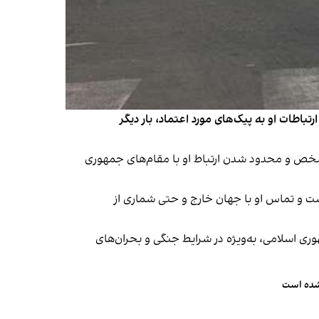
باطات او به پیک‌های مورد اعتماد، بار دیگر
مشخص و محدود شدن ارتباط او با مقام‌های جمهوری
ست و تماس او با جهان خارج و حتی شماری از
ری اسلامی، به‌ویژه در شرایط جنگی و بحران‌های
 شده است