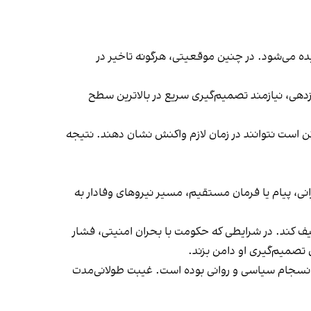
دیده می‌شود. در چنین موقعیتی، هرگونه تاخیر در
ازدهی، نیازمند تصمیم‌گیری سریع در بالاترین سطح
ممکن است نتوانند در زمان لازم واکنش نشان دهند. نتیجه
نی، پیام یا فرمان مستقیم، مسیر نیروهای وفادار به
یف کند. در شرایطی که حکومت با بحران امنیتی، فشار
تصمیم‌گیری او دامن بزند.
 انسجام سیاسی و روانی بوده است. غیبت طولانی‌مدت