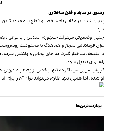
وا
رهبری در سایه و فلج ساختاری
پنهان شدن در مکانی نامشخص و قطع یا محدود کردن ارت
دارد.
چنین وضعیتی می‌تواند جمهوری اسلامی را با نوعی «رهبر
برای فرماندهی سریع و هماهنگ با محدودیت روبه‌روست
در نتیجه، ساختار قدرت به جای پویایی و واکنش سریع، ب
راهبردی تبدیل شود.
گزارش سی‌بی‌اس، اگرچه تنها بخشی از وضعیت درونی حاکم
او شده، اما همین پنهان‌کاری می‌تواند توان آن را برای 
پربازدیدترین‌ها