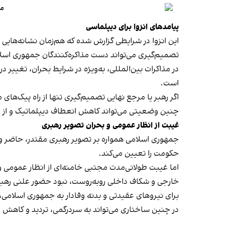
مج
پیامدهای انزوا برای دیپلماسی
این انزوا در شرایطی گزارش شده که هم‌زمان نشانه‌هایی ا
تصمیم‌گیری می‌تواند دست مذاکره‌کنندگان جمهوری اسلام
در مذاکرات بین‌المللی، به‌ویژه در شرایط بحران، تغییر
است.
اگر رهبر یا مرجع نهایی تصمیم‌گیری تنها از راه پیک‌های
چنین وضعیتی می‌تواند کاهش انعطاف دیپلماتیک و از
غیبت از انظار عمومی و بحران تصویر رهبری
جمهوری اسلامی همواره بر تصویر رهبری مقتدر، حاضر و ت
حکومت را تعیین می‌کند.
اما غیبت طولانی‌مدت مجتبی خامنه‌ای از انظار عمومی و
خارجی و شکاف داخلی روبه‌روست، نبود حضور علنی رهبر ج
برای نیروهای عقیدتی و بدنه وفادار به جمهوری اسلامی
در چنین ساختاری می‌تواند به سردرگمی، تردید و کاهش