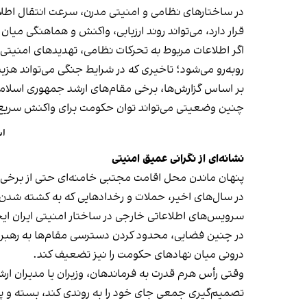
در ساختارهای نظامی و امنیتی مدرن، سرعت انتقال اطلا
قرار دارد، می‌تواند روند ارزیابی، واکنش و هماهنگی می
اگر اطلاعات مربوط به تحرکات نظامی، تهدیدهای امنیتی 
روبه‌رو می‌شود؛ تاخیری که در شرایط جنگی می‌تواند هزین
بر اساس گزارش‌ها، برخی مقام‌های ارشد جمهوری اسلامی ن
چنین وضعیتی می‌تواند توان حکومت برای واکنش سریع ب
اس
نشانه‌ای از نگرانی عمیق امنیتی
پنهان ماندن محل اقامت مجتبی خامنه‌ای حتی از برخی مقا
در سال‌های اخیر، حملات و رخدادهایی که به کشته شدن
سرویس‌های اطلاعاتی خارجی در ساختار امنیتی ایران ای
در چنین فضایی، محدود کردن دسترسی مقام‌ها به رهبر ج
درونی میان نهادهای حکومت را نیز تضعیف کند.
وقتی رأس هرم قدرت به فرماندهان، وزیران یا مدیران 
تصمیم‌گیری جمعی جای خود را به روندی کند، بسته و پر