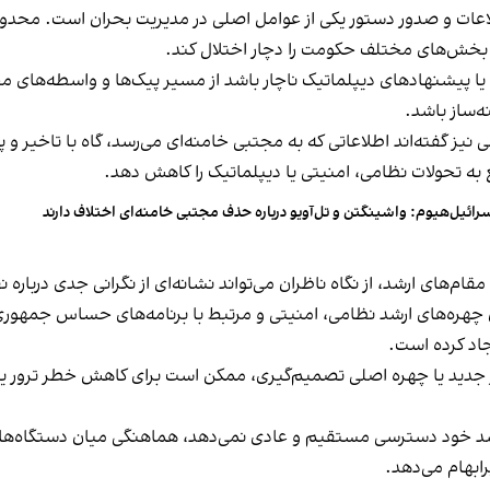
عات و صدور دستور یکی از عوامل اصلی در مدیریت بحران است. محدود
ان بخش‌های مختلف حکومت را دچار اختلال کند.
یا پیشنهادهای دیپلماتیک ناچار باشد از مسیر پیک‌ها و واسطه‌های مح
ه‌ساز باشد.
یز گفته‌اند اطلاعاتی که به مجتبی خامنه‌ای می‌رسد، گاه با تاخیر و
ه تحولات نظامی، امنیتی یا دیپلماتیک را کاهش دهد.
رائیل‌هیوم: واشینگتن و تل‌آویو درباره حذف مجتبی خامنه‌ای اختلاف دارند
م‌های ارشد، از نگاه ناظران می‌تواند نشانه‌ای از نگرانی جدی درباره
 چهره‌های ارشد نظامی، امنیتی و مرتبط با برنامه‌های حساس جمهوری
جاد کرده است.
دید یا چهره اصلی تصمیم‌گیری، ممکن است برای کاهش خطر ترور یا نف
ارشد خود دسترسی مستقیم و عادی نمی‌دهد، هماهنگی میان دستگاه‌های
ابهام می‌دهد.