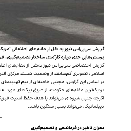
گزارش سی‌بی‌اس نیوز به نقل از مقام‌های اطلاعاتی آمریک
پرسش‌هایی جدی درباره کارآمدی ساختار تصمیم‌گیری، ف
گزارش اختصاصی سی‌بی‌اس نیوز به‌نقل از مقام‌های اطل
اسلامی، تصویری کم‌سابقه از وضعیت هسته مرکزی قدرت د
بر اساس این گزارش، مجتبی خامنه‌ای از بیم تهدیدهای ا
نزدیک‌ترین مقام‌های حکومت، از طریق پیک‌های مورد اعت
اگرچه چنین شیوه‌ای می‌تواند با هدف حفظ امنیت فیزیکی
دیپلماتیک، می‌تواند بسیار سنگین باشد.
سی
بحران تاخیر در فرماندهی و تصمیم‌گیری