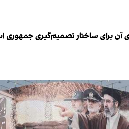
ای آن برای ساختار تصمیم‌گیری جمهوری ا