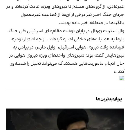
غیرعادی، از گروه‌های مسلح تا نیروهای ویژه، عادت کرده‌اند و در
جریان جنگ اخیر نیز برخی از آن‌ها از فعالیت غیرمعمول
بالگردها در منطقه خبر داده بودند.
وال‌استریت ژورنال در پایان نوشت مقام‌های اسرائیلی طی جنگ
بارها به عملیات‌های مخفی اشاره کرده‌اند. از جمله «بار تومر»،
فرمانده وقت نیروی هوایی اسرائیل، اوایل مارس در پیامی به
نیروهایش گفته بود: «نیروهای واحدهای ویژه نیروی هوایی در
حال انجام ماموریت‌هایی هستند که می‌تواند تخیل را شعله‌ور
کند.»
پربازدیدترین‌ها