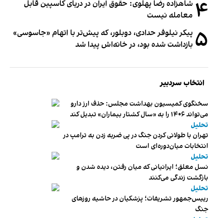
۴
شاهزاده رضا پهلوی: حقوق ایران در دریای کاسپین قابل
معامله نیست
۵
پیکر نیلوفر حدادی، دوبلور، که پیش‌تر با اتهام «جاسوسی»
بازداشت شده بود، در خانه‌اش پیدا شد
انتخاب سردبیر
سخنگوی کمیسیون بهداشت مجلس: حذف ارز دارو
می‌تواند ۱۴۰۶ را به «سال کشتار بیماران» تبدیل کند
تحلیل
تهران با طولانی کردن جنگ در پی ضربه زدن به ترامپ در
انتخابات میان‌دوره‌ای است
تحلیل
نسل معلق؛ ایرانیانی که میان رفتن، دیده شدن و
بازگشت زندگی می‌کنند
تحلیل
رییس‌جمهور تشریفات؛ پزشکیان در حاشیه روزهای
جنگ