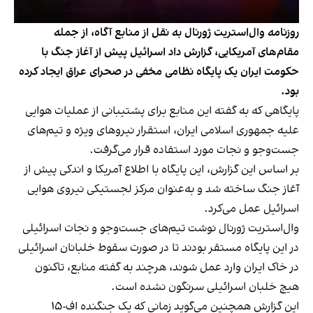
روزنامه وال‌استریت ژورنال به نقل از منابع آگاه، از جمله
مقام‌های آمریکایی، گزارش داد اسرائیل پیش از آغاز جنگ با
حکومت ایران یک پایگاه نظامی مخفی در صحرای عراق ایجاد کرده
بود.
پایگاهی که به گفته این منابع برای پشتیبانی از عملیات هوایی
علیه جمهوری اسلامی ایران، استقرار نیروهای ویژه و تیم‌های
جست‌وجو و نجات مورد استفاده قرار می‌گرفت.
بر اساس این گزارش، این پایگاه با اطلاع آمریکا و اندکی پیش از
آغاز جنگ ساخته شد و به‌عنوان مرکز لجستیکی نیروی هوایی
اسرائیل عمل می‌کرد.
وال‌استریت ژورنال نوشت تیم‌های جست‌وجو و نجات اسرائیلی
در این پایگاه مستقر بودند تا در صورت سقوط خلبانان اسرائیلی
در خاک ایران وارد عمل شوند، هرچند به گفته منابع، تاکنون
هیچ خلبان اسرائیلی سرنگون نشده است.
این گزارش همچنین می‌گوید زمانی که یک جنگنده اف-۱۵