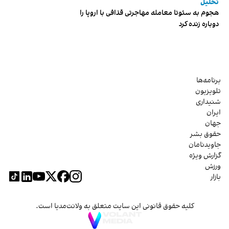
تحلیل
هجوم به سئوتا معامله مهاجرتی قذافی با اروپا را
دوباره زنده کرد
برنامه‌ها
تلویزیون
شنیداری
ایران
جهان
حقوق بشر
جاویدنامان
گزارش ویژه
ورزش
بازار
کلیه حقوق قانونی این سایت متعلق به ولانت‌مدیا است.