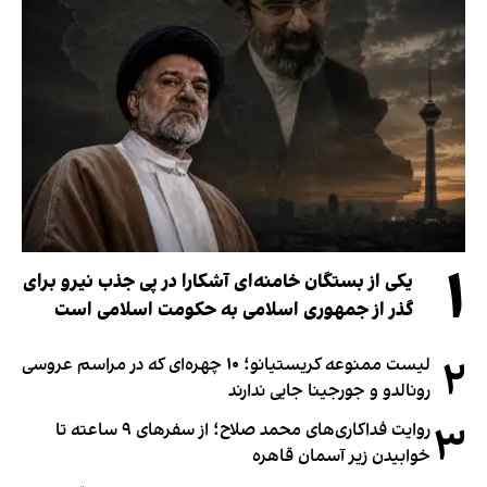
۱
یکی از بستگان خامنه‌ای آشکارا در پی جذب نیرو برای
گذر از جمهوری اسلامی به حکومت اسلامی است
۲
لیست ممنوعه کریستیانو؛ ۱۰ چهره‌ای که در مراسم عروسی
رونالدو و جورجینا جایی ندارند
۳
روایت فداکاری‌های محمد صلاح؛ از سفرهای ۹ ساعته تا
خوابیدن زیر آسمان قاهره