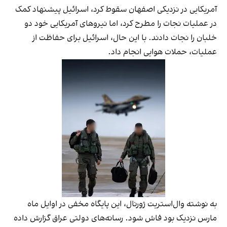
آمریکایی در نزدیکی اصفهان سقوط کرد، اسرائیل پیشنهاد کمک
در عملیات نجات را مطرح کرد، اما نیروهای آمریکایی خود دو
خلبان را نجات دادند. با این حال، اسرائیل برای حفاظت از
عملیات، حملات هوایی انجام داد.
به نوشته وال‌استریت ژورنال، این پایگاه مخفی در اوایل ماه
مارس نزدیک بود فاش شود. رسانه‌های دولتی عراق گزارش داده