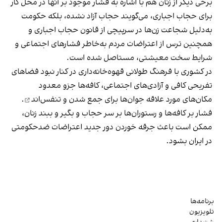
برخی دیگر از زنان هم با اشاره به فشار موجود بر آنها در محل کار
برای حجاب اجباری، می‌گویند حجاب آزاد نشده، بلکه حکومت
به‌دلیل شجاعت زن‌ها در سرپیچی از قانون حجاب اجباری و
همچنین ترس از اعتراضات مردم به‌خاطر فشارهای اجتماعی و
شرایط سخت معیشتی، مستاصل شده است.
در کشوری با فرهنگ طولانی قهوه‌‌خانه‌داری در کنار نبود فضاهای
تفریحی کافی و آزادی‌های اجتماعی، کافه‌ها جزو معدود
مکان‌های مورد علاقه جوان‌ها
برای جمع شدن و تنفس‌اند
.
فشار بر کافه‌ها و رستوران‌ها بر سر حجاب و بگیر و ببند زنان،
ممکن است باعث جرقه خوردن دور جدید اعتراضات ضدحکومتی
در ایران بشود.
برنامه‌ها
تلویزیون