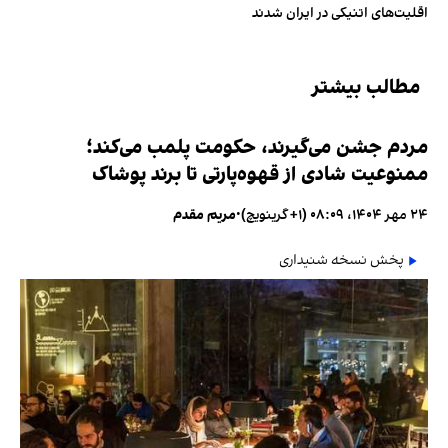
اقلیت‌های اتنیکی در ایران شدند
مطالب بیشتر
مردم جشن می‌گیرند، حکومت پلمب می‌کند؛
ممنوعیت شادی از قهوه‌پارتی تا برند پوشاک
۲۴ مهر ۱۴۰۴، ۰۸:۰۹ (‎+۱ گرینویچ)
•
مریم مقدم
پخش نسخه شنیداری