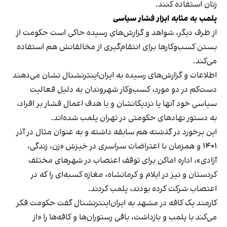
زنان استفاده کنند.
پلمب به مثابه ابزار فشار سیاسی
از طرف دیگر، شواهد و گزارش‌های رسیده حاکی است حکومت از
بستن کسب‌وکارها برای انتقام‌گیری از مخالفانش هم استفاده
می‌کند.
اطلاعات و گزارش‌های رسیده به ایران‌اینترنشنال نشان می‌دهند
دست‌کم در دو مورد، کسب‌وکار شهروندان به دلیل فعالیت
سیاسی خود آنها یا نزدیکانشان و با هدف اعمال فشار بر افراد،
به دستور نهادهای حکومتی در تهران پلمب شده‌اند.
این برخورد در گذشته هم سابقه داشته و به عنوان مثال در آذر
۱۴۰۱ و همزمان با اعتراضات سراسری در خیزش «زن، زندگی،
آزادی»، اداره اماکن برای توقف اعتصاب در شهرهای مختلف
کردستان و نیز در ایلام و کرمانشاه، مغازه کسبه‌ای را که در
اعتصاب شرکت کرده بودند، پلمب کردند.
کارمند یک کافه در مشهد به ایران‌اینترنشنال گفت حکومت فکر
می‌کند با پلمب و بازداشت، باقی رستوران‌ها و کافه‌ها را «از