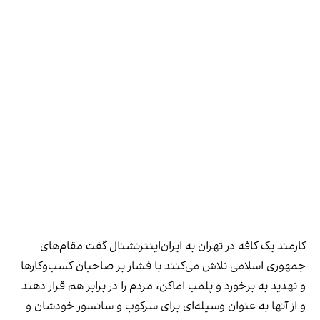
کارمند یک کافه در تهران به ایران‌اینترنشنال گفت مقام‌های
جمهوری اسلامی تلاش می‌کنند با فشار بر صاحبان کسب‌وکارها
و تهدید به برخورد و پلمب اماکن، مردم را در برابر هم قرار دهند
و از آنها به عنوان وسیله‌ای برای سرکوب و سانسور خودشان و