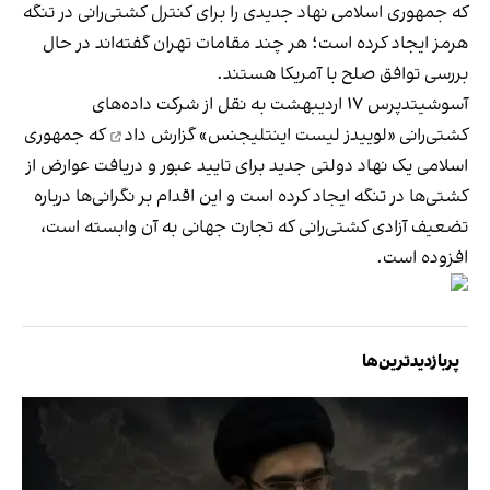
که جمهوری اسلامی نهاد جدیدی را برای کنترل کشتی‌رانی در تنگه
هرمز ایجاد کرده است؛ هر چند مقامات تهران گفته‌اند در حال
بررسی توافق صلح با آمریکا هستند.
آسوشیتدپرس ۱۷ اردیبهشت به نقل از شرکت داده‌های
کشتی‌رانی «لوییدز لیست اینتلیجنس»
گزارش داد
که جمهوری
اسلامی یک نهاد دولتی جدید برای تایید عبور و دریافت عوارض از
کشتی‌ها در تنگه ایجاد کرده است و این اقدام بر نگرانی‌ها درباره
تضعیف آزادی کشتی‌رانی که تجارت جهانی به آن وابسته است،
افزوده است.
پربازدیدترین‌ها