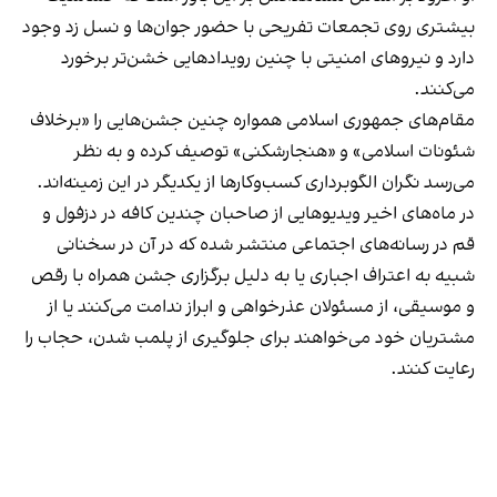
بیشتری روی تجمعات تفریحی با حضور جوان‌ها و نسل زد وجود
دارد و نیروهای امنیتی با چنین رویدادهایی خشن‌تر برخورد
می‌کنند.
مقام‌های جمهوری اسلامی همواره چنین جشن‌هایی را «برخلاف
شئونات اسلامی» و «هنجارشکنی» توصیف کرده و به نظر
می‌رسد نگران الگوبرداری کسب‌وکارها از یکدیگر در این زمینه‌اند.
در ماه‌های اخیر ویدیوهایی از صاحبان چندین کافه در دزفول و
قم در رسانه‌های اجتماعی منتشر شده که در آن در سخنانی
شبیه به اعتراف اجباری یا به دلیل برگزاری جشن همراه با رقص
و موسیقی، از مسئولان عذرخواهی و ابراز ندامت می‌کنند یا از
مشتریان خود می‌خواهند برای جلوگیری از پلمب شدن، حجاب را
رعایت کنند.