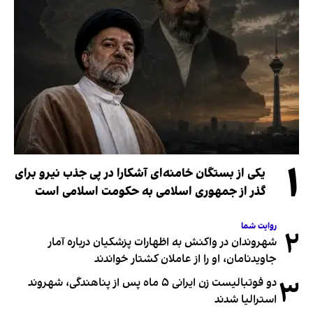
۱
یکی از بستگان خامنه‌ای آشکارا در پی جذب نیرو برای
گذر از جمهوری اسلامی به حکومت اسلامی است
روایت شما
۲
شهروندان در واکنش به اظهارات پزشکیان درباره آمار
جاویدنامان، او را از عاملان کشتار خواندند
۳
دو فوتبالیست زن ایرانی ۵ ماه پس از پناهندگی، شهروند
استرالیا شدند