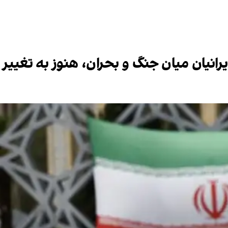
رانیان میان جنگ و بحران، هنوز به تغییر ا