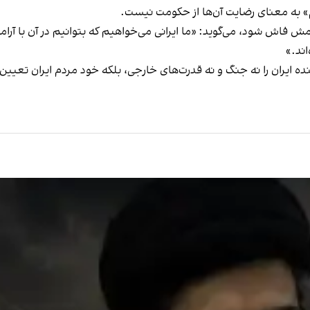
ام» به معنای رضایت آن‌ها از حکومت نیست.
ش فاش شود، می‌گوید: «ما ایرانی می‌خواهیم که بتوانیم در آن با آرا
اند.»
نده ایران را نه جنگ و نه قدرت‌های خارجی، بلکه خود مردم ایران تعیی