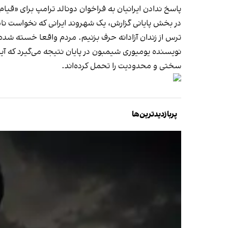
پاسخ ندادن ایرانیان به فراخوان دونالد ترامپ برای «قی
در بخش پایانی گزارش، یک شهروند ایرانی که نخواست نام
ترس از زندان آزادانه حرف بزنیم. مردم واقعا خسته شده‌
نویسنده یومیوری شیمبون در پایان نتیجه می‌گیرد که آی
سختی و محدودیت را تحمل کرده‌اند.
پربازدیدترین‌ها