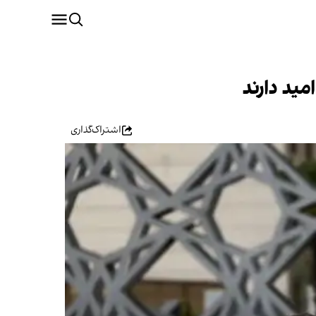
مید دارند
اشتراک‌گذاری