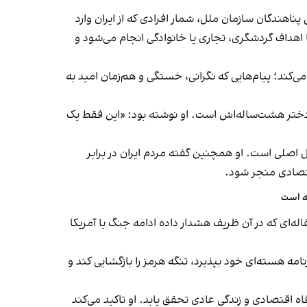
پناهندگان سازمان ملل، شمار افرادی که از ایران وارد
ا اهداف گردشگری، تجاری یا خانوادگی انجام می‌شود و
‌کند؛ پیام‌هایی که نگرانی، خستگی و هم‌زمان امید به
رای دختر هشت‌ساله‌اش است. او نوشته بود: «این فقط یک
 اصلی است. او همچنین گفته مردم ایران در برابر
قتصادی منجر شود.
ته است
ه‌ای که در آن ظریف هشدار داده ادامه جنگ با آمریکا
امه هسته‌ای خود بپذیرد، تنگه هرمز را بازگشایی کند و
ه اقتصادی و زندگی عادی تحقق یابد. او تاکید می‌کند