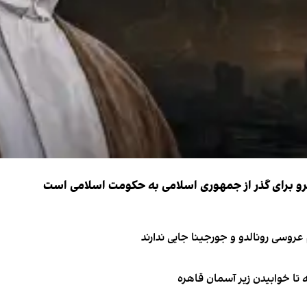
نیرو برای گذر از جمهوری اسلامی به حکومت اسلامی است