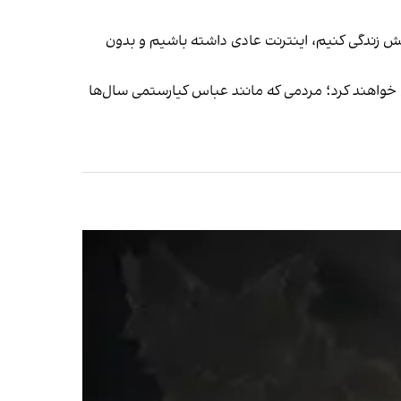
مش زندگی کنیم، اینترنت عادی داشته باشیم و بدون
ن خواهند کرد؛ مردمی که مانند عباس کیارستمی سال‌ها