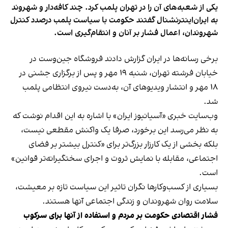
یکی از شعبه‌های آن را در تهران پلمب کرد. چند کافه‌‌دار و شهروند
به ایران‌اینترنشنال گفتند حکومت با سیاست پلمب درصدد کنترل
شهروندان، اعمال فشار بر آنان و انتقام‌گیری است.
برخی رسانه‌ها در ایران گزارش دادند فروشگاه جین‌وست در
خیابان فرشته تهران، شنبه ۱۹ مهر و پس از برگزاری جشنی در
۱۸ مهر و انتشار ویدیوهای آن، به‌دست نیروی انتظامی پلمب
شد.
وب‌سایت خبری «آسیانیوز ایران» با اشاره به این اقدام نوشت که
به نظر می‌رسد این برخورد، صرفا یک واکنش مقطعی نیست،
بلکه بخشی از یک کارزار بزرگ‌تر برای «کنترل بیشتر بر فضای
اجتماعی، مقابله با نمایش ثروت و اجرای سختگیرانه‌تر قوانین»
است.
بسیاری از کسب‌وکارها نگران تاثیر این سیاست‌ تازه بر معیشت،
سلامت روان شهروندان و زندگی اجتماعی آنها هستند.
فشار اقتصادی حکومت بر مردم و استفاده از آنها برای سرکوب