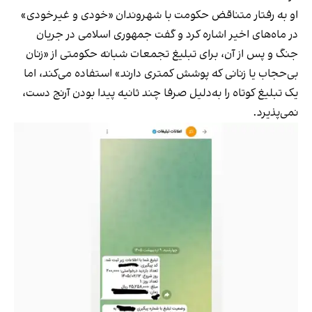
او به رفتار متناقض حکومت با شهروندان «خودی و غیر‌خودی»
در ماه‌های اخیر اشاره کرد و گفت جمهوری اسلامی در جریان
جنگ و پس از آن، برای تبلیغ تجمعات شبانه حکومتی از «زنان
بی‌حجاب یا زنانی که پوشش کمتری دارند» استفاده می‌کند، اما
یک تبلیغ کوتاه را به‌دلیل صرفا چند ثانیه پیدا بودن آرنج دست،
نمی‌پذیرد.