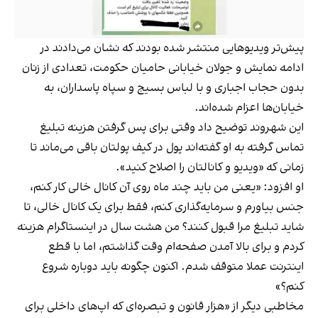
پیش‌تر ویدیوهایی منتشر شده بودند که نشان می‌دادند در
ادامه نمایش و جولان خیابانی حامیان حکومت، تعدادی از زنان
بدون حجاب اجباری و با لباس بسیج و سپاه پاسداران، به
خیابان‌ها اعزام شده‌اند.
این شهروند توضیح داد وقتی برای پس گرفتن هزینه تبلیغ
تماس گرفته به او گفته‌اند پول در کیف پولتان باقی می‌ماند تا
زمانی که «ویدیو و کانالتان را اصلاح کنید».
او افزود: «یعنی من باید چند ماه روی آن کانال خالی کار کنم،
جنس بیاورم و سرمایه‌گذاری کنم، فقط برای یک کانال خالی، تا
شاید تبلیغ مرا قبول کنند؟ من هشت سال در اینستاگرام هزینه
کردم و برای بالا آمدن صفحه‌ام وقت گذاشتم، اما با قطع
اینترنت عملا متوقف شدم. اکنون چگونه باید دوباره شروع
کنم؟»
مخاطبی دیگر از «هزار قانون و تبصره‌ای که اپ‌های داخلی برای