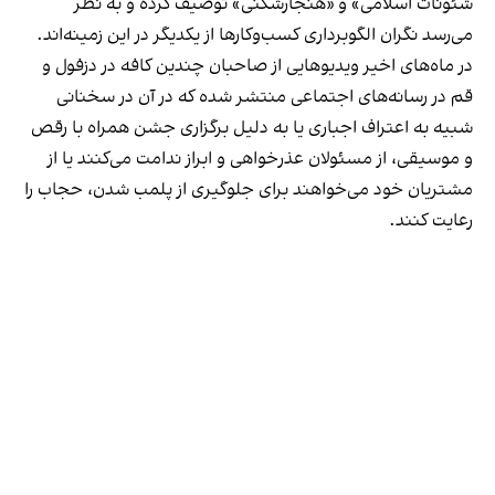
شئونات اسلامی» و «هنجارشکنی» توصیف کرده و به نظر
می‌رسد نگران الگوبرداری کسب‌وکارها از یکدیگر در این زمینه‌اند.
در ماه‌های اخیر ویدیوهایی از صاحبان چندین کافه در دزفول و
قم در رسانه‌های اجتماعی منتشر شده که در آن در سخنانی
شبیه به اعتراف اجباری یا به دلیل برگزاری جشن همراه با رقص
و موسیقی، از مسئولان عذرخواهی و ابراز ندامت می‌کنند یا از
مشتریان خود می‌خواهند برای جلوگیری از پلمب شدن، حجاب را
رعایت کنند.