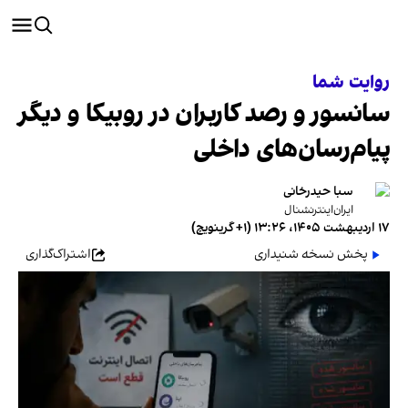
روایت شما
سانسور و رصد کاربران در روبیکا و دیگر
پیام‌رسان‌های داخلی
سبا حیدرخانی
ایران‌اینترنشنال
۱۷ اردیبهشت ۱۴۰۵، ۱۳:۲۶ (‎+۱ گرینویچ)
پخش نسخه شنیداری
اشتراک‌گذاری