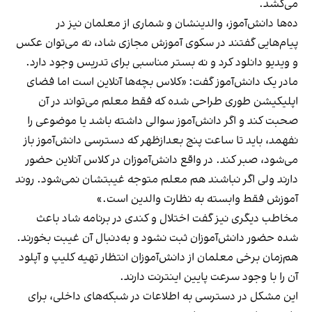
می‌کشد.
ده‌ها دانش‌آموز، والدینشان و شماری از معلمان نیز در
پیام‌هایی گفتند در سکوی آموزش مجازی شاد، نه می‌توان عکس
و ویدیو دانلود کرد و نه بستر مناسبی برای تدریس وجود دارد.
مادر یک دانش‌آموز گفت: «کلاس بچه‌ها آنلاین است اما فضای
اپلیکیشن طوری طراحی شده که فقط معلم می‌تواند در آن
صحبت کند و اگر دانش‌آموز سوالی داشته باشد یا موضوعی را
نفهمد، باید تا ساعت پنج بعدازظهر که دسترسی دانش‌آموز باز
می‌شود، صبر کند. در واقع دانش‌آموزان در کلاس آنلاین حضور
دارند ولی اگر نباشند هم معلم متوجه غیبتشان نمی‌شود. روند
آموزش فقط وابسته به نظارت والدین است.»
مخاطب دیگری نیز گفت اختلال و کندی در برنامه شاد باعث
شده حضور دانش‌آموزان ثبت نشود و به‌دنبال آن غیبت بخورند.
هم‌زمان برخی معلمان از دانش‌آموزان انتظار تهیه کلیپ و آپلود
آن را با وجود سرعت پایین اینترنت دارند.
این مشکل در دسترسی به اطلاعات در شبکه‌های داخلی، برای