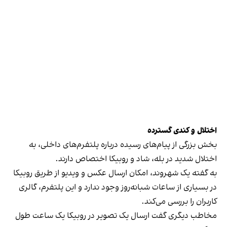
اختلال و کندی گسترده
بخش بزرگی از پیام‌های رسیده درباره پلتفرم‌های داخلی، به
اختلال شدید در بله، شاد و روبیکا اختصاص دارند.
به گفته یک شهروند، امکان ارسال عکس و ویدیو از طریق روبیکا
در بسیاری از ساعات شبانه‌روز وجود ندارد و این پلتفرم، گالری
کاربران را بررسی می‌کند.
مخاطب دیگری گفت ارسال یک تصویر در روبیکا یک ساعت طول