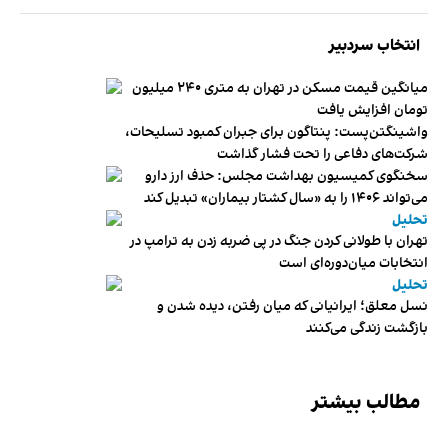
انتخاب سردبیر
میانگین قیمت مسکن در تهران به متری ۲۴۰ میلیون
تومان افزایش یافت
واشینگتن‌پست: پنتاگون برای جبران کمبود تسلیحات،
شرکت‌های دفاعی را تحت فشار گذاشت
سخنگوی کمیسیون بهداشت مجلس: حذف ارز دارو
می‌تواند ۱۴۰۶ را به «سال کشتار بیماران» تبدیل کند
تحلیل
تهران با طولانی کردن جنگ در پی ضربه زدن به ترامپ در
انتخابات میان‌دوره‌ای است
تحلیل
نسل معلق؛ ایرانیانی که میان رفتن، دیده شدن و
بازگشت زندگی می‌کنند
مطالب بیشتر