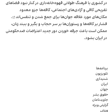
در کشوری با فرهنگ طولانی قهوه‌‌خانه‌داری در کنار نبود فضاهای
تفریحی کافی و آزادی‌های اجتماعی، کافه‌ها جزو معدود
مکان‌های مورد علاقه جوان‌ها
برای جمع شدن و تنفس‌اند
.
فشار بر کافه‌ها و رستوران‌ها بر سر حجاب و بگیر و ببند زنان،
ممکن است باعث جرقه خوردن دور جدید اعتراضات ضدحکومتی
در ایران بشود.
برنامه‌ها
تلویزیون
شنیداری
ایران
جهان
حقوق بشر
جاویدنامان
گزارش ویژه
ورزش