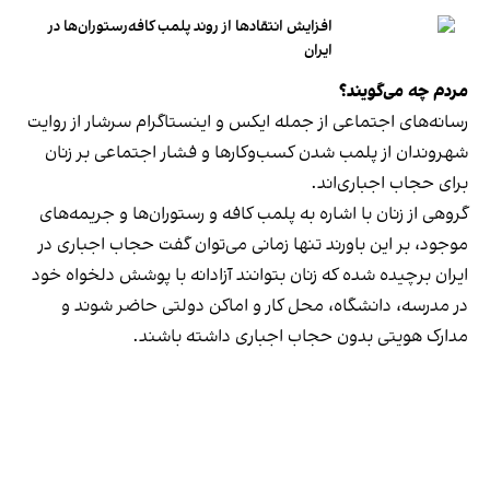
افزایش انتقادها از روند پلمب کافه‌رستوران‌ها در
ایران
مردم چه می‌گویند؟
رسانه‎‌های اجتماعی از جمله ایکس و اینستاگرام سرشار از روایت
شهروندان از پلمب شدن کسب‌وکارها و فشار اجتماعی بر زنان
برای حجاب اجباری‌اند.
گروهی از زنان با اشاره به پلمب کافه و رستوران‌ها و جریمه‌های
موجود، بر این باورند تنها زمانی می‌توان گفت حجاب اجباری در
ایران برچیده شده که زنان بتوانند آزادانه با پوشش دلخواه خود
در مدرسه، دانشگاه، محل کار و اماکن دولتی حاضر شوند و
مدارک هویتی بدون حجاب اجباری داشته باشند.