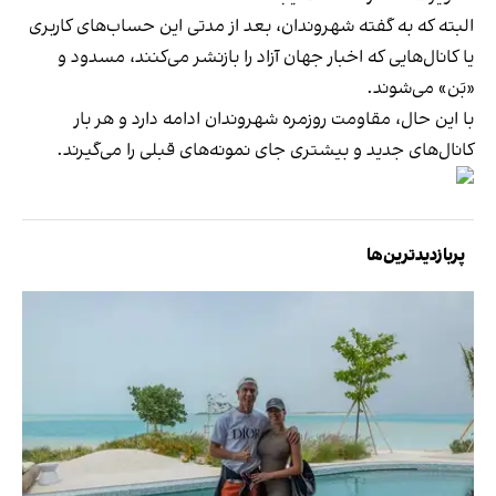
البته که به گفته شهروندان، بعد از مدتی این حساب‌های کاربری
یا کانال‌هایی که اخبار جهان آزاد را بازنشر می‌کنند، مسدود و
«بَن» می‌شوند.
با این حال، مقاومت روزمره شهروندان ادامه دارد و هر بار
کانال‌های جدید و بیشتری جای نمونه‌های قبلی را می‌گیرند.
پربازدیدترین‌ها