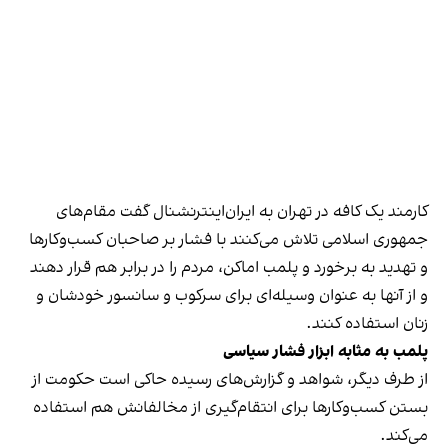
کارمند یک کافه در تهران به ایران‌اینترنشنال گفت مقام‌های
جمهوری اسلامی تلاش می‌کنند با فشار بر صاحبان کسب‌وکارها
و تهدید به برخورد و پلمب اماکن، مردم را در برابر هم قرار دهند
و از آنها به عنوان وسیله‌ای برای سرکوب و سانسور خودشان و
زنان استفاده کنند.
پلمب به مثابه ابزار فشار سیاسی
از طرف دیگر، شواهد و گزارش‌های رسیده حاکی است حکومت از
بستن کسب‌وکارها برای انتقام‌گیری از مخالفانش هم استفاده
می‌کند.