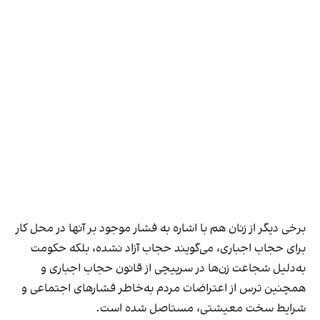
برخی دیگر از زنان هم با اشاره به فشار موجود بر آنها در محل کار
برای حجاب اجباری، می‌گویند حجاب آزاد نشده، بلکه حکومت
به‌دلیل شجاعت زن‌ها در سرپیچی از قانون حجاب اجباری و
همچنین ترس از اعتراضات مردم به‌خاطر فشارهای اجتماعی و
شرایط سخت معیشتی، مستاصل شده است.