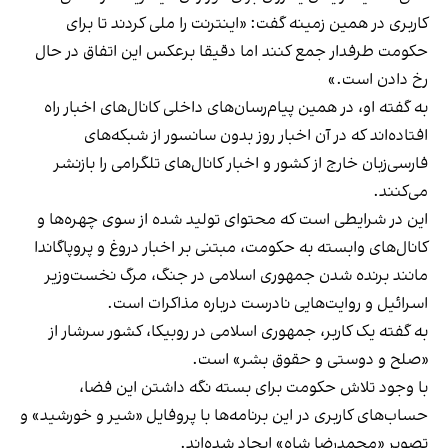
کاربری در همین زمینه گفت: «اینترنت را ملی کردند تا برای
حکومت طرفدار جمع کنند اما دقیقا برعکس این اتفاق در حال
رخ دادن است.»
به گفته او، در همین پیام‌رسان‌های داخلی کانال‌های اخبار راه
افتاده‌اند که در آن اخبار روز بدون سانسور از شبکه‌های
فارسی‌زبان خارج از کشور و اخبار کانال‌های تلگرامی را بازنشر
می‌کنند.
این در شرایطی است که محتوای تولید شده از سوی چهره‌ها و
کانال‌های وابسته به حکومت، مبتنی بر اخبار دروغ و پروپاگاندا
مانند برنده شدن جمهوری اسلامی در جنگ، مرگ نخست‌وزیر
اسرائیل و روایت‌هایی نادرست درباره مذاکرات است.
به گفته یک کاربر، جمهوری اسلامی در روبیکا، کشور سرشار از
«صلح و دوستی و حقوق بشر» است.
با وجود تلاش حکومت برای بسته نگه داشتن این فضا،
حساب‌های کاربری در این برنامه‌ها با پروفایل «شیر و خورشید» و
تصویر «محمدرضا شاه» ایجاد شده‌اند.