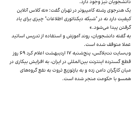
دانشجویان نیز وجود دارد.
یک هنرجوی رشته کامپیوتر در تهران گفت: «نه کلاس آنلاین
کیفیت دارد نه در "شبکه دیکتاتوری اطلاعات" چیزی برای یاد
گرفتن پیدا می‌شود.»
به گفته دانشجویان، روند آموزش و استفاده از تدریس اساتید
عملا متوقف شده است.
وب‌سایت نت‌بلاکس، پنج‌شنبه ۱۷ اردیبهشت اعلام کرد ۶۹ روز
قطع گسترده اینترنت بین‌المللی در ایران، به افزایش بیکاری در
میان کارگران دامن زده و به باز‌توزیع ثروت به نفع گروه‌های
همسو با حکومت منجر شده است.