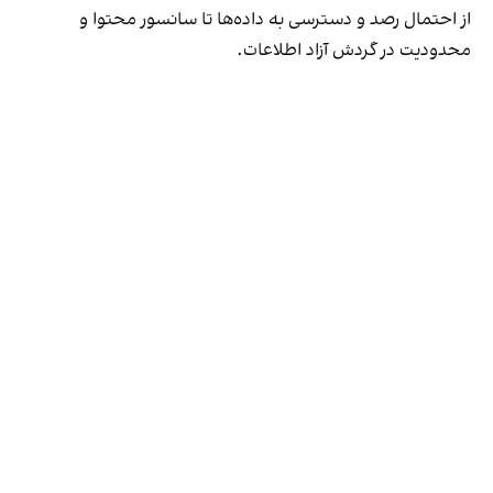
از احتمال رصد و دسترسی به داده‌ها تا سانسور محتوا و
محدودیت در گردش آزاد اطلاعات.