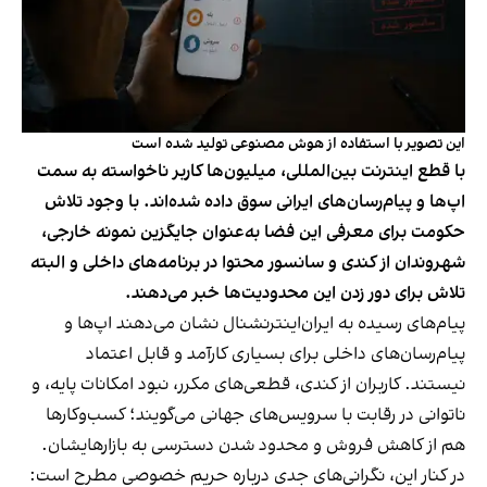
این تصویر با استفاده از هوش مصنوعی تولید شده است
با قطع اینترنت بین‌المللی، میلیون‌ها کاربر ناخواسته به سمت
اپ‌ها و پیام‌رسان‌های ایرانی سوق داده شده‌اند. با وجود تلاش
حکومت برای معرفی این فضا به‌عنوان جایگزین نمونه خارجی،
شهروندان از کندی و سانسور محتوا در برنامه‌های داخلی و البته
تلاش برای دور زدن این محدودیت‌ها خبر می‌دهند.
پیام‌های رسیده به ایران‌اینترنشنال نشان می‌دهند اپ‌ها و
پیام‌رسان‌های داخلی برای بسیاری کارآمد و قابل اعتماد
نیستند. کاربران از کندی، قطعی‌های مکرر، نبود امکانات پایه، و
ناتوانی در رقابت با سرویس‌های جهانی می‌گویند؛ کسب‌وکارها
هم از کاهش فروش و محدود شدن دسترسی به بازارهایشان.
در کنار این، نگرانی‌های جدی درباره حریم خصوصی مطرح است: