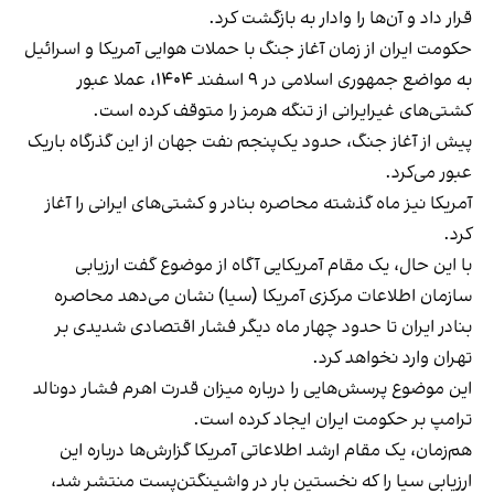
قرار داد و آن‌ها را وادار به بازگشت کرد.
حکومت ایران از زمان آغاز جنگ با حملات هوایی آمریکا و اسرائیل
به مواضع جمهوری اسلامی در ۹ اسفند ۱۴۰۴، عملا عبور
کشتی‌های غیرایرانی از تنگه هرمز را متوقف کرده است.
پیش از آغاز جنگ، حدود یک‌پنجم نفت جهان از این گذرگاه باریک
عبور می‌کرد.
آمریکا نیز ماه گذشته محاصره بنادر و کشتی‌های ایرانی را آغاز
کرد.
با این حال، یک مقام آمریکایی آگاه از موضوع گفت ارزیابی
سازمان اطلاعات مرکزی آمریکا (سیا) نشان می‌دهد محاصره
بنادر ایران تا حدود چهار ماه دیگر فشار اقتصادی شدیدی بر
تهران وارد نخواهد کرد.
این موضوع پرسش‌هایی را درباره میزان قدرت اهرم فشار دونالد
ترامپ بر حکومت ایران ایجاد کرده است.
هم‌زمان، یک مقام ارشد اطلاعاتی آمریکا گزارش‌ها درباره این
ارزیابی سیا را که نخستین‌ بار در واشینگتن‌پست منتشر شد،