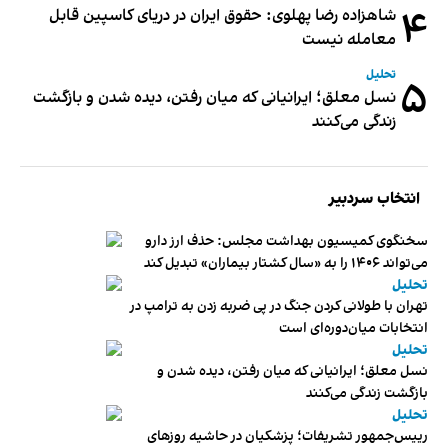
۴
شاهزاده رضا پهلوی: حقوق ایران در دریای کاسپین قابل
معامله نیست
تحلیل
۵
نسل معلق؛ ایرانیانی که میان رفتن، دیده شدن و بازگشت
زندگی می‌کنند
انتخاب سردبیر
سخنگوی کمیسیون بهداشت مجلس: حذف ارز دارو
می‌تواند ۱۴۰۶ را به «سال کشتار بیماران» تبدیل کند
تحلیل
تهران با طولانی کردن جنگ در پی ضربه زدن به ترامپ در
انتخابات میان‌دوره‌ای است
تحلیل
نسل معلق؛ ایرانیانی که میان رفتن، دیده شدن و
بازگشت زندگی می‌کنند
تحلیل
رییس‌جمهور تشریفات؛ پزشکیان در حاشیه روزهای