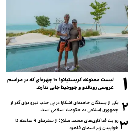
۱
لیست ممنوعه کریستیانو؛ ۱۰ چهره‌ای که در مراسم
عروسی رونالدو و جورجینا جایی ندارند
۲
یکی از بستگان خامنه‌ای آشکارا در پی جذب نیرو برای گذر از
جمهوری اسلامی به حکومت اسلامی است
۳
روایت فداکاری‌های محمد صلاح؛ از سفرهای ۹ ساعته تا
خوابیدن زیر آسمان قاهره