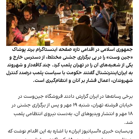
جمهوری اسلامی در اقدامی تازه صفحه اینستاگرام برند پوشاک
«جین وست» را در پی برگزاری جشنی مختلط، از دسترس خارج و
یکی از شعبه‌های آن را در تهران پلمب کرد. چند کافه‌‌دار و شهروند
به ایران‌اینترنشنال گفتند حکومت با سیاست پلمب درصدد کنترل
شهروندان، اعمال فشار بر آنان و انتقام‌گیری است.
برخی رسانه‌ها در ایران گزارش دادند فروشگاه جین‌وست در
خیابان فرشته تهران، شنبه ۱۹ مهر و پس از برگزاری جشنی در
۱۸ مهر و انتشار ویدیوهای آن، به‌دست نیروی انتظامی پلمب
شد.
وب‌سایت خبری «آسیانیوز ایران» با اشاره به این اقدام نوشت که