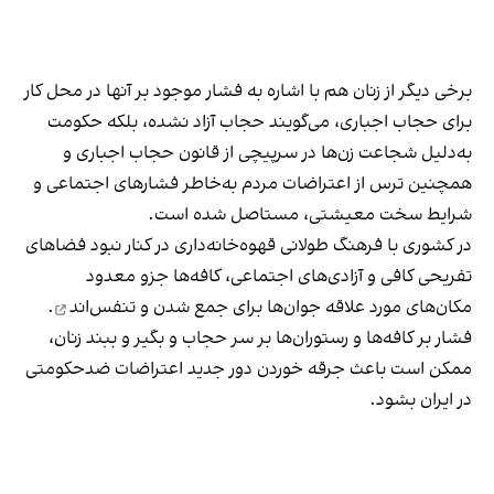
برخی دیگر از زنان هم با اشاره به فشار موجود بر آنها در محل کار
برای حجاب اجباری، می‌گویند حجاب آزاد نشده، بلکه حکومت
به‌دلیل شجاعت زن‌ها در سرپیچی از قانون حجاب اجباری و
همچنین ترس از اعتراضات مردم به‌خاطر فشارهای اجتماعی و
شرایط سخت معیشتی، مستاصل شده است.
در کشوری با فرهنگ طولانی قهوه‌‌خانه‌داری در کنار نبود فضاهای
تفریحی کافی و آزادی‌های اجتماعی، کافه‌ها جزو معدود
مکان‌های مورد علاقه جوان‌ها
برای جمع شدن و تنفس‌اند
.
فشار بر کافه‌ها و رستوران‌ها بر سر حجاب و بگیر و ببند زنان،
ممکن است باعث جرقه خوردن دور جدید اعتراضات ضدحکومتی
در ایران بشود.