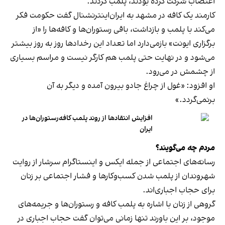
اعتصاب شرکت کرده بودند، پلمب کردند.
کارمند یک کافه در مشهد به ایران‌اینترنشنال گفت حکومت فکر
می‌کند با پلمب و بازداشت، باقی رستوران‌ها و کافه‌ها را «از
برگزاری ایونت» بازمی‌دارد اما تعداد این رخدادها روز به روز بیشتر
می‌شود و در نهایت حتی پلمب هم کارگر نیست و مراسم بسیاری
از چشمش در می‌رود.
او افزود: «غول از چراغ جادو بیرون آمده و دیگر به آن
برنمی‎‌گردد.»
افزایش انتقادها از روند پلمب کافه‌رستوران‌ها در
ایران
مردم چه می‌گویند؟
رسانه‎‌های اجتماعی از جمله ایکس و اینستاگرام سرشار از روایت
شهروندان از پلمب شدن کسب‌وکارها و فشار اجتماعی بر زنان
برای حجاب اجباری‌اند.
گروهی از زنان با اشاره به پلمب کافه و رستوران‌ها و جریمه‌های
موجود، بر این باورند تنها زمانی می‌توان گفت حجاب اجباری در