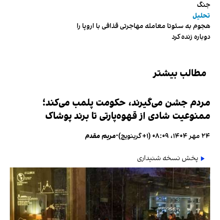
جنگ
تحلیل
هجوم به سئوتا معامله مهاجرتی قذافی با اروپا را
دوباره زنده کرد
مطالب بیشتر
مردم جشن می‌گیرند، حکومت پلمب می‌کند؛
ممنوعیت شادی از قهوه‌پارتی تا برند پوشاک
۲۴ مهر ۱۴۰۴، ۰۸:۰۹ (‎+۱ گرینویچ)
•
مریم مقدم
پخش نسخه شنیداری