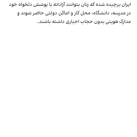
ایران برچیده شده که زنان بتوانند آزادانه با پوشش دلخواه خود
در مدرسه، دانشگاه، محل کار و اماکن دولتی حاضر شوند و
مدارک هویتی بدون حجاب اجباری داشته باشند.