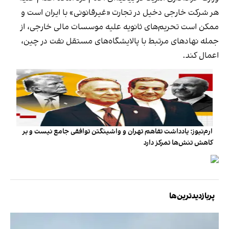
هر شرکت خارجی دخیل در تجارت «غیرقانونی» با ایران است و
ممکن است تحریم‌های ثانویه علیه موسسات مالی خارجی، از
جمله نهادهای مرتبط با پالایشگاه‌های مستقل نفت در چین،
اعمال کند.
ارم‌نیوز: یادداشت تفاهم تهران و واشینگتن توافقی جامع نیست و بر
کاهش تنش‌ها تمرکز دارد
پربازدیدترین‌ها