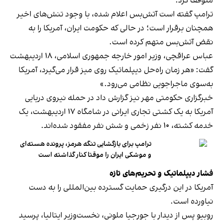
متوقف کرد.
ترامپ گفته است آتش‌بس اعلام شده، با وجود تنش‌های اخیر
همچنان برقرار است؛ در حالی که حکومت ایران، آمریکا را به
نقض آتش‌بس متهم کرده است.
عباس عراقچی، وزیر امور خارجه جمهوری اسلامی، ۱۸ اردیبهشت
گفت: «هر زمان راه‌حل دیپلماتیک روی میز قرار می‌گیرد، آمریکا
به‌سوی ماجراجویی نظامی می‌رود.»
خبرگزاری حکومتی مهر نیز گزارش داد در حمله نیروی دریایی
آمریکا به یک کشتی تجاری ایرانی در شامگاه ۱۷ اردیبهشت، یک
خدمه کشته، ۱۰ نفر زخمی و شش نفر مفقود شده‌اند.
ترامپ برای بازگشایی تنگه هرمز، پرونده هسته‌ای
و موشکی ایران را موقتا کنار گذاشته است
فشار دیپلماتیک و تحریم‌های تازه
آمریکا در این درگیری حمایت گسترده بین‌المللی را به دست
نیاورده است.
روبیو پس از دیدار با جورجیا ملونی، نخست‌وزیر ایتالیا، پرسید