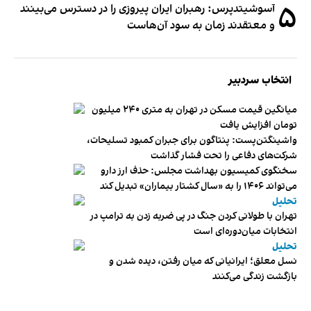
۵
آسوشیتدپرس: رهبران ایران پیروزی را در دسترس می‌بینند
و معتقدند زمان به سود آن‌هاست
انتخاب سردبیر
میانگین قیمت مسکن در تهران به متری ۲۴۰ میلیون
تومان افزایش یافت
واشینگتن‌پست: پنتاگون برای جبران کمبود تسلیحات،
شرکت‌های دفاعی را تحت فشار گذاشت
سخنگوی کمیسیون بهداشت مجلس: حذف ارز دارو
می‌تواند ۱۴۰۶ را به «سال کشتار بیماران» تبدیل کند
تحلیل
تهران با طولانی کردن جنگ در پی ضربه زدن به ترامپ در
انتخابات میان‌دوره‌ای است
تحلیل
نسل معلق؛ ایرانیانی که میان رفتن، دیده شدن و
بازگشت زندگی می‌کنند