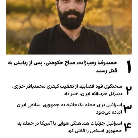
۱
حمیدرضا رجب‌زاده، مداح حکومتی، پس از ربایش به
قتل رسید
۲
سخنگوی قوه قضاییه از تعقیب کیفری محمدباقر خرازی،
دبیر‌کل حزب‌الله ایران، خبر داد
۳
اسرائیل برای حمله یک‌جانبه به جمهوری اسلامی ایران
آماده می‌شود
۴
اسرائیل جزئیات هماهنگی هوایی با آمریکا در حمله به
جمهوری اسلامی را فاش کرد