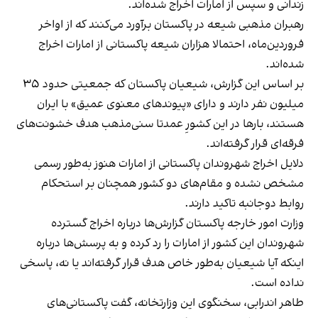
زندانی و سپس از امارات اخراج شده‌اند.
رهبران مذهبی شیعه در پاکستان برآورد می‌کنند که از اواخر
فروردین‌ماه، احتمالا هزاران شیعه پاکستانی از امارات اخراج
شده‌اند.
بر اساس این گزارش، شیعیان پاکستان که جمعیتی حدود ۳۵
میلیون نفر دارند و دارای «پیوندهای معنوی عمیق» با ایران
هستند، بارها در این کشورِ عمدتا سنی‌مذهب هدف خشونت‌های
فرقه‌ای قرار گرفته‌اند.
دلایل اخراج شهروندان پاکستانی از امارات هنوز به‌طور رسمی
مشخص نشده و مقام‌های دو کشور همچنان بر استحکام
روابط دوجانبه تاکید دارند.
وزارت امور خارجه پاکستان گزارش‌ها درباره اخراج گسترده
شهروندان این کشور از امارات را رد کرده و به پرسش‌ها درباره
اینکه آیا شیعیان به‌طور خاص هدف قرار گرفته‌اند یا نه، پاسخی
نداده است.
طاهر اندرابی، سخنگوی این وزارتخانه، گفت پاکستانی‌های