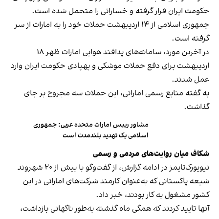
حکومت ایران قرار گرفته و خساراتی را متحمل شده است.
جمهوری اسلامی از ۱۴ اردیبهشت حملات خود را به امارات
از سر
گرفته است
.
در آخرین مورد، سامانه‌های پدافند هوایی امارات ظهر ۱۸
اردیبهشت برای دفع حملات موشکی و پهپادی حکومت ایران وارد
عمل شدند.
به گفته منابع رسمی اماراتی، این حملات سه مجروح بر جای
گذاشت.
مشاور رییس امارات متحده عربی: جمهوری
اسلامی یک تهدید بلندمدت است
شکاف میان روایت‌های مردمی و رسمی
نیویورک‌تایمز در ادامه گزارش، از گفت‌وگو با بیش از ۲۰ شهروند
شیعه پاکستانی که به‌عنوان کارمند شرکت‌های اماراتی در این
کشور مشغول به کار بودند، خبر داد.
آنها تایید کردند که همگی ماه گذشته به‌طور ناگهانی بازداشت،