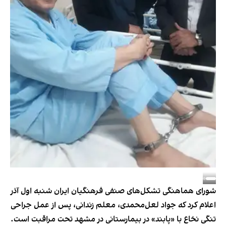
شورای هماهنگی تشکل‌های صنفی فرهنگیان ایران شنبه اول آذر
اعلام کرد که جواد لعل‌محمدی، معلم زندانی، پس از عمل جراحی
تنگی نخاع با «پابند» در بیمارستانی در مشهد تحت مراقبت است.