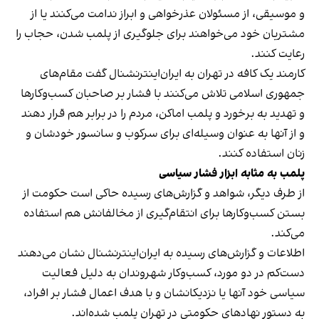
و موسیقی، از مسئولان عذرخواهی و ابراز ندامت می‌کنند یا از
مشتریان خود می‌خواهند برای جلوگیری از پلمب شدن، حجاب را
رعایت کنند.
کارمند یک کافه در تهران به ایران‌اینترنشنال گفت مقام‌های
جمهوری اسلامی تلاش می‌کنند با فشار بر صاحبان کسب‌وکارها
و تهدید به برخورد و پلمب اماکن، مردم را در برابر هم قرار دهند
و از آنها به عنوان وسیله‌ای برای سرکوب و سانسور خودشان و
زنان استفاده کنند.
پلمب به مثابه ابزار فشار سیاسی
از طرف دیگر، شواهد و گزارش‌های رسیده حاکی است حکومت از
بستن کسب‌وکارها برای انتقام‌گیری از مخالفانش هم استفاده
می‌کند.
اطلاعات و گزارش‌های رسیده به ایران‌اینترنشنال نشان می‌دهند
دست‌کم در دو مورد، کسب‌وکار شهروندان به دلیل فعالیت
سیاسی خود آنها یا نزدیکانشان و با هدف اعمال فشار بر افراد،
به دستور نهادهای حکومتی در تهران پلمب شده‌اند.