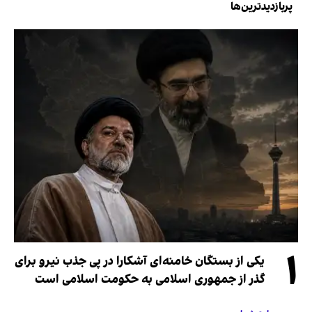
پربازدیدترین‌ها
۱
یکی از بستگان خامنه‌ای آشکارا در پی جذب نیرو برای
گذر از جمهوری اسلامی به حکومت اسلامی است