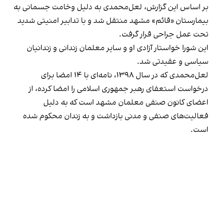
بر اساس این گزارش، لعل‌محمدی به دلیل وخامت جسمانی به
بیمارستان «قائم» مشهد منتقل شد و با تدابیر امنیتی شدید
تحت عمل جراحی قرار گرفت.
این شورا خواستار آزادی او و سایر معلمان زندانی و زندانیان
سیاسی و عقیدتی شد.
لعل‌محمدی که در سال ۱۳۹۸، نامه‌ای با ۱۴ امضا برای
درخواست استعفای رهبر جمهوری اسلامی را امضا کرده، از
اعضای کانون صنفی معلمان مشهد است که به دلیل
فعالیت‌های صنفی و مدنی بازداشت و به زندان محکوم شده
است.