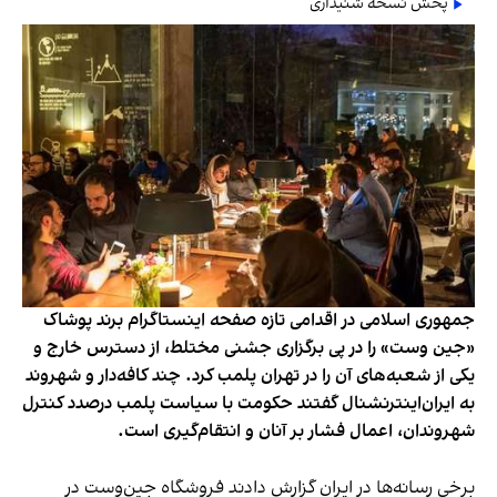
پخش نسخه شنیداری
جمهوری اسلامی در اقدامی تازه صفحه اینستاگرام برند پوشاک
«جین وست» را در پی برگزاری جشنی مختلط، از دسترس خارج و
یکی از شعبه‌های آن را در تهران پلمب کرد. چند کافه‌‌دار و شهروند
به ایران‌اینترنشنال گفتند حکومت با سیاست پلمب درصدد کنترل
شهروندان، اعمال فشار بر آنان و انتقام‌گیری است.
برخی رسانه‌ها در ایران گزارش دادند فروشگاه جین‌وست در