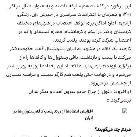
این برخورد در گذشته هم سابقه داشته و به عنوان مثال در آذر
۱۴۰۱ و همزمان با اعتراضات سراسری در خیزش «زن، زندگی،
آزادی»، اداره اماکن برای توقف اعتصاب در شهرهای مختلف
کردستان و نیز در ایلام و کرمانشاه، مغازه کسبه‌ای را که در
اعتصاب شرکت کرده بودند، پلمب کردند.
کارمند یک کافه در مشهد به ایران‌اینترنشنال گفت حکومت فکر
می‌کند با پلمب و بازداشت، باقی رستوران‌ها و کافه‌ها را «از
برگزاری ایونت» بازمی‌دارد اما تعداد این رخدادها روز به روز بیشتر
می‌شود و در نهایت حتی پلمب هم کارگر نیست و مراسم بسیاری
از چشمش در می‌رود.
او افزود: «غول از چراغ جادو بیرون آمده و دیگر به آن
برنمی‎‌گردد.»
افزایش انتقادها از روند پلمب کافه‌رستوران‌ها در
ایران
مردم چه می‌گویند؟