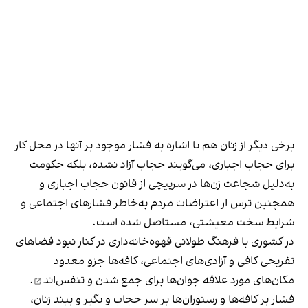
برخی دیگر از زنان هم با اشاره به فشار موجود بر آنها در محل کار
برای حجاب اجباری، می‌گویند حجاب آزاد نشده، بلکه حکومت
به‌دلیل شجاعت زن‌ها در سرپیچی از قانون حجاب اجباری و
همچنین ترس از اعتراضات مردم به‌خاطر فشارهای اجتماعی و
شرایط سخت معیشتی، مستاصل شده است.
در کشوری با فرهنگ طولانی قهوه‌‌خانه‌داری در کنار نبود فضاهای
تفریحی کافی و آزادی‌های اجتماعی، کافه‌ها جزو معدود
مکان‌های مورد علاقه جوان‌ها
برای جمع شدن و تنفس‌اند
.
فشار بر کافه‌ها و رستوران‌ها بر سر حجاب و بگیر و ببند زنان،