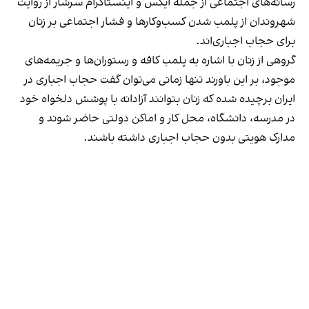
رسانه‎‌های اجتماعی از جمله ایکس و اینستاگرام سرشار از روایت
شهروندان از پلمب شدن کسب‌وکارها و فشار اجتماعی بر زنان
برای حجاب اجباری‌اند.
گروهی از زنان با اشاره به پلمب کافه و رستوران‌ها و جریمه‌های
موجود، بر این باورند تنها زمانی می‌توان گفت حجاب اجباری در
ایران برچیده شده که زنان بتوانند آزادانه با پوشش دلخواه خود
در مدرسه، دانشگاه، محل کار و اماکن دولتی حاضر شوند و
مدارک هویتی بدون حجاب اجباری داشته باشند.