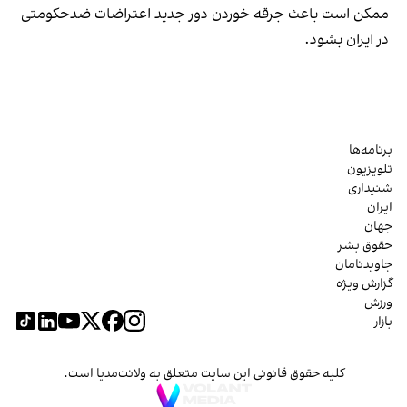
ممکن است باعث جرقه خوردن دور جدید اعتراضات ضدحکومتی
در ایران بشود.
برنامه‌ها
تلویزیون
شنیداری
ایران
جهان
حقوق بشر
جاویدنامان
گزارش ویژه
ورزش
بازار
کلیه حقوق قانونی این سایت متعلق به ولانت‌مدیا است.