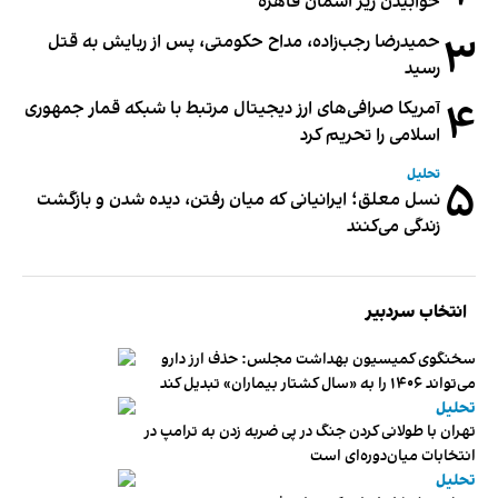
خوابیدن زیر آسمان قاهره
۳
حمیدرضا رجب‌زاده، مداح حکومتی، پس از ربایش به قتل
رسید
۴
آمریکا صرافی‌های ارز دیجیتال مرتبط با شبکه قمار جمهوری
اسلامی را تحریم کرد
تحلیل
۵
نسل معلق؛ ایرانیانی که میان رفتن، دیده شدن و بازگشت
زندگی می‌کنند
انتخاب سردبیر
سخنگوی کمیسیون بهداشت مجلس: حذف ارز دارو
می‌تواند ۱۴۰۶ را به «سال کشتار بیماران» تبدیل کند
تحلیل
تهران با طولانی کردن جنگ در پی ضربه زدن به ترامپ در
انتخابات میان‌دوره‌ای است
تحلیل