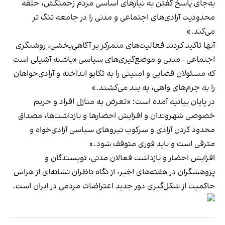
به‌جای پاسخ گفتن به نیازهای اساسی مردم زحمتکش، حلقه
محدودیت آزادی‌های اجتماعی و مدنی را در جامعه تنگ تر
می‌کند.»
آنها تاکید کردند فعالیت‌های متمرکز بر آگاهی‌بخشی، روشنگری‌
اجتماعی - مدنی و موضع‌گیری‌های سیاسی «پاشنه آشیلی است
که مسئولان قضایی و امنیتی را به تکاپو انداخته و آزادی‌خواهان
را به جرم‌های واهی، به بند می‌کشند.»
در پایان بیانیه آمده است: «تعرض به منازل افراد و حریم
خصوصی شهروندان و افزایش احضارها و بازداشت‌ها، مصداق
محدود کردن آزادی و سرکوب نیروهای سیاسی آزادی‌خواه و
مترقی است و باید فوری متوقف شود.»
افزایش احضار و بازداشت فعالان مدنی، نویسندگان و
پژوهشگران در هفته‌های اخیر، از نگاه ناظران نشانه‌ای از هراس
حاکمیت از شکل‌گیری دور جدید اعتراضات مردمی در ایران است.