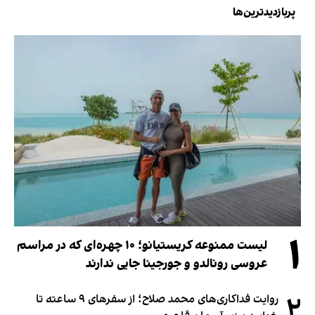
پربازدیدترین‌ها
۱
لیست ممنوعه کریستیانو؛ ۱۰ چهره‌ای که در مراسم
عروسی رونالدو و جورجینا جایی ندارند
۲
روایت فداکاری‌های محمد صلاح؛ از سفرهای ۹ ساعته تا