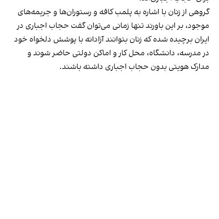
گروهی از زنان با اشاره به پلمب کافه و رستوران‌ها و جریمه‌های
موجود، بر این باورند تنها زمانی می‌توان گفت حجاب اجباری در
ایران برچیده شده که زنان بتوانند آزادانه با پوشش دلخواه خود
در مدرسه، دانشگاه، محل کار و اماکن دولتی حاضر شوند و
مدارک هویتی بدون حجاب اجباری داشته باشند.