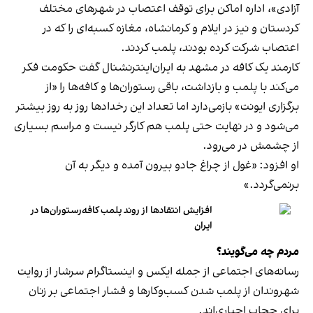
آزادی»، اداره اماکن برای توقف اعتصاب در شهرهای مختلف
کردستان و نیز در ایلام و کرمانشاه، مغازه کسبه‌ای را که در
اعتصاب شرکت کرده بودند، پلمب کردند.
کارمند یک کافه در مشهد به ایران‌اینترنشنال گفت حکومت فکر
می‌کند با پلمب و بازداشت، باقی رستوران‌ها و کافه‌ها را «از
برگزاری ایونت» بازمی‌دارد اما تعداد این رخدادها روز به روز بیشتر
می‌شود و در نهایت حتی پلمب هم کارگر نیست و مراسم بسیاری
از چشمش در می‌رود.
او افزود: «غول از چراغ جادو بیرون آمده و دیگر به آن
برنمی‎‌گردد.»
افزایش انتقادها از روند پلمب کافه‌رستوران‌ها در
ایران
مردم چه می‌گویند؟
رسانه‎‌های اجتماعی از جمله ایکس و اینستاگرام سرشار از روایت
شهروندان از پلمب شدن کسب‌وکارها و فشار اجتماعی بر زنان
برای حجاب اجباری‌اند.