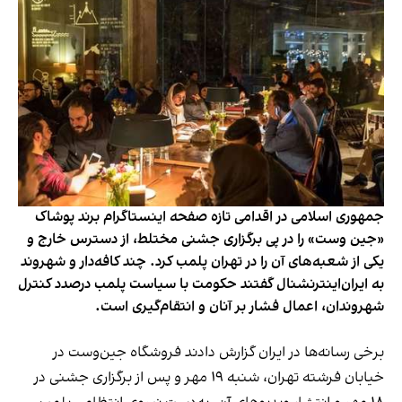
جمهوری اسلامی در اقدامی تازه صفحه اینستاگرام برند پوشاک
«جین وست» را در پی برگزاری جشنی مختلط، از دسترس خارج و
یکی از شعبه‌های آن را در تهران پلمب کرد. چند کافه‌‌دار و شهروند
به ایران‌اینترنشنال گفتند حکومت با سیاست پلمب درصدد کنترل
شهروندان، اعمال فشار بر آنان و انتقام‌گیری است.
برخی رسانه‌ها در ایران گزارش دادند فروشگاه جین‌وست در
خیابان فرشته تهران، شنبه ۱۹ مهر و پس از برگزاری جشنی در