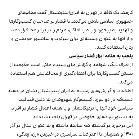
کارمند یک کافه در تهران به ایران‌اینترنشنال گفت مقام‌های
جمهوری اسلامی تلاش می‌کنند با فشار بر صاحبان کسب‌وکارها
و تهدید به برخورد و پلمب اماکن، مردم را در برابر هم قرار دهند
و از آنها به عنوان وسیله‌ای برای سرکوب و سانسور خودشان و
زنان استفاده کنند.
پلمب به مثابه ابزار فشار سیاسی
از طرف دیگر، شواهد و گزارش‌های رسیده حاکی است حکومت از
بستن کسب‌وکارها برای انتقام‌گیری از مخالفانش هم استفاده
می‌کند.
اطلاعات و گزارش‌های رسیده به ایران‌اینترنشنال نشان می‌دهند
دست‌کم در دو مورد، کسب‌وکار شهروندان به دلیل فعالیت
سیاسی خود آنها یا نزدیکانشان و با هدف اعمال فشار بر افراد،
به دستور نهادهای حکومتی در تهران پلمب شده‌اند.
این برخورد در گذشته هم سابقه داشته و به عنوان مثال در آذر
۱۴۰۱ و همزمان با اعتراضات سراسری در خیزش «زن، زندگی،