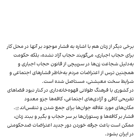
برخی دیگر از زنان هم با اشاره به فشار موجود بر آنها در محل کار
برای حجاب اجباری، می‌گویند حجاب آزاد نشده، بلکه حکومت
به‌دلیل شجاعت زن‌ها در سرپیچی از قانون حجاب اجباری و
همچنین ترس از اعتراضات مردم به‌خاطر فشارهای اجتماعی و
شرایط سخت معیشتی، مستاصل شده است.
در کشوری با فرهنگ طولانی قهوه‌‌خانه‌داری در کنار نبود فضاهای
تفریحی کافی و آزادی‌های اجتماعی، کافه‌ها جزو معدود
مکان‌های مورد علاقه جوان‌ها
برای جمع شدن و تنفس‌اند
.
فشار بر کافه‌ها و رستوران‌ها بر سر حجاب و بگیر و ببند زنان،
ممکن است باعث جرقه خوردن دور جدید اعتراضات ضدحکومتی
در ایران بشود.