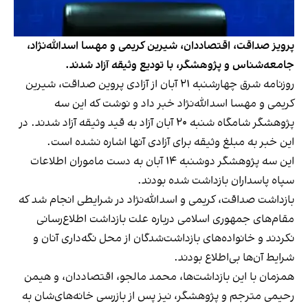
پرویز صداقت، اقتصاددان، شیرین کریمی و مهسا اسدالله‌نژاد،
جامعه‌شناس و پژوهشگر، با تودیع وثیقه آزاد شدند.
روزنامه شرق چهارشنبه ۲۱ آبان از آزادی پروین صداقت، شیرین
کریمی و مهسا اسدالله‌نژاد خبر داد و نوشت که این سه
پژوهشگر شامگاه شنبه ۲۰ آبان آزاد به قید وثیقه آزاد شدند. در
این خبر به مبلغ وثیقه برای آزادی آنها اشاره نشده است.
این سه پژوهشگر دوشنبه ۱۴ آبان به دست ماموران اطلاعات
سپاه پاسداران بازداشت شده بودند.
بازداشت صداقت، ‌کریمی و اسدالله‌نژاد در شرایطی انجام شد که
مقام‌های جمهوری اسلامی درباره علت بازداشت اطلاع‌رسانی
نکردند و خانواده‌های بازداشت‌شدگان از محل نگه‌داری آنان و
شرایط آن‌ها بی‌اطلاع بودند.
همزمان با این بازداشت‌ها، محمد مالجو، ‌اقتصاددان، و هیمن
رحیمی مترجم و پژوهشگر، نیز پس از بازرسی خانه‌های‌شان به