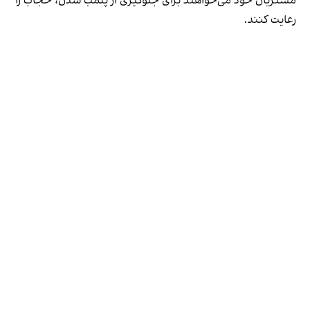
مشتریان خود می‌خواهند برای جلوگیری از پلمب شدن، حجاب را
رعایت کنند.