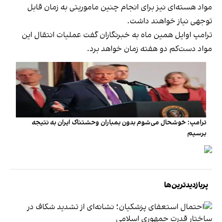
مواد هسته‌ای نیز برای انجام چنین ماموریتی به زمان قابل
توجهی نیاز خواهند داشت.
ترامپ اوایل همین ماه به خبرنگاران گفت عملیات انتقال این
مواد دست‌کم دو هفته زمان خواهد برد.
ترامپ: خوشحال می‌شوم بدون بمباران وحشتناک ایران به نتیجه
برسیم
پربازدیدترین‌ها