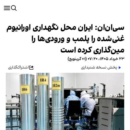
سی‌ان‌ان: ایران محل نگهداری اورانیوم
غنی‌شده را پلمب و ورودی‌ها را
مین‌گذاری کرده است
۲۳ خرداد ۱۴۰۵، ۰۷:۲۰ (‎+۱ گرینویچ)
پخش نسخه شنیداری
اشتراک‌گذاری