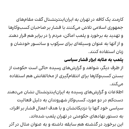
کارمند یک کافه در تهران به ایران‌اینترنشنال گفت مقام‌های
جمهوری اسلامی تلاش می‌کنند با فشار بر صاحبان کسب‌وکارها
و تهدید به برخورد و پلمب اماکن، مردم را در برابر هم قرار دهند
و از آنها به عنوان وسیله‌ای برای سرکوب و سانسور خودشان و
زنان استفاده کنند.
پلمب به مثابه ابزار فشار سیاسی
از طرف دیگر، شواهد و گزارش‌های رسیده حاکی است حکومت از
بستن کسب‌وکارها برای انتقام‌گیری از مخالفانش هم استفاده
می‌کند.
اطلاعات و گزارش‌های رسیده به ایران‌اینترنشنال نشان می‌دهند
دست‌کم در دو مورد، کسب‌وکار شهروندان به دلیل فعالیت
سیاسی خود آنها یا نزدیکانشان و با هدف اعمال فشار بر افراد،
به دستور نهادهای حکومتی در تهران پلمب شده‌اند.
این برخورد در گذشته هم سابقه داشته و به عنوان مثال در آذر