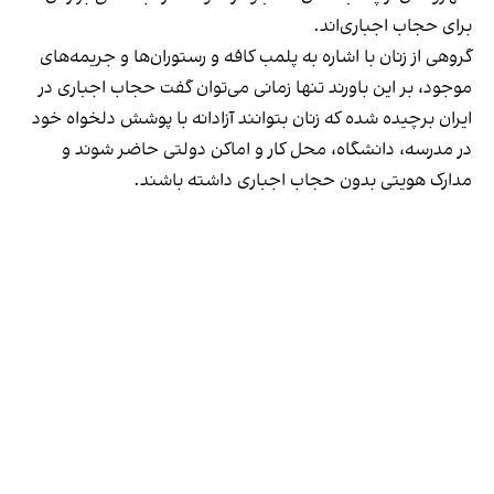
برای حجاب اجباری‌اند.
گروهی از زنان با اشاره به پلمب کافه و رستوران‌ها و جریمه‌های
موجود، بر این باورند تنها زمانی می‌توان گفت حجاب اجباری در
ایران برچیده شده که زنان بتوانند آزادانه با پوشش دلخواه خود
در مدرسه، دانشگاه، محل کار و اماکن دولتی حاضر شوند و
مدارک هویتی بدون حجاب اجباری داشته باشند.