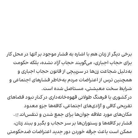
برخی دیگر از زنان هم با اشاره به فشار موجود بر آنها در محل کار
برای حجاب اجباری، می‌گویند حجاب آزاد نشده، بلکه حکومت
به‌دلیل شجاعت زن‌ها در سرپیچی از قانون حجاب اجباری و
همچنین ترس از اعتراضات مردم به‌خاطر فشارهای اجتماعی و
شرایط سخت معیشتی، مستاصل شده است.
در کشوری با فرهنگ طولانی قهوه‌‌خانه‌داری در کنار نبود فضاهای
تفریحی کافی و آزادی‌های اجتماعی، کافه‌ها جزو معدود
مکان‌های مورد علاقه جوان‌ها
برای جمع شدن و تنفس‌اند
.
فشار بر کافه‌ها و رستوران‌ها بر سر حجاب و بگیر و ببند زنان،
ممکن است باعث جرقه خوردن دور جدید اعتراضات ضدحکومتی