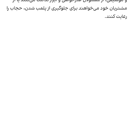
مشتریان خود می‌خواهند برای جلوگیری از پلمب شدن، حجاب را
رعایت کنند.