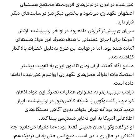
غنی‌شده در ایران در تونل‌های فروریخته مجتمع هسته‌ای
اصفهان نگهداری می‌شود و بخشی دیگر نیز در سایت‌های دیگر
قرار دارد.
سی‌ان‌ان پیش‌تر گزارش داده بود در اواخر اردیبهشت، ارتش
آمریکا برای اجرای عملیاتی با هدف تصرف این مواد هسته‌ای
آماده شده بود، اما در نهایت این طرح به‌دلیل خطرات بالا کنار
گذاشته شد.
منابع آگاه گفتند از آن زمان تاکنون ایران به تقویت بیشتر
استحکامات اطراف محل‌های نگهداری اورانیوم غنی‌شده ادامه
داده است.
ترامپ نیز پیش‌تر به دشواری عملیات تصرف این مواد اذعان
کرده و در گفت‌وگویی با شبکه فاکس‌نیوز در اردیبهشت، ابراز
تردید کرده بود که تهران بتواند بدون آگاهی دستگاه‌های
اطلاعاتی آمریکا به این ذخایر دسترسی پیدا کند.
او در گفت‌وگو با شان هنیتی گفته بود: «ما دقیقا می‌دانیم چه
اتفاقی در حال رخ دادن است. هیچ‌کس حتی به آن نزدیک هم