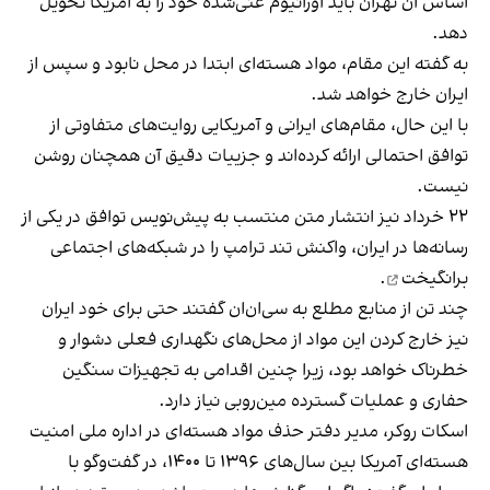
اساس آن تهران باید اورانیوم غنی‌شده خود را به آمریکا تحویل
دهد.
به گفته این مقام، مواد هسته‌ای ابتدا در محل نابود و سپس از
ایران خارج خواهد شد.
با این حال، مقام‌های ایرانی و آمریکایی روایت‌های متفاوتی از
توافق احتمالی ارائه کرده‌اند و جزییات دقیق آن همچنان روشن
نیست.
۲۲ خرداد نیز انتشار متن منتسب به پیش‌نویس توافق در یکی از
رسانه‌ها در ایران، واکنش تند ترامپ را در شبکه‌های اجتماعی
برانگیخت
.
چند تن از منابع مطلع به سی‌ان‌ان گفتند حتی برای خود ایران
نیز خارج کردن این مواد از محل‌های نگهداری فعلی دشوار و
خطرناک خواهد بود، زیرا چنین اقدامی به تجهیزات سنگین
حفاری و عملیات گسترده مین‌روبی نیاز دارد.
اسکات روکر، مدیر دفتر حذف مواد هسته‌ای در اداره ملی امنیت
هسته‌ای آمریکا بین سال‌های ۱۳۹۶ تا ۱۴۰۰، در گفت‌وگو با