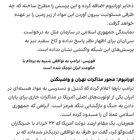
ذخایر اورانیوم اضافه کرده و این پرسش را مطرح ساخته که چه
طرفی مسئولیت بیرون آوردن این مواد از زیر زمین را بر عهده
خواهد گرفت.
نمایندگی جمهوری اسلامی در سازمان ملل به درخواست
سی‌ان‌ان برای اظهار نظر پاسخ نداده و کاخ سفید نیز به
پرسش‌های این شبکه واکنشی نشان نداده است.
فوربس: ترامپ به توافقی شبیه به برجام با
حکومت ایران نزدیک شده است
اورانیوم؛ محور مذاکرات تهران و واشینگتن
ترامپ بارها اعلام کرده که کنترل و دسترسی به مواد هسته‌ای در
ایران یکی از اولویت‌های اصلی آمریکا در مذاکرات جاری برای پایان
دادن به جنگ و بازگشایی تنگه هرمز است. آبراهی که جمهوری
اسلامی عملا آن را مسدود کرده است.
هم‌زمان، یک مقام ارشد دولت آمریکا که ۲۲ خرداد با خبرنگاران
گفت‌وگو کرد، گفت دو طرف به توافقی نزدیک‌تر شده‌اند که بر