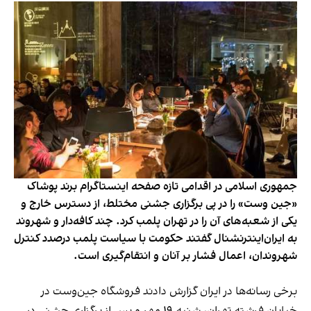
جمهوری اسلامی در اقدامی تازه صفحه اینستاگرام برند پوشاک
«جین وست» را در پی برگزاری جشنی مختلط، از دسترس خارج و
یکی از شعبه‌های آن را در تهران پلمب کرد. چند کافه‌‌دار و شهروند
به ایران‌اینترنشنال گفتند حکومت با سیاست پلمب درصدد کنترل
شهروندان، اعمال فشار بر آنان و انتقام‌گیری است.
برخی رسانه‌ها در ایران گزارش دادند فروشگاه جین‌وست در
خیابان فرشته تهران، شنبه ۱۹ مهر و پس از برگزاری جشنی در