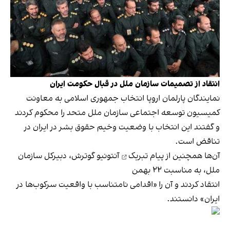
انتقاد از تصمیمات سازمان ملل در قبال حکومت ایران
نمایندگان پارلمان اروپا انتخاب جمهوری اسلامی به معاونت
کمیسیون توسعه اجتماعی سازمان ملل متحد را محکوم کردند
و گفتند این انتخاب با وضعیت وخیم حقوق بشر در ایران در
تناقض است.
آن‌ها همچنین از
پیام تبریک
آنتونیو گوترش، دبیرکل سازمان
ملل، به مناسبت ۲۲ بهمن
انتقاد کردند و آن را «اقدامی نامتناسب با واقعیت سرکوب‌ها در
ایران» دانستند.