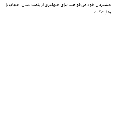
مشتریان خود می‌خواهند برای جلوگیری از پلمب شدن، حجاب را
رعایت کنند.