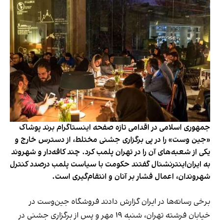
جمهوری اسلامی در اقدامی تازه صفحه اینستاگرام برند پوشاک
«جین وست» را در پی برگزاری جشنی مختلط، از دسترس خارج و
یکی از شعبه‌های آن را در تهران پلمب کرد. چند کافه‌‌دار و شهروند
به ایران‌اینترنشنال گفتند حکومت با سیاست پلمب درصدد کنترل
شهروندان، اعمال فشار بر آنان و انتقام‌گیری است.
برخی رسانه‌ها در ایران گزارش دادند فروشگاه جین‌وست در
خیابان فرشته تهران، شنبه ۱۹ مهر و پس از برگزاری جشنی در