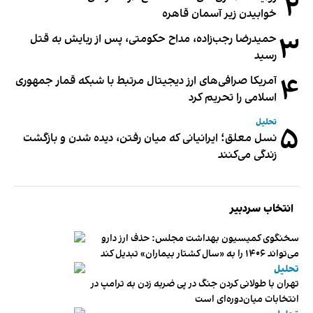
۲
خوابیدن زیر آسمان قاهره
۳
حمیدرضا رجب‌زاده، مداح حکومتی، پس از ربایش به قتل
رسید
۴
آمریکا صرافی‌های ارز دیجیتال مرتبط با شبکه قمار جمهوری
اسلامی را تحریم کرد
تحلیل
۵
نسل معلق؛ ایرانیانی که میان رفتن، دیده شدن و بازگشت
زندگی می‌کنند
انتخاب سردبیر
سخنگوی کمیسیون بهداشت مجلس: حذف ارز دارو
می‌تواند ۱۴۰۶ را به «سال کشتار بیماران» تبدیل کند
تحلیل
تهران با طولانی کردن جنگ در پی ضربه زدن به ترامپ در
انتخابات میان‌دوره‌ای است