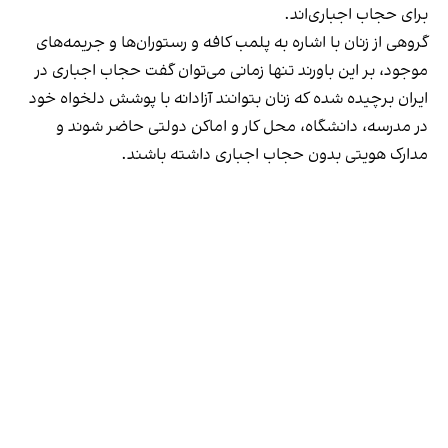
برای حجاب اجباری‌اند.
گروهی از زنان با اشاره به پلمب کافه و رستوران‌ها و جریمه‌های
موجود، بر این باورند تنها زمانی می‌توان گفت حجاب اجباری در
ایران برچیده شده که زنان بتوانند آزادانه با پوشش دلخواه خود
در مدرسه، دانشگاه، محل کار و اماکن دولتی حاضر شوند و
مدارک هویتی بدون حجاب اجباری داشته باشند.