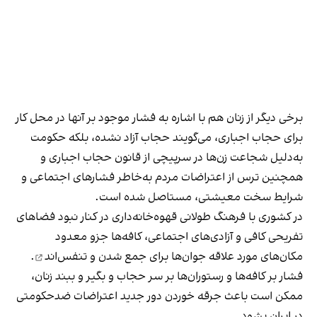
برخی دیگر از زنان هم با اشاره به فشار موجود بر آنها در محل کار
برای حجاب اجباری، می‌گویند حجاب آزاد نشده، بلکه حکومت
به‌دلیل شجاعت زن‌ها در سرپیچی از قانون حجاب اجباری و
همچنین ترس از اعتراضات مردم به‌خاطر فشارهای اجتماعی و
شرایط سخت معیشتی، مستاصل شده است.
در کشوری با فرهنگ طولانی قهوه‌‌خانه‌داری در کنار نبود فضاهای
تفریحی کافی و آزادی‌های اجتماعی، کافه‌ها جزو معدود
مکان‌های مورد علاقه جوان‌ها
برای جمع شدن و تنفس‌اند
.
فشار بر کافه‌ها و رستوران‌ها بر سر حجاب و بگیر و ببند زنان،
ممکن است باعث جرقه خوردن دور جدید اعتراضات ضدحکومتی
در ایران بشود.