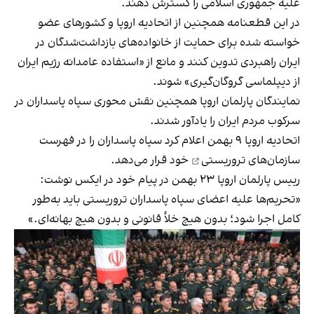
علیه جمهوری اسلامی را گسترش دهند.
در این قطعنامه همچنین از اتحادیه اروپا و کشورهای عضو
خواسته شده برای حمایت از خانواده‌های بازداشت‌شدگان در
ایران راهبردی تدوین کنند و مانع از «استفاده عامدانه رژیم ایران
از دیپلماسی گروگان‌گیری» شوند.
نمایندگان پارلمان اروپا همچنین نقش محوری سپاه پاسداران در
سرکوب مردم ایران را یادآور شدند.
اتحادیه اروپا ۹ بهمن اعلام کرد سپاه پاسداران را در
فهرست
سازمان‌های تروریستی
خود قرار می‌دهد.
رییس پارلمان اروپا ۲۳ بهمن در پیام خود در ایکس نوشت:
«تحریم‌ها علیه اعضای سپاه پاسداران تروریستی باید به‌طور
کامل اجرا شود؛ بدون هیچ خلأ قانونی و بدون هیچ بهانه‌ای.»