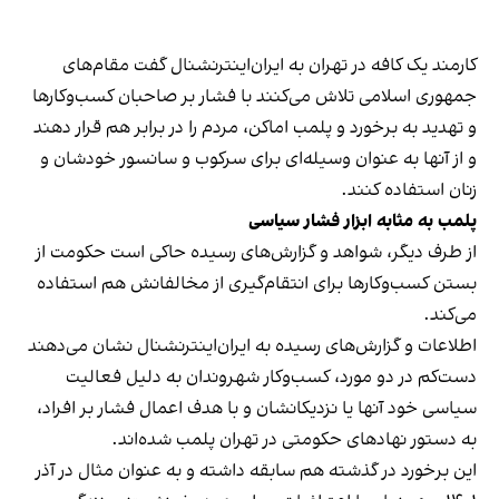
کارمند یک کافه در تهران به ایران‌اینترنشنال گفت مقام‌های
جمهوری اسلامی تلاش می‌کنند با فشار بر صاحبان کسب‌وکارها
و تهدید به برخورد و پلمب اماکن، مردم را در برابر هم قرار دهند
و از آنها به عنوان وسیله‌ای برای سرکوب و سانسور خودشان و
زنان استفاده کنند.
پلمب به مثابه ابزار فشار سیاسی
از طرف دیگر، شواهد و گزارش‌های رسیده حاکی است حکومت از
بستن کسب‌وکارها برای انتقام‌گیری از مخالفانش هم استفاده
می‌کند.
اطلاعات و گزارش‌های رسیده به ایران‌اینترنشنال نشان می‌دهند
دست‌کم در دو مورد، کسب‌وکار شهروندان به دلیل فعالیت
سیاسی خود آنها یا نزدیکانشان و با هدف اعمال فشار بر افراد،
به دستور نهادهای حکومتی در تهران پلمب شده‌اند.
این برخورد در گذشته هم سابقه داشته و به عنوان مثال در آذر