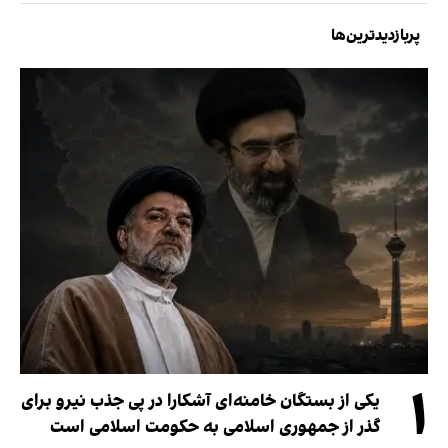
پربازدیدترین‌ها
۱
یکی از بستگان خامنه‌ای آشکارا در پی جذب نیرو برای
گذر از جمهوری اسلامی به حکومت اسلامی است