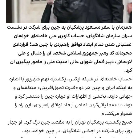
همزمان با سفر مسعود پزشکیان به چین برای شرکت در نشست
سران سازمان شانگهای، حساب کاربری علی خامنه‌ای خواهان
عملیاتی شدن تمام ابعاد توافق راهبردی با چین شد؛ قراردادی
محرمانه که رهبر جمهوری‌اسلامی شخصا آن را دنبال و علی
لاریجانی، دبیر فعلی شورای عالی امنیت ملی را مامور پیگیری آن
کرد.
حساب خامنه‌ای در شبکه ایکس، یکشنبه نهم شهریور با اشاره
به اینکه ایران و چین هر دو «قدرت تحول‌آفرینی» منطقه‌ای و
جهانی دارند، بخشی از اظهارات او درباره چین را منتشر کرد و
نوشت: «عملیاتی‌کردن تمامی ابعاد توافق راهبردی، این راه را
هموار می‌کند.»
صبح یکشنبه پزشکیان تهران را به مقصد چین ترک کرد. او چهار
روز، برای شرکت در اجلاس شانگهای، در چین خواهد بود.