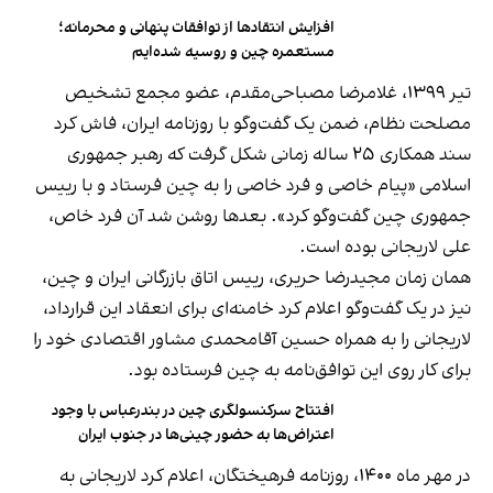
افزایش انتقادها از توافقات پنهانی و محرمانه؛
مستعمره چین و روسیه شده‌ایم
تیر ۱۳۹۹، غلامرضا مصباحی‌مقدم، عضو مجمع تشخیص
مصلحت نظام، ضمن یک گفت‌وگو با روزنامه ایران، فاش کرد
سند همکاری ۲۵ ساله زمانی شکل گرفت که رهبر جمهوری
اسلامی «پیام خاصی و فرد خاصی را به چین فرستاد و با رییس‌
جمهوری چین گفت‌وگو کرد». بعدها روشن شد آن فرد خاص،
علی لاریجانی بوده است.
همان زمان مجیدرضا حریری، رییس اتاق بازرگانی ایران و چین،
نیز در یک گفت‌وگو اعلام کرد خامنه‌ای برای انعقاد این قرارداد،
لاریجانی را به همراه حسین آقامحمدی مشاور اقتصادی‌ خود را
برای کار روی این توافق‌نامه به چین فرستاده بود.
افتتاح سرکنسولگری چین در بندرعباس با وجود
اعتراض‌ها به حضور چینی‌ها در جنوب ایران
در مهر ماه ۱۴۰۰، روزنامه فرهیختگان، اعلام کرد لاریجانی به