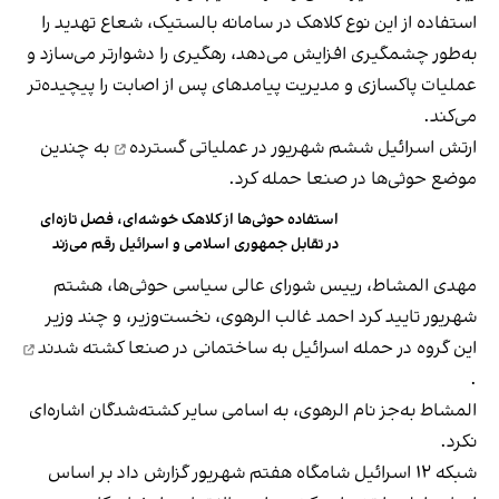
استفاده از این نوع کلاهک در سامانه بالستیک، شعاع تهدید را
به‌طور چشمگیری افزایش می‌دهد، رهگیری را دشوارتر می‌سازد و
عملیات پاکسازی و مدیریت پیامدهای پس از اصابت را پیچیده‌تر
می‌کند.
ارتش اسرائیل ششم شهریور در
عملیاتی گسترده
به چندین
موضع حوثی‌ها در صنعا حمله کرد.
استفاده حوثی‌ها از کلاهک خوشه‌ای، فصل تازه‌ای
در تقابل جمهوری اسلامی و اسرائیل رقم می‌زند
مهدی المشاط، رییس شورای عالی سیاسی حوثی‌ها، هشتم
شهریور تایید کرد احمد غالب الرهوی، نخست‌وزیر، و چند وزیر
این گروه در حمله اسرائیل به ساختمانی در صنعا
کشته شدند
.
المشاط به‌جز نام الرهوی، به اسامی سایر کشته‌شدگان اشاره‌ای
نکرد.
شبکه ۱۲ اسرائیل شامگاه هفتم شهریور گزارش داد بر اساس