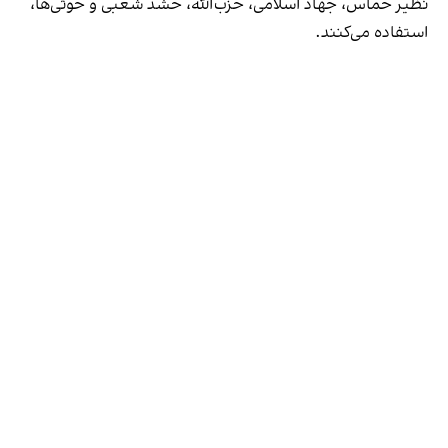
نظیر حماس، جهاد اسلامی، حزب‌الله، حشد شعبی و حوثی‌ها،
استفاده می‌کنند.