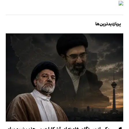
پربازدیدترین‌ها