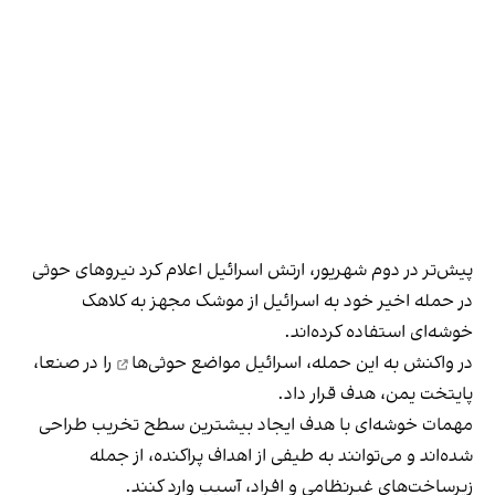
پیش‌تر در دوم شهریور، ارتش اسرائیل اعلام کرد نیروهای حوثی
در حمله اخیر خود به اسرائیل از موشک‌ مجهز به کلاهک
خوشه‌ای استفاده کرده‌اند.
در واکنش به این حمله، اسرائیل
مواضع حوثی‌ها
را در صنعا،
پایتخت یمن، هدف قرار داد.
مهمات خوشه‌ای با هدف ایجاد بیشترین سطح تخریب طراحی
شده‌اند و می‌توانند به طیفی از اهداف پراکنده، از جمله
زیرساخت‌های غیرنظامی و افراد، آسیب وارد کنند.